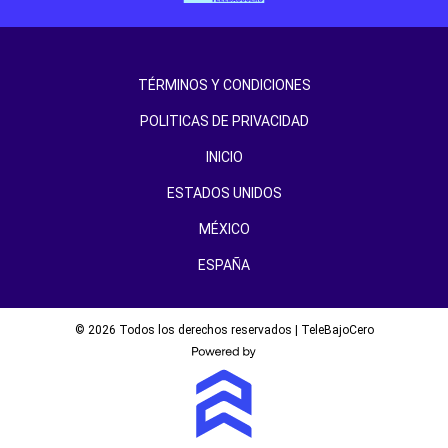
TÉRMINOS Y CONDICIONES
POLITICAS DE PRIVACIDAD
INICIO
ESTADOS UNIDOS
MÉXICO
ESPAÑA
© 2026 Todos los derechos reservados | TeleBajoCero