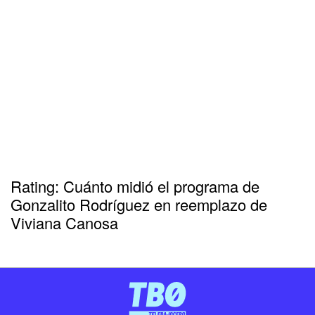
Rating: Cuánto midió el programa de
Gonzalito Rodríguez en reemplazo de
Viviana Canosa