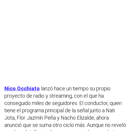
Nico Occhiato
lanzó hace un tiempo su propio
proyecto de radio y streaming, con el que ha
conseguido miles de seguidores. El conductor, quien
tiene el programa principal de la señal junto a Nati
Jota, Flor Jazmín Peña y Nacho Elizalde, ahora
anunció que se suma otro ciclo más. Aunque no reveló