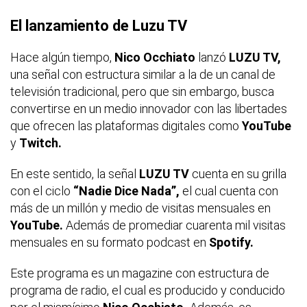
El lanzamiento de Luzu TV
Hace algún tiempo,
Nico Occhiato
lanzó
LUZU TV,
una señal con estructura similar a la de un canal de
televisión tradicional, pero que sin embargo, busca
convertirse en un medio innovador con las libertades
que ofrecen las plataformas digitales como
YouTube
y
Twitch.
En este sentido, la señal
LUZU TV
cuenta en su grilla
con el ciclo
“Nadie Dice Nada”,
el cual cuenta con
más de un millón y medio de visitas mensuales en
YouTube.
Además de promediar cuarenta mil visitas
mensuales en su formato podcast en
Spotify.
Este programa es un magazine con estructura de
programa de radio, el cual es producido y conducido