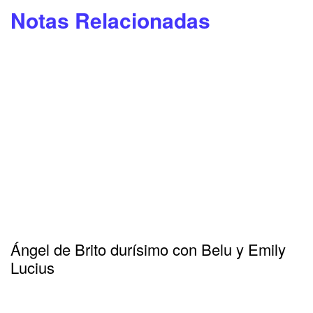
Notas Relacionadas
Ángel de Brito durísimo con Belu y Emily
Lucius