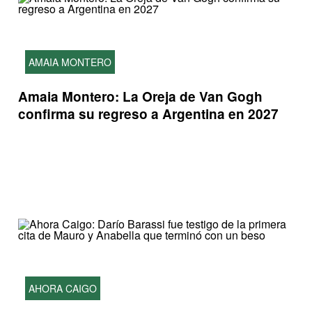
AMAIA MONTERO
Amaia Montero: La Oreja de Van Gogh
confirma su regreso a Argentina en 2027
AHORA CAIGO