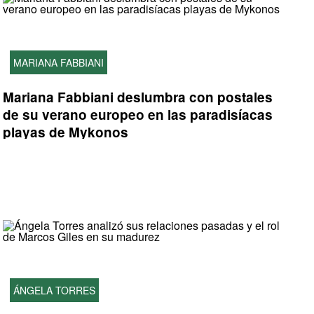
MARIANA FABBIANI
Mariana Fabbiani deslumbra con postales
de su verano europeo en las paradisíacas
playas de Mykonos
ÁNGELA TORRES