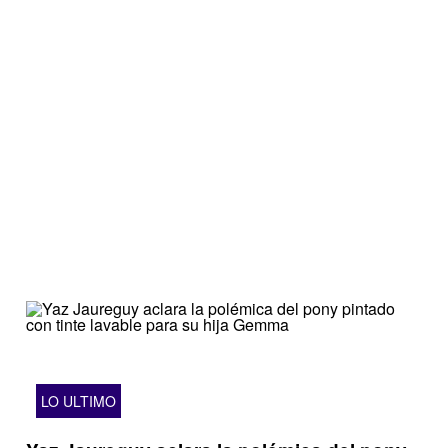
LO ULTIMO