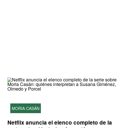
MORIA CASÁN
Netflix anuncia el elenco completo de la