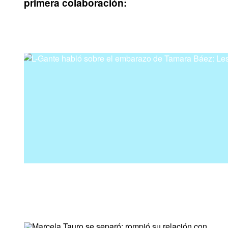
primera colaboración: