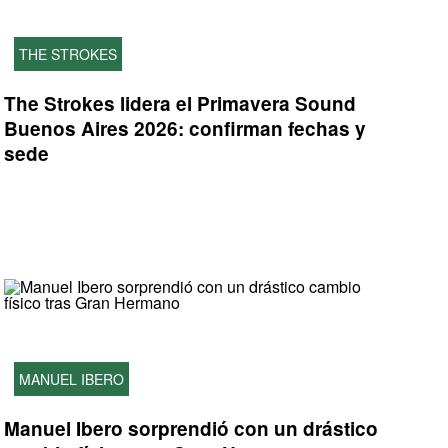
THE STROKES
The Strokes lidera el Primavera Sound
Buenos Aires 2026: confirman fechas y
sede
MANUEL IBERO
Manuel Ibero sorprendió con un drástico