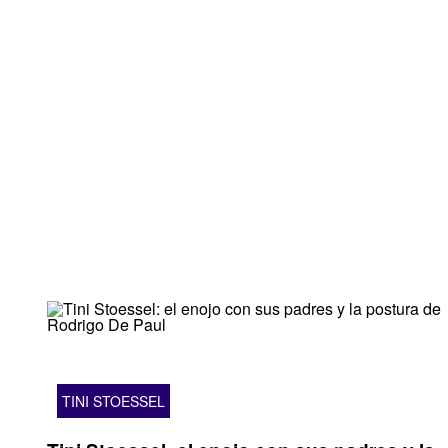
TINI STOESSEL