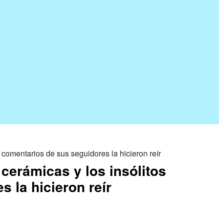
cerámicas y los insólitos
 la hicieron reír