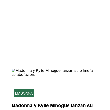
MADONNA
Madonna y Kylie Minogue lanzan su