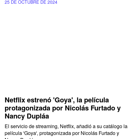
25 DE OCTUBRE DE 2024
Netflix estrenó 'Goya', la película
protagonizada por Nicolás Furtado y
Nancy Dupláa
El servicio de streaming,
Netflix,
añadió a su catálogo la
película
'Goya',
protagonizada por Nicolás Furtado y