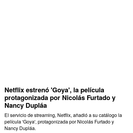
Netflix estrenó 'Goya', la película
protagonizada por Nicolás Furtado y
Nancy Dupláa
El servicio de streaming,
Netflix,
añadió a su catálogo la
película
'Goya',
protagonizada por Nicolás Furtado y
Nancy Dupláa.