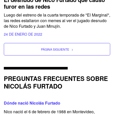
furor en las redes
Luego del estreno de la cuarta temporada de "El Marginal",
las redes estallaron con memes al ver el jugado desnudo
de Nico Furtado y Juan Minujín.
24 DE ENERO DE 2022
PÁGINA SIGUIENTE
>
PREGUNTAS FRECUENTES SOBRE
NICOLÁS FURTADO
Dónde nació Nicolás Furtado
Nico nació el 6 de febrero de 1988 en Montevideo,