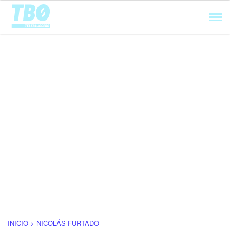
Cargando...
INICIO > NICOLÁS FURTADO