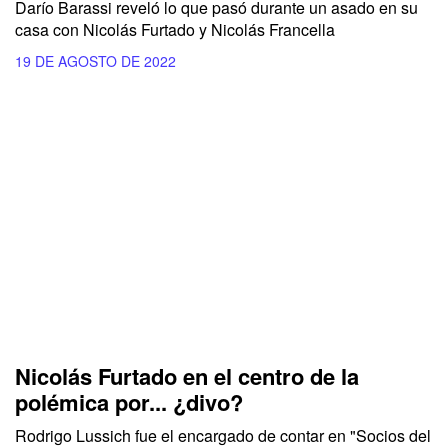
Darío Barassi reveló lo que pasó durante un asado en su
casa con Nicolás Furtado y Nicolás Francella
19 DE AGOSTO DE 2022
Nicolás Furtado en el centro de la
polémica por... ¿divo?
Rodrigo Lussich fue el encargado de contar en "Socios del