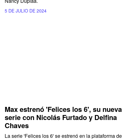
Nancy Dupláa.
5 DE JULIO DE 2024
Max estrenó 'Felices los 6', su nueva
serie con Nicolás Furtado y Delfina
Chaves
La serie 'Felices los 6' se estrenó en la plataforma de