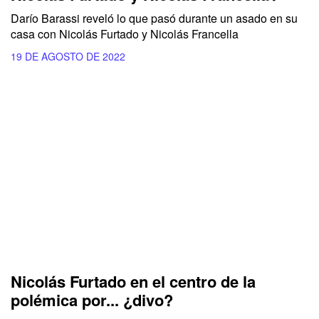
Darío Barassi reveló lo que pasó durante un asado en su
casa con Nicolás Furtado y Nicolás Francella
19 DE AGOSTO DE 2022
Nicolás Furtado en el centro de la
polémica por... ¿divo?