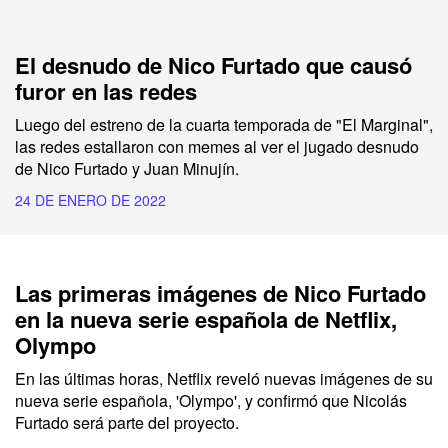
El desnudo de Nico Furtado que causó
furor en las redes
Luego del estreno de la cuarta temporada de "El Marginal",
las redes estallaron con memes al ver el jugado desnudo
de Nico Furtado y Juan Minujín.
24 DE ENERO DE 2022
Las primeras imágenes de Nico Furtado
en la nueva serie española de Netflix,
Olympo
En las últimas horas,
Netflix
reveló nuevas imágenes de su
nueva serie española,
'Olympo',
y confirmó que
Nicolás
Furtado
será parte del proyecto.