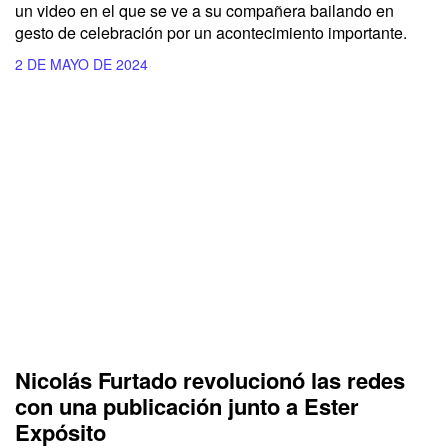
un video en el que se ve a su compañera bailando en
gesto de celebración por un acontecimiento importante.
2 DE MAYO DE 2024
Nicolás Furtado revolucionó las redes
con una publicación junto a Ester
Expósito