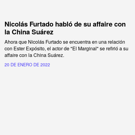
Nicolás Furtado habló de su affaire con
la China Suárez
Ahora que Nicolás Furtado se encuentra en una relación
con Ester Expósito, el actor de "El Marginal" se refirió a su
affaire con la China Suárez.
20 DE ENERO DE 2022