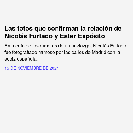
Las fotos que confirman la relación de
Nicolás Furtado y Ester Expósito
En medio de los rumores de un noviazgo, Nicolás Furtado
fue fotografiado mimoso por las calles de Madrid con la
actriz española.
15 DE NOVIEMBRE DE 2021