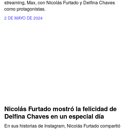
streaming, Max, con Nicolás Furtado y Delfina Chaves
como protagonistas.
2 DE MAYO DE 2024
Nicolás Furtado mostró la felicidad de
Delfina Chaves en un especial día
En sus historias de Instagram,
Nicolás Furtado
compartió