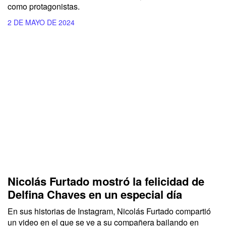
como protagonistas.
2 DE MAYO DE 2024
Nicolás Furtado mostró la felicidad de
Delfina Chaves en un especial día
En sus historias de Instagram,
Nicolás Furtado
compartió
un video en el que se ve a su compañera bailando en