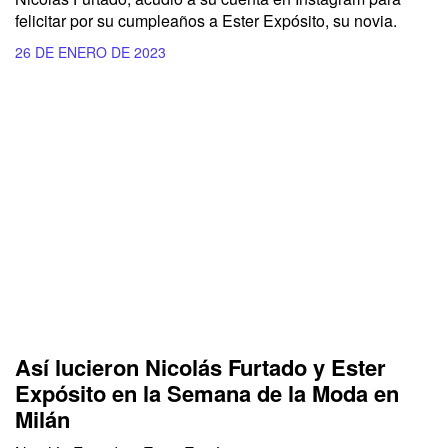
felicitar por su cumpleaños a Ester Expósito, su novia.
26 DE ENERO DE 2023
Así lucieron Nicolás Furtado y Ester
Expósito en la Semana de la Moda en
Milán