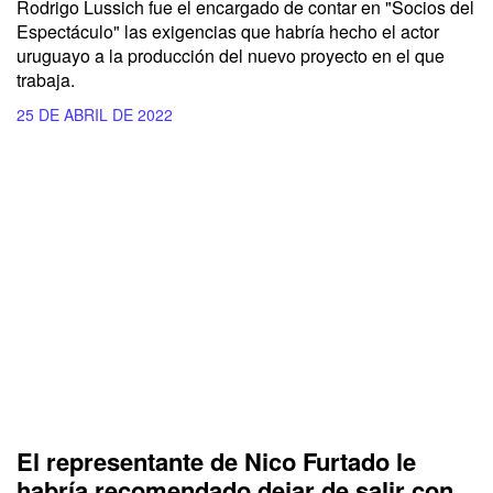
Rodrigo Lussich fue el encargado de contar en "Socios del
Espectáculo" las exigencias que habría hecho el actor
uruguayo a la producción del nuevo proyecto en el que
trabaja.
25 DE ABRIL DE 2022
El representante de Nico Furtado le
habría recomendado dejar de salir con