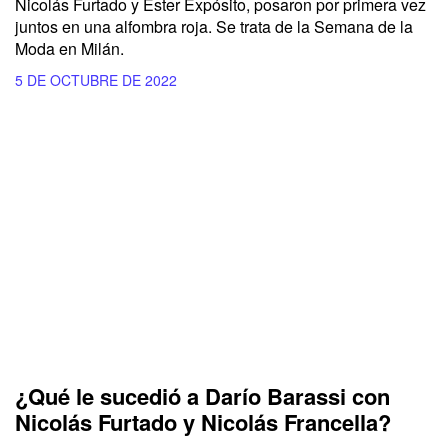
Nicolás Furtado y Ester Expósito, posaron por primera vez
juntos en una alfombra roja. Se trata de la Semana de la
Moda en Milán.
5 DE OCTUBRE DE 2022
¿Qué le sucedió a Darío Barassi con
Nicolás Furtado y Nicolás Francella?