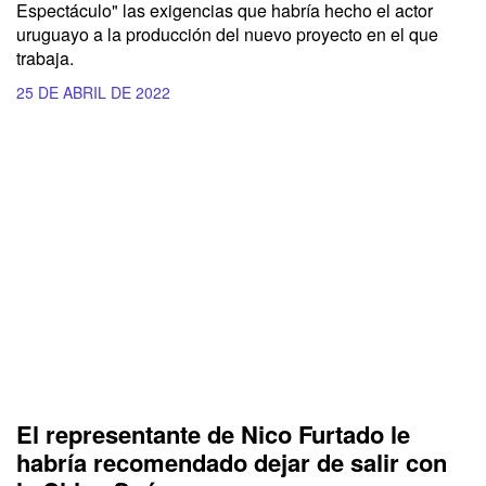
Espectáculo" las exigencias que habría hecho el actor
uruguayo a la producción del nuevo proyecto en el que
trabaja.
25 DE ABRIL DE 2022
El representante de Nico Furtado le
habría recomendado dejar de salir con