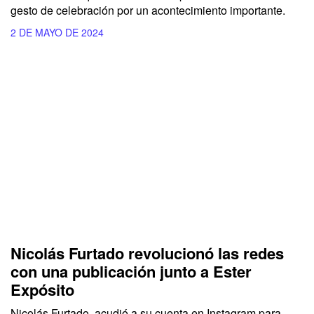
gesto de celebración por un acontecimiento importante.
2 DE MAYO DE 2024
Nicolás Furtado revolucionó las redes
con una publicación junto a Ester
Expósito
Nicolás Furtado, acudió a su cuenta en Instagram para