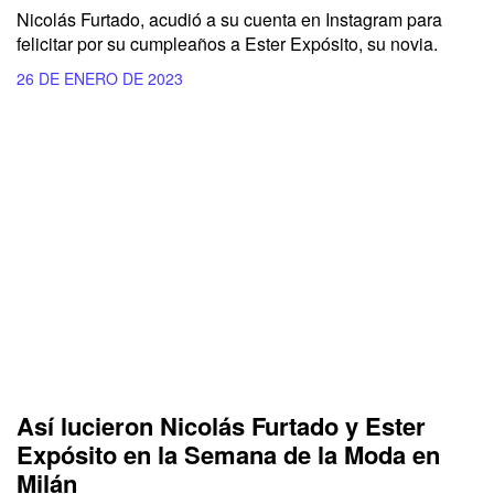
Nicolás Furtado, acudió a su cuenta en Instagram para
felicitar por su cumpleaños a Ester Expósito, su novia.
26 DE ENERO DE 2023
Así lucieron Nicolás Furtado y Ester
Expósito en la Semana de la Moda en
Milán