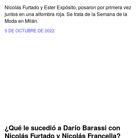
Nicolás Furtado y Ester Expósito, posaron por primera vez
juntos en una alfombra roja. Se trata de la Semana de la
Moda en Milán.
5 DE OCTUBRE DE 2022
¿Qué le sucedió a Darío Barassi con
Nicolás Furtado y Nicolás Francella?