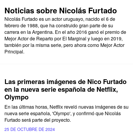
Noticias sobre Nicolás Furtado
Nicolás Furtado es un actor uruguayo, nacido el 6 de
febrero de 1988, que ha construido gran parte de su
carrera en la Argentina. En el año 2016 ganó el premio de
Mejor Actor de Reparto por El Marginal y luego en 2019,
también por la misma serie, pero ahora como Mejor Actor
Principal.
Las primeras imágenes de Nico Furtado
en la nueva serie española de Netflix,
Olympo
En las últimas horas,
Netflix
reveló nuevas imágenes de su
nueva serie española,
'Olympo',
y confirmó que
Nicolás
Furtado
será parte del proyecto.
25 DE OCTUBRE DE 2024