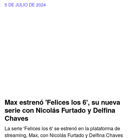
5 DE JULIO DE 2024
Max estrenó 'Felices los 6', su nueva
serie con Nicolás Furtado y Delfina
Chaves
La serie 'Felices los 6' se estrenó en la plataforma de
streaming, Max, con Nicolás Furtado y Delfina Chaves