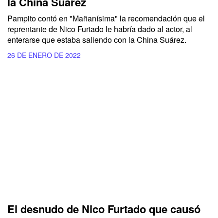
la China Suárez
Pampito contó en "Mañanísima" la recomendación que el
reprentante de Nico Furtado le habría dado al actor, al
enterarse que estaba saliendo con la China Suárez.
26 DE ENERO DE 2022
El desnudo de Nico Furtado que causó