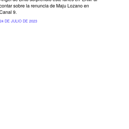
contar sobre la renuncia de Maju Lozano en
Canal 9.
24 DE JULIO DE 2023