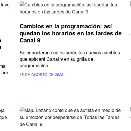
Cambios en la programación: así
quedan los horarios en las tardes de
o
Canal 9
9
Se conocieron cuáles serán los nuevos cambios
que aplicará Canal 9 en su grilla de
programación.
ama
 por
15 DE AGOSTO DE 2023