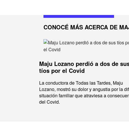
CONOCÉ MÁS ACERCA DE MA
Maju Lozano perdió a dos de su
tíos por el Covid
La conductora de Todas las Tardes, Maju
Lozano, mostró su dolor y angustia por la difí
situación familiar que atraviesa a consecue
del Covid.