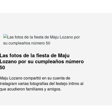
Las fotos de la fiesta de Maju
Lozano por su cumpleaños número
50
Maju Lozano compartió en su cuenta de
Instagram varias fotografías del festejo íntimo al
que acudieron familiares y amigos.