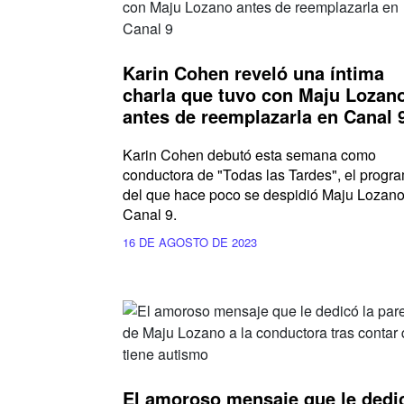
Karin Cohen reveló una íntima
charla que tuvo con Maju Lozan
antes de reemplazarla en Canal 
Karin Cohen debutó esta semana como
conductora de "Todas las Tardes", el progr
del que hace poco se despidió Maju Lozano
Canal 9.
16 DE AGOSTO DE 2023
El amoroso mensaje que le dedi