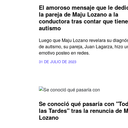
El amoroso mensaje que le dedi
la pareja de Maju Lozano a la
conductora tras contar que tiene
autismo
Luego que Maju Lozano revelara su diagnós
de autismo, su pareja, Juan Lagarza, hizo u
emotivo posteo en redes.
31 DE JULIO DE 2023
Se conoció qué pasaría con "To
las Tardes" tras la renuncia de 
Lozano