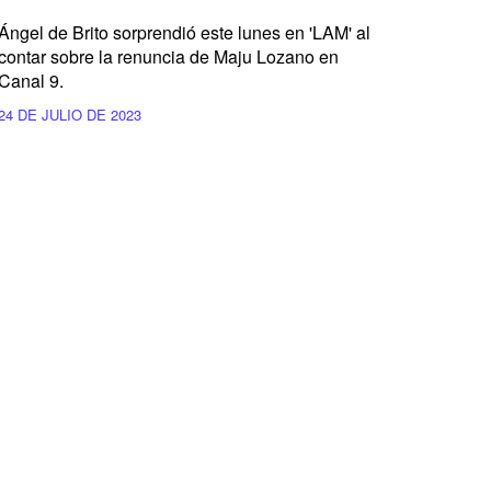
Ángel de Brito sorprendió este lunes en 'LAM' al
contar sobre la renuncia de Maju Lozano en
Canal 9.
24 DE JULIO DE 2023