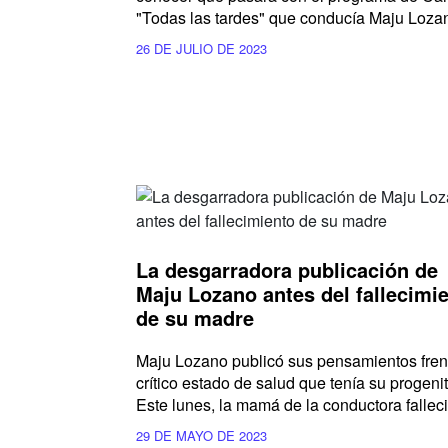
"Todas las tardes" que conducía Maju Loza
26 DE JULIO DE 2023
La desgarradora publicación de
Maju Lozano antes del fallecimi
de su madre
Maju Lozano publicó sus pensamientos fren
crítico estado de salud que tenía su progenit
Este lunes, la mamá de la conductora falleci
29 DE MAYO DE 2023