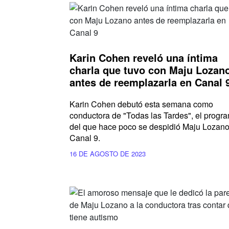
Karin Cohen reveló una íntima
charla que tuvo con Maju Lozan
antes de reemplazarla en Canal 
Karin Cohen debutó esta semana como
conductora de "Todas las Tardes", el progr
del que hace poco se despidió Maju Lozano
Canal 9.
16 DE AGOSTO DE 2023