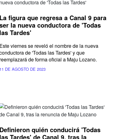
La figura que regresa a Canal 9 para
ser la nueva conductora de 'Todas
las Tardes'
Este viernes se reveló el nombre de la nueva
conductora de 'Todas las Tardes' y que
reemplazará de forma oficial a Maju Lozano.
11 DE AGOSTO DE 2023
Definieron quién conducirá 'Todas
las Tardes' de Canal 9, tras la