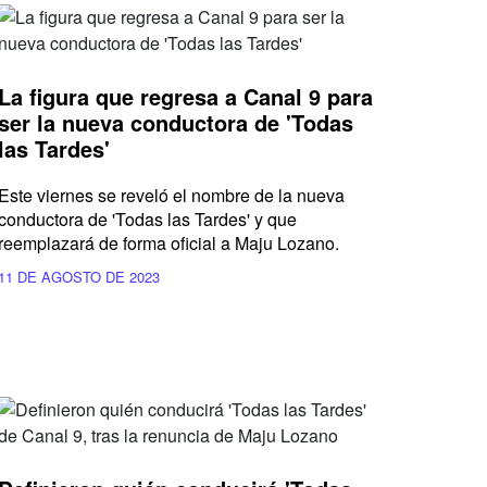
La figura que regresa a Canal 9 para
ser la nueva conductora de 'Todas
las Tardes'
Este viernes se reveló el nombre de la nueva
conductora de 'Todas las Tardes' y que
reemplazará de forma oficial a Maju Lozano.
11 DE AGOSTO DE 2023