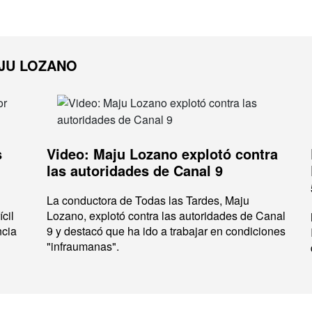
JU LOZANO
s
Video: Maju Lozano explotó contra
las autoridades de Canal 9
La conductora de Todas las Tardes, Maju
cil
Lozano, explotó contra las autoridades de Canal
ncia
9 y destacó que ha ido a trabajar en condiciones
"infraumanas".