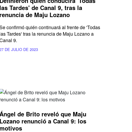
Definieron quién conducirá 'Todas
las Tardes' de Canal 9, tras la
renuncia de Maju Lozano
Se confirmó quién continuará al frente de 'Todas
las Tardes' tras la renuncia de Maju Lozano a
Canal 9.
27 DE JULIO DE 2023
Ángel de Brito reveló que Maju
Lozano renunció a Canal 9: los
motivos