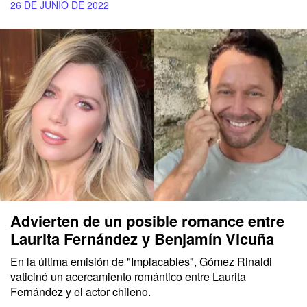
26 DE JUNIO DE 2022
Advierten de un posible romance entre
Laurita Fernández y Benjamín Vicuña
En la última emisión de "Implacables", Gómez Rinaldi
vaticinó un acercamiento romántico entre Laurita
Fernández y el actor chileno.