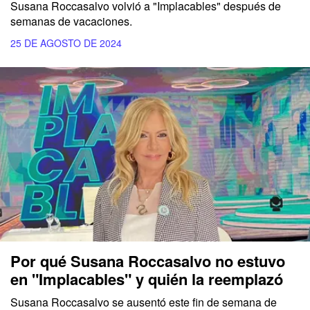
Susana Roccasalvo volvió a "Implacables" después de
semanas de vacaciones.
25 DE AGOSTO DE 2024
Por qué Susana Roccasalvo no estuvo
en "Implacables" y quién la reemplazó
Susana Roccasalvo se ausentó este fin de semana de