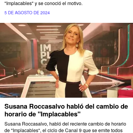
"Implacables" y se conoció el motivo.
5 DE AGOSTO DE 2024
Susana Roccasalvo habló del cambio de
horario de "Implacables"
Susana Roccasalvo, habló del reciente cambio de horario
de "Implacables", el ciclo de Canal 9 que se emite todos