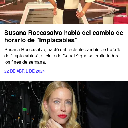
Susana Roccasalvo habló del cambio de
horario de "Implacables"
Susana Roccasalvo, habló del reciente cambio de horario
de "Implacables", el ciclo de Canal 9 que se emite todos
los fines de semana.
22 DE ABRIL DE 2024