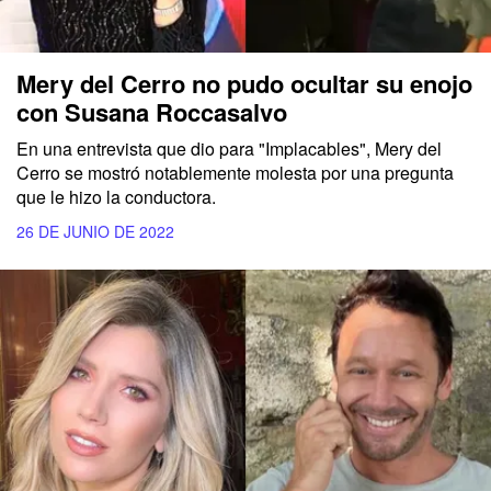
Mery del Cerro no pudo ocultar su enojo
con Susana Roccasalvo
En una entrevista que dio para "Implacables", Mery del
Cerro se mostró notablemente molesta por una pregunta
que le hizo la conductora.
26 DE JUNIO DE 2022