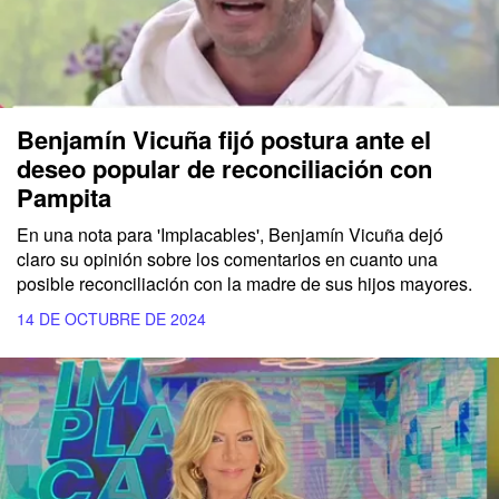
Benjamín Vicuña fijó postura ante el
deseo popular de reconciliación con
Pampita
En una nota para
'Implacables'
,
Benjamín Vicuña
dejó
claro su opinión sobre los comentarios en cuanto una
posible reconciliación con la madre de sus hijos mayores.
14 DE OCTUBRE DE 2024