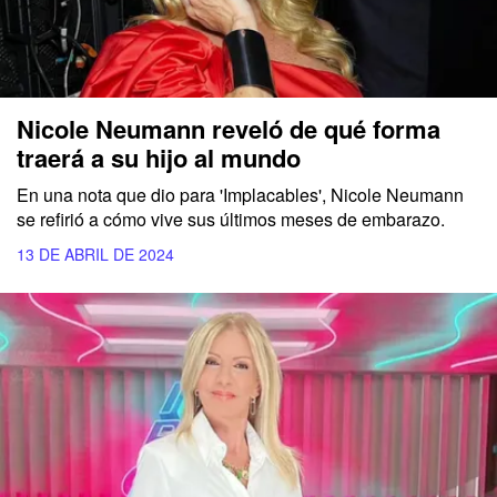
Nicole Neumann reveló de qué forma
traerá a su hijo al mundo
En una nota que dio para
'Implacables', Nicole Neumann
se refirió a cómo vive sus últimos meses de embarazo.
13 DE ABRIL DE 2024