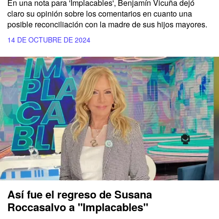
En una nota para
'Implacables'
,
Benjamín Vicuña
dejó
claro su opinión sobre los comentarios en cuanto una
posible reconciliación con la madre de sus hijos mayores.
14 DE OCTUBRE DE 2024
Así fue el regreso de Susana
Roccasalvo a "Implacables"