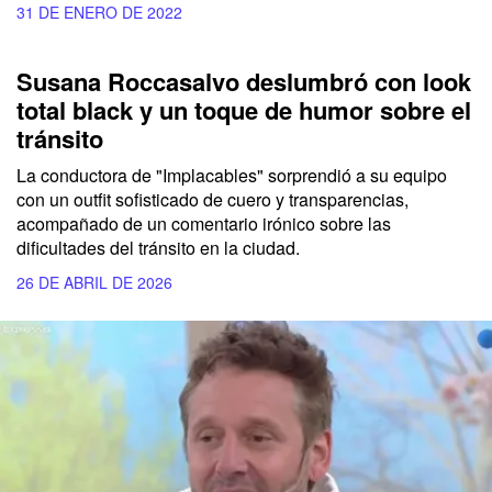
31 DE ENERO DE 2022
Susana Roccasalvo deslumbró con look
total black y un toque de humor sobre el
tránsito
La conductora de "Implacables" sorprendió a su equipo
con un outfit sofisticado de cuero y transparencias,
acompañado de un comentario irónico sobre las
dificultades del tránsito en la ciudad.
26 DE ABRIL DE 2026