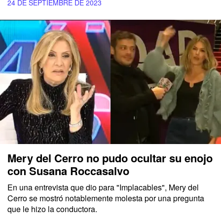
24 DE SEPTIEMBRE DE 2023
Mery del Cerro no pudo ocultar su enojo
con Susana Roccasalvo
En una entrevista que dio para "Implacables", Mery del
Cerro se mostró notablemente molesta por una pregunta
que le hizo la conductora.