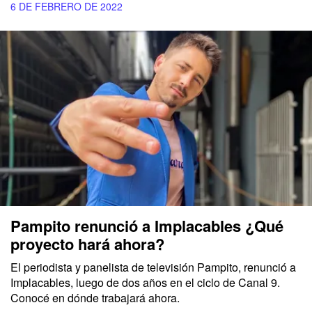
6 DE FEBRERO DE 2022
Pampito renunció a Implacables ¿Qué
proyecto hará ahora?
El periodista y panelista de televisión Pampito, renunció a
Implacables, luego de dos años en el ciclo de Canal 9.
Conocé en dónde trabajará ahora.