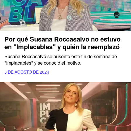
Por qué Susana Roccasalvo no estuvo
en "Implacables" y quién la reemplazó
Susana Roccasalvo se ausentó este fin de semana de
"Implacables" y se conoció el motivo.
5 DE AGOSTO DE 2024