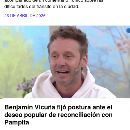
dificultades del tránsito en la ciudad.
26 DE ABRIL DE 2026
Benjamín Vicuña fijó postura ante el
deseo popular de reconciliación con
Pampita