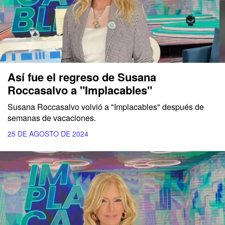
Así fue el regreso de Susana
Roccasalvo a "Implacables"
Susana Roccasalvo volvió a "Implacables" después de
semanas de vacaciones.
25 DE AGOSTO DE 2024