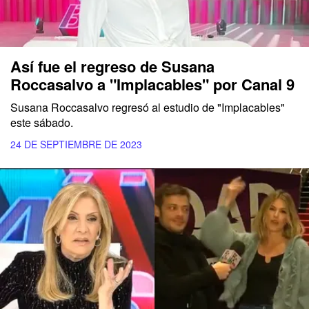
Así fue el regreso de Susana
Roccasalvo a "Implacables" por Canal 9
Susana Roccasalvo regresó al estudio de "Implacables"
este sábado.
24 DE SEPTIEMBRE DE 2023