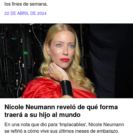
los fines de semana.
22 DE ABRIL DE 2024
Nicole Neumann reveló de qué forma
traerá a su hijo al mundo
En una nota que dio para
'Implacables', Nicole Neumann
se refirió a cómo vive sus últimos meses de embarazo.