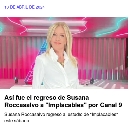
13 DE ABRIL DE 2024
Así fue el regreso de Susana
Roccasalvo a "Implacables" por Canal 9
Susana Roccasalvo regresó al estudio de "Implacables"
este sábado.