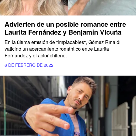
Advierten de un posible romance entre
Laurita Fernández y Benjamín Vicuña
En la última emisión de "Implacables", Gómez Rinaldi
vaticinó un acercamiento romántico entre Laurita
Fernández y el actor chileno.
6 DE FEBRERO DE 2022