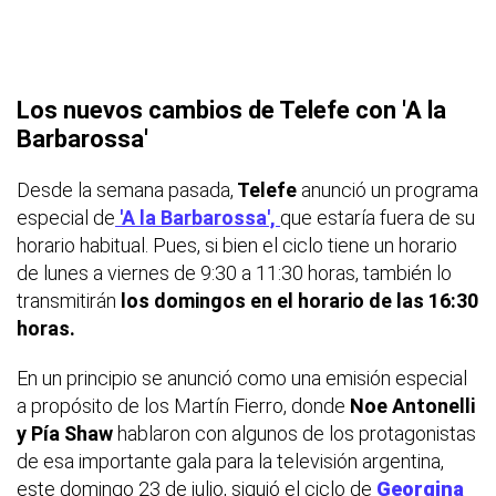
Los nuevos cambios de Telefe con 'A la
Barbarossa'
Desde la semana pasada,
Telefe
anunció un programa
especial de
'A la Barbarossa',
que estaría fuera de su
horario habitual. Pues, si bien el ciclo tiene un horario
de lunes a viernes de 9:30 a 11:30 horas, también lo
transmitirán
los domingos en el horario de las 16:30
horas.
En un principio se anunció como una emisión especial
a propósito de los Martín Fierro, donde
Noe Antonelli
y Pía Shaw
hablaron con algunos de los protagonistas
de esa importante gala para la televisión argentina,
este domingo 23 de julio, siguió el ciclo de
Georgina