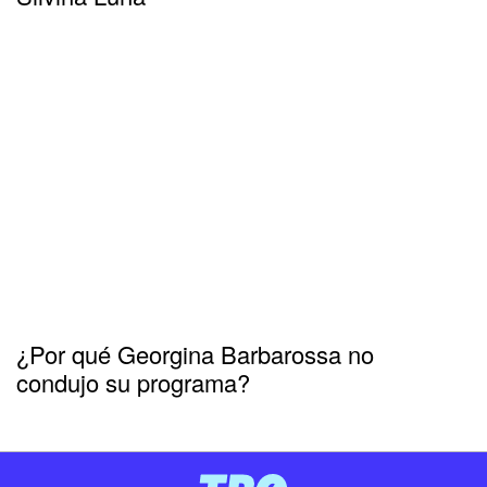
¿Por qué Georgina Barbarossa no
condujo su programa?