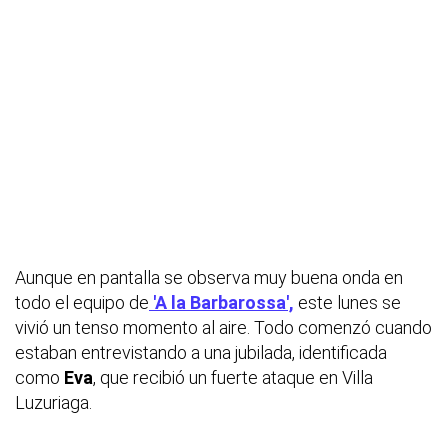
Aunque en pantalla se observa muy buena onda en
todo el equipo de
'A la Barbarossa',
este lunes se
vivió un tenso momento al aire. Todo comenzó cuando
estaban entrevistando a una jubilada, identificada
como
Eva
, que recibió un fuerte ataque en Villa
Luzuriaga.