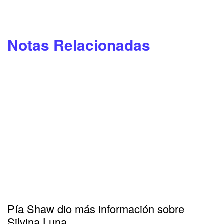
Notas Relacionadas
Pía Shaw dio más información sobre
Silvina Luna