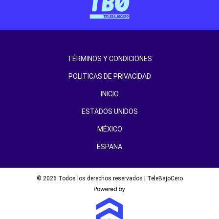
TÉRMINOS Y CONDICIONES
POLITICAS DE PRIVACIDAD
INICIO
ESTADOS UNIDOS
MÉXICO
ESPAÑA
© 2026 Todos los derechos reservados | TeleBajoCero