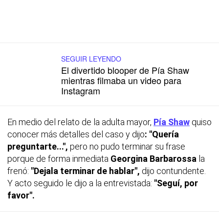
SEGUIR LEYENDO
El divertido blooper de Pía Shaw
mientras filmaba un video para
Instagram
En medio del relato de la adulta mayor,
Pía Shaw
quiso
conocer más detalles del caso y dijo
: "Quería
preguntarte...",
pero no pudo terminar su frase
porque de forma inmediata
Georgina Barbarossa
la
frenó:
"Dejala terminar de hablar",
dijo contundente.
Y acto seguido le dijo a la entrevistada:
"Seguí, por
favor".