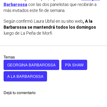
Barbarossa
con las dos panelistas que recibirán a
más invitados este fin de semana.
Según confirmó Laura Ubfal en su sitio web
, A la
Barbarossa se mantendrá todos los domingos
luego de La Peña de Morfi.
Temas
GEORGINA BARBAROSSA
PÍA SHAW
A LA BARBAROSSA
Dejá tu comentario