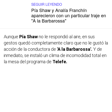
SEGUIR LEYENDO
Pía Shaw y Analía Franchín
aparecieron con un particular traje en
"A la Barbarossa"
Aunque
Pía Shaw
no le respondió al aire, en sus
gestos quedó completamente claro que no le gustó la
acción de la conductora de
'A la Barbarossa'.
Y de
inmediato, se instaló un clima de incomodidad total en
la mesa del programa de
Telefe.