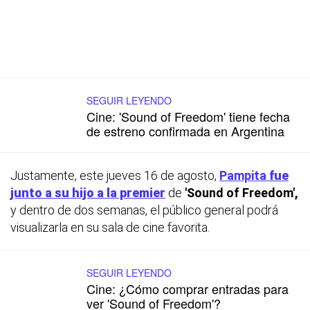
SEGUIR LEYENDO
Cine: 'Sound of Freedom' tiene fecha
de estreno confirmada en Argentina
Justamente, este jueves 16 de agosto,
Pampita
fue
junto a su hijo a la premier
de
'Sound of Freedom',
y dentro de dos semanas, el público general podrá
visualizarla en su sala de cine favorita.
SEGUIR LEYENDO
Cine: ¿Cómo comprar entradas para
ver 'Sound of Freedom'?