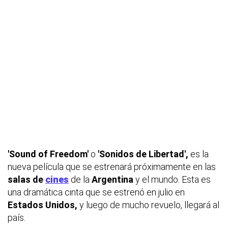
'Sound of Freedom'
o
'Sonidos de Libertad',
es la
nueva película que se estrenará próximamente en las
salas de
cines
de la
Argentina
y el mundo. Esta es
una dramática cinta que se estrenó en julio en
Estados Unidos,
y luego de mucho revuelo, llegará al
país.