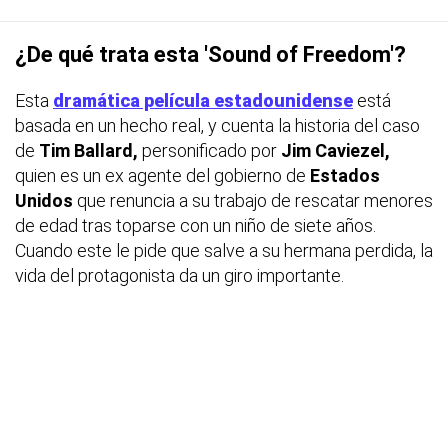
¿De qué trata esta 'Sound of Freedom'?
Esta
dramática película estadounidense
está
basada en un hecho real, y cuenta la historia del caso
de
Tim Ballard,
personificado por
Jim Caviezel,
quien es un ex agente del gobierno de
Estados
Unidos
que renuncia a su trabajo de rescatar menores
de edad tras toparse con un niño de siete años.
Cuando este le pide que salve a su hermana perdida, la
vida del protagonista da un giro importante.