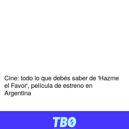
Cine: todo lo que debés saber de 'Hazme
el Favor', película de estreno en
Argentina