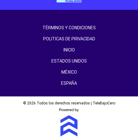
TÉRMINOS Y CONDICIONES
POLITICAS DE PRIVACIDAD
INICIO
ESTADOS UNIDOS
MÉXICO
ESPAÑA
© 2026 Todos los derechos reservados | TeleBajoCero