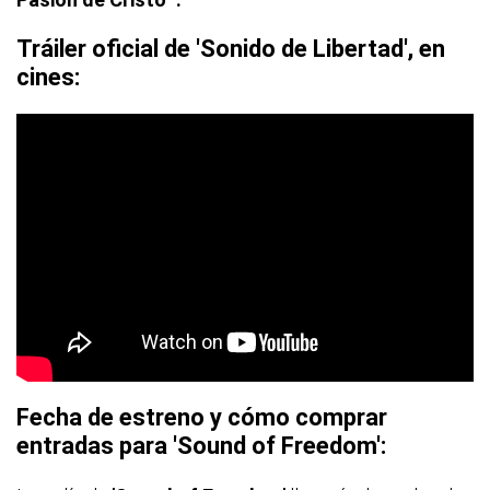
Tráiler oficial de 'Sonido de Libertad', en
cines:
Fecha de estreno y cómo comprar
entradas para 'Sound of Freedom':