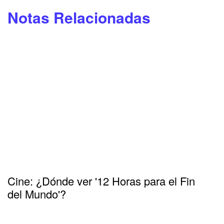
Notas Relacionadas
Cine: ¿Dónde ver '12 Horas para el Fin
del Mundo'?