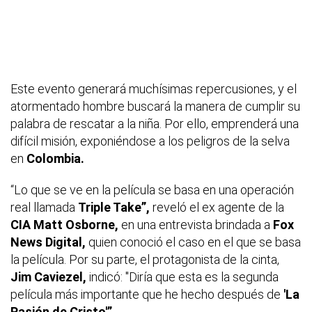
Este evento generará muchísimas repercusiones, y el
atormentado hombre buscará la manera de cumplir su
palabra de rescatar a la niña. Por ello, emprenderá una
difícil misión, exponiéndose a los peligros de la selva
en
Colombia.
“Lo que se ve en la película se basa en una operación
real llamada
Triple Take”,
reveló el ex agente de la
CIA Matt Osborne,
en una entrevista brindada a
Fox
News Digital,
quien conoció el caso en el que se basa
la película. Por su parte, el protagonista de la cinta,
Jim Caviezel,
indicó: "Diría que esta es la segunda
película más importante que he hecho después de
'La
Pasión de Cristo'”.