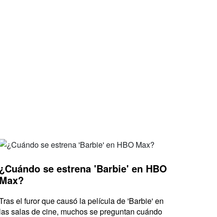
¿Cuándo se estrena 'Barbie' en HBO
Max?
Tras el furor que causó la película de 'Barbie' en
las salas de cine, muchos se preguntan cuándo