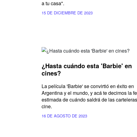
a tu casa".
15 DE DICIEMBRE DE 2023
¿Hasta cuándo esta 'Barbie' en
cines?
La película 'Barbie' se convirtió en éxito en
Argentina y el mundo, y acá te decimos la f
estimada de cuándo saldrá de las cartelera
cine.
16 DE AGOSTO DE 2023