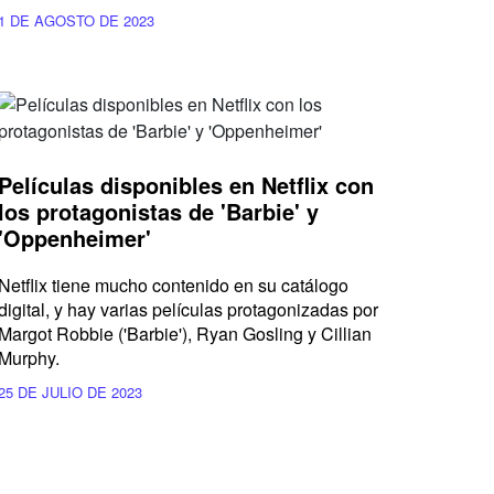
1 DE AGOSTO DE 2023
Películas disponibles en Netflix con
los protagonistas de 'Barbie' y
'Oppenheimer'
Netflix tiene mucho contenido en su catálogo
digital, y hay varias películas protagonizadas por
Margot Robbie ('Barbie'), Ryan Gosling y Cillian
Murphy.
25 DE JULIO DE 2023