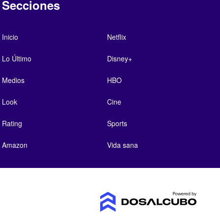
Secciones
Inicio
Netflix
Lo Último
Disney+
Medios
HBO
Look
Cine
Rating
Sports
Amazon
Vida sana