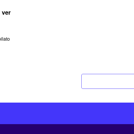
 ver
ilato