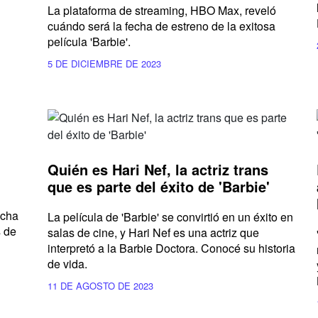
La plataforma de streaming, HBO Max, reveló
cuándo será la fecha de estreno de la exitosa
película 'Barbie'.
5 DE DICIEMBRE DE 2023
Quién es Hari Nef, la actriz trans
que es parte del éxito de 'Barbie'
echa
La película de 'Barbie' se convirtió en un éxito en
s de
salas de cine, y Hari Nef es una actriz que
interpretó a la Barbie Doctora. Conocé su historia
de vida.
11 DE AGOSTO DE 2023