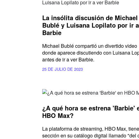
La insólita discusión de Michael
Bublé y Luisana Lopilato por ir a
Barbie
Michael Bublé compartió un divertido video
donde aparece discutiendo con Luisana Lop
antes de ir a ver Barbie.
25 DE JULIO DE 2023
¿A qué hora se estrena 'Barbie' 
HBO Max?
La plataforma de streaming, HBO Max, tien
sección en su catálogo digital llamado "del 