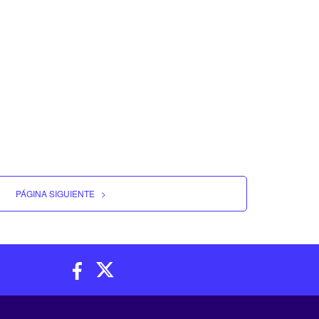
PÁGINA SIGUIENTE
>