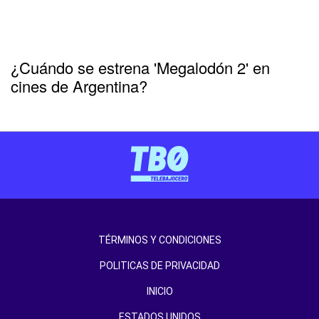
¿Cuándo se estrena 'Megalodón 2' en
cines de Argentina?
TÉRMINOS Y CONDICIONES
POLITICAS DE PRIVACIDAD
INICIO
ESTADOS UNIDOS