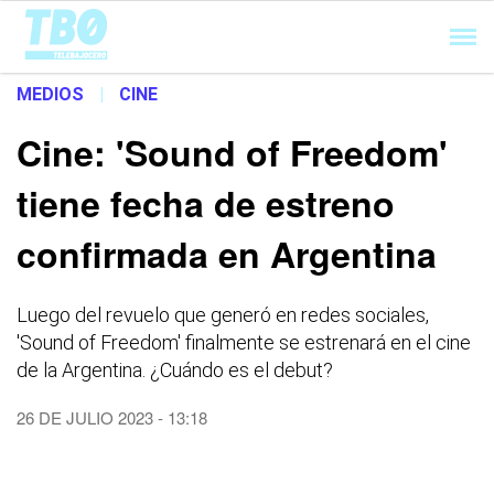
Cargando...
MEDIOS
|
CINE
Cine: 'Sound of Freedom'
tiene fecha de estreno
confirmada en Argentina
Luego del revuelo que generó en redes sociales,
'Sound of Freedom' finalmente se estrenará en el cine
de la Argentina. ¿Cuándo es el debut?
26 DE JULIO 2023 - 13:18