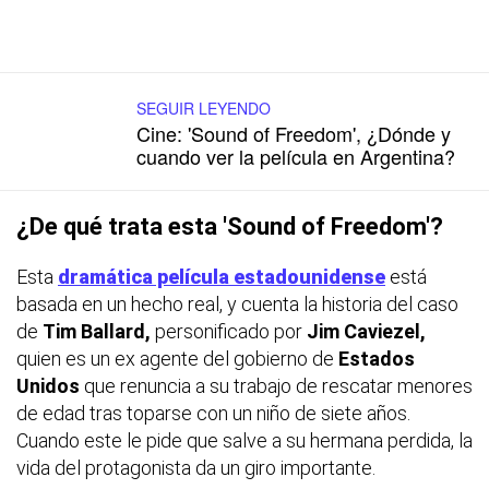
SEGUIR LEYENDO
Cine: 'Sound of Freedom', ¿Dónde y
cuando ver la película en Argentina?
¿De qué trata esta 'Sound of Freedom'?
Esta
dramática película estadounidense
está
basada en un hecho real, y cuenta la historia del caso
de
Tim Ballard,
personificado por
Jim Caviezel,
quien es un ex agente del gobierno de
Estados
Unidos
que renuncia a su trabajo de rescatar menores
de edad tras toparse con un niño de siete años.
Cuando este le pide que salve a su hermana perdida, la
vida del protagonista da un giro importante.