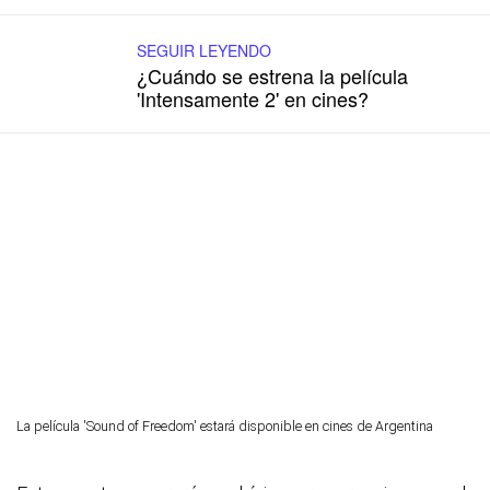
SEGUIR LEYENDO
¿Cuándo se estrena la película
'Intensamente 2' en cines?
La película 'Sound of Freedom' estará disponible en cines de Argentina