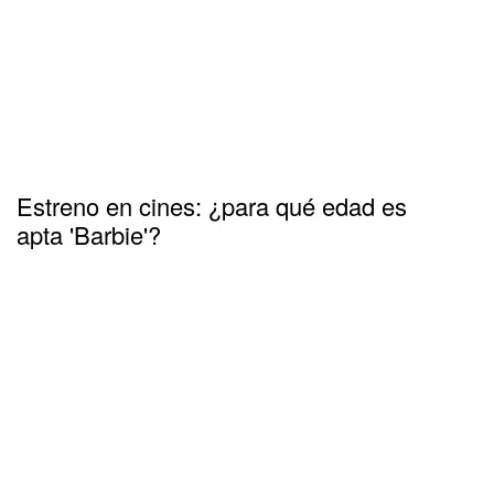
Estreno en cines: ¿para qué edad es
apta 'Barbie'?