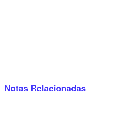
Notas Relacionadas