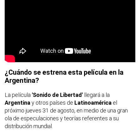
¿Cuándo se estrena esta película en la
Argentina?
La película
'Sonido de Libertad'
llegará a la
Argentina
y otros países de
Latinoamérica
el
próximo jueves 31 de agosto, en medio de una gran
ola de especulaciones y teorías referentes a su
distribución mundial.