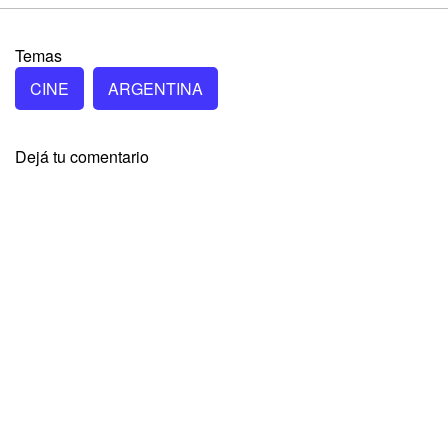
Temas
CINE
ARGENTINA
Dejá tu comentario