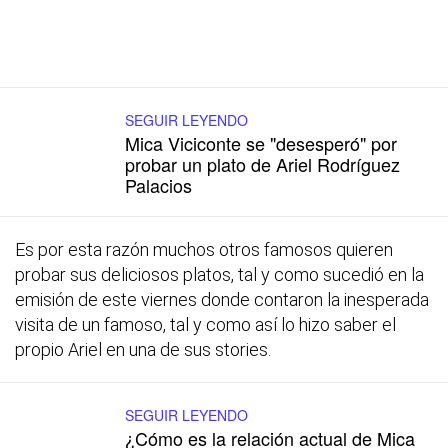
SEGUIR LEYENDO
Mica Viciconte se "desesperó" por
probar un plato de Ariel Rodríguez
Palacios
Es por esta razón muchos otros famosos quieren
probar sus deliciosos platos, tal y como sucedió en la
emisión de este viernes donde contaron la inesperada
visita de un famoso, tal y como así lo hizo saber el
propio Ariel en una de sus stories.
SEGUIR LEYENDO
¿Cómo es la relación actual de Mica