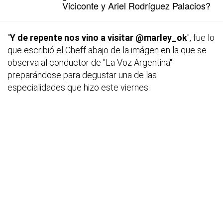
Viciconte y Ariel Rodríguez Palacios?
"
Y de repente nos vino a visitar @marley_ok
", fue lo
que escribió el Cheff abajo de la imágen en la que se
observa al conductor de "La Voz Argentina"
preparándose para degustar una de las
especialidades que hizo este viernes.