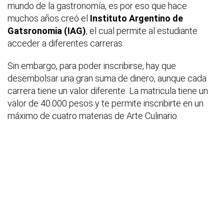
mundo de la gastronomía, es por eso que hace
muchos años creó el
Instituto Argentino de
Gatsronomia (IAG)
, el cual permite al estudiante
acceder a diferentes carreras.
Sin embargo, para poder inscribirse, hay que
desembolsar una gran suma de dinero, aunque cada
carrera tiene un valor diferente. La matricula tiene un
valor de 40.000 pesos y te permite inscribirte en un
máximo de cuatro materias de Arte Culinario.