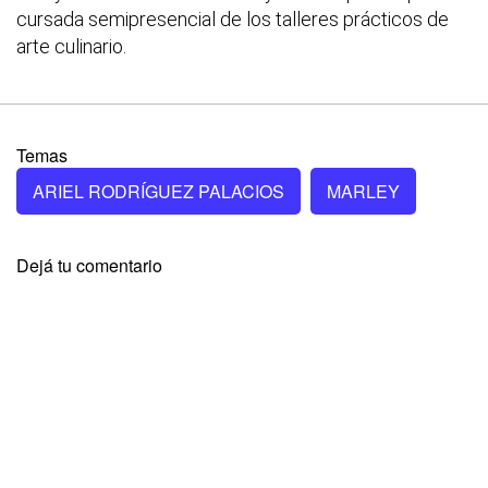
cursada semipresencial de los talleres prácticos de
arte culinario.
Temas
ARIEL RODRÍGUEZ PALACIOS
MARLEY
Dejá tu comentario