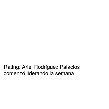
Rating: Ariel Rodríguez Palacios
comenzó liderando la semana