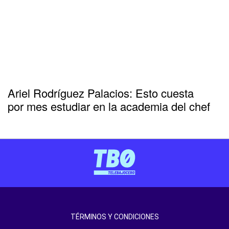
Ariel Rodríguez Palacios: Esto cuesta
por mes estudiar en la academia del chef
TÉRMINOS Y CONDICIONES