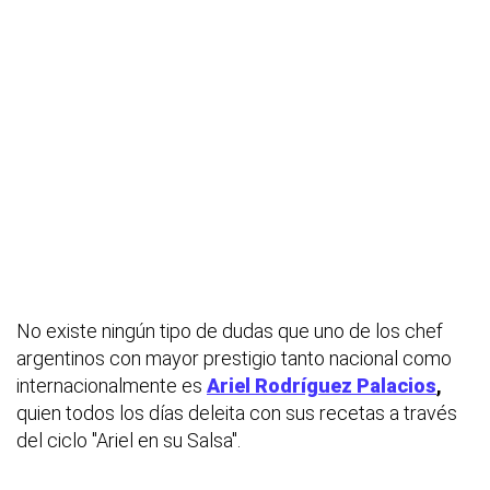
No existe ningún tipo de dudas que uno de los chef
argentinos con mayor prestigio tanto nacional como
internacionalmente es
Ariel Rodríguez Palacios
,
quien todos los días deleita con sus recetas a través
del ciclo "Ariel en su Salsa".