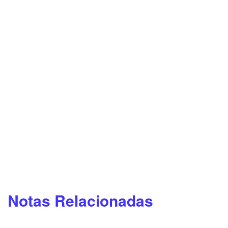
Notas Relacionadas