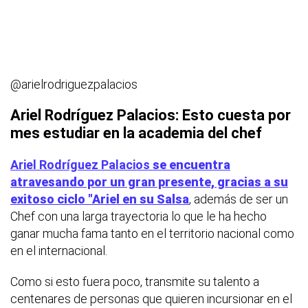
@arielrodriguezpalacios
Ariel Rodríguez Palacios: Esto cuesta por
mes estudiar en la academia del chef
Ariel Rodríguez Palacios
se encuentra
atravesando por un gran presente, gracias a su
exitoso ciclo "Ariel en su Salsa
, además de ser un
Chef con una larga trayectoria lo que le ha hecho
ganar mucha fama tanto en el territorio nacional como
en el internacional.
Como si esto fuera poco, transmite su talento a
centenares de personas que quieren incursionar en el