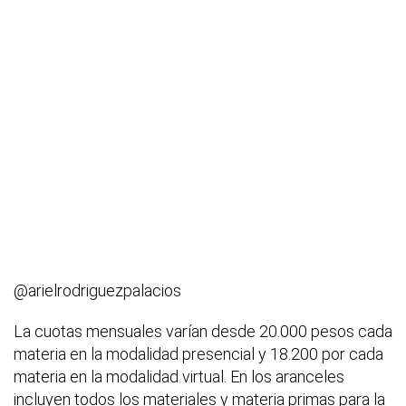
@arielrodriguezpalacios
La cuotas mensuales varían desde 20.000 pesos cada
materia en la modalidad presencial y 18.200 por cada
materia en la modalidad virtual. En los aranceles
incluyen todos los materiales y materia primas para la