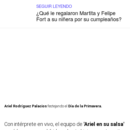
SEGUIR LEYENDO
¿Qué le regalaron Martita y Felipe
Fort a su niñera por su cumpleaños?
Ariel Rodríguez Palacios
festejando el
Día de la Primavera.
Con intérprete en vivo, el equipo de
'Ariel en su salsa'