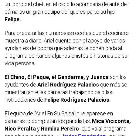
un logro del chef, en el ciclo lo acompaña delante de
cámaras un gran equipo del que es parte su hijo
Felipe.
Para preparar las numerosas recetas que el cocinero
muestra a diario, Ariel cuenta con el apoyo de varios
ayudantes de cocina que además le ponen onda al
programa contando algunos chistes o historias de su
vida personal.
El Chino, El Peque, el Gendarme, y Juanca
son los
ayudantes de
Ariel Rodríguez Palacios
que más se
muestran ante las cámaras trabajando bajo las
instrucciones de
Felipe Rodríguez Palacios.
El equipo de "Ariel En Su Salsa" que aparece en
cámaras lo completan los panelistas,
Mica Viciconte,
Nico Peralta
y
Romina Pereiro
-que va al programa