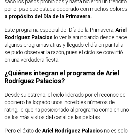
sacó los pasos prohibidos y hasta hicieron un trencito
por el piso que estaba decorado con muchos colores
a propósito del Día de la Primavera.
Este programa especial del Día de la Primavera,
Ariel
Rodríguez Palacios
lo venía anunciando desde hace
algunos programas atrás y llegado el día en pantalla
se pudo observar la razón, pues el ciclo se convirtió
en una verdadera fiesta.
¿Quiénes integran el programa de Ariel
Rodríguez Palacios?
Desde su estreno, el ciclo liderado por el reconocido
cocinero ha logrado unos increíbles números de
rating, lo que ha posicionado al programa como en uno
de los más vistos del canal de las pelotas.
Pero el éxito de
Ariel Rodríguez Palacios
no es solo