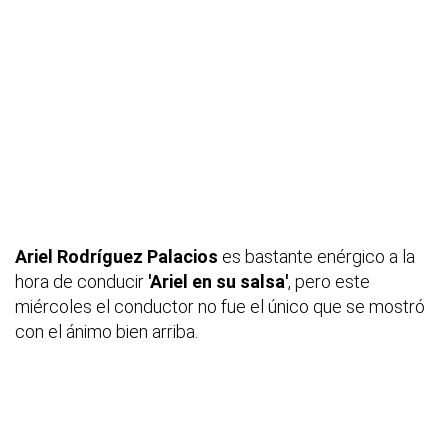
Ariel Rodríguez Palacios
es bastante enérgico a la
hora de conducir
'Ariel en su salsa'
, pero este
miércoles el conductor no fue el único que se mostró
con el ánimo bien arriba.