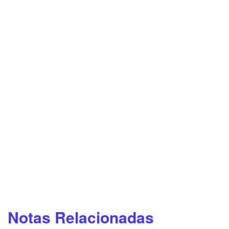
Notas Relacionadas