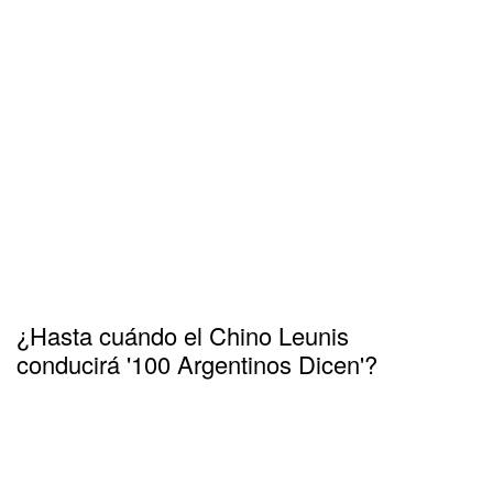
¿Hasta cuándo el Chino Leunis
conducirá '100 Argentinos Dicen'?