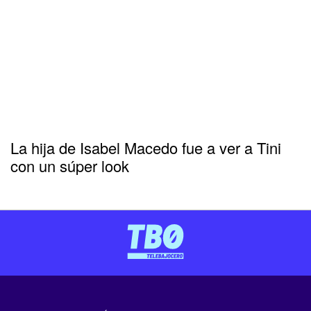
La hija de Isabel Macedo fue a ver a Tini
con un súper look