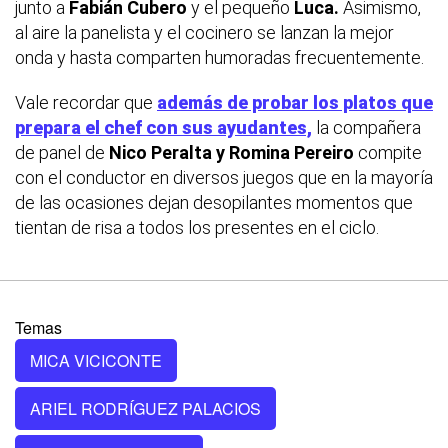
junto a
Fabián Cubero
y el pequeño
Luca.
Asimismo,
al aire la panelista y el cocinero se lanzan la mejor
onda y hasta comparten humoradas frecuentemente.
Vale recordar que
además de probar los platos que
prepara el chef con sus ayudantes,
la compañera
de panel de
Nico Peralta y Romina Pereiro
compite
con el conductor en diversos juegos que en la mayoría
de las ocasiones dejan desopilantes momentos que
tientan de risa a todos los presentes en el ciclo.
Temas
MICA VICICONTE
ARIEL RODRÍGUEZ PALACIOS