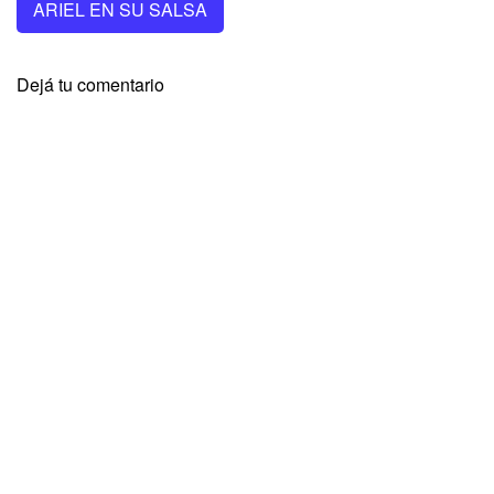
ARIEL EN SU SALSA
Dejá tu comentario