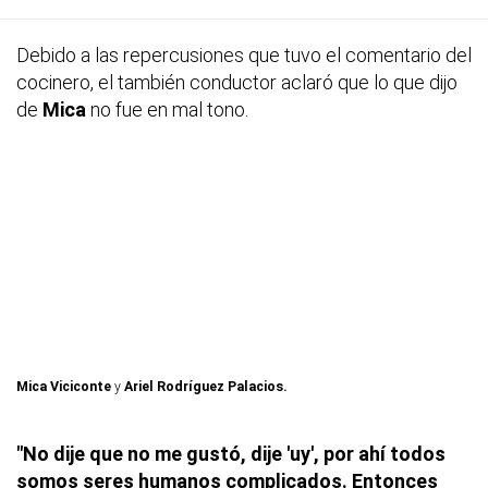
Debido a las repercusiones que tuvo el comentario del
cocinero, el también conductor aclaró que lo que dijo
de
Mica
no fue en mal tono.
Mica Viciconte
y
Ariel Rodríguez Palacios.
"No dije que no me gustó, dije 'uy', por ahí todos
somos seres humanos complicados. Entonces