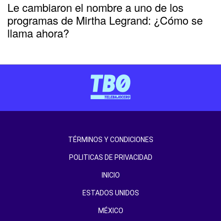
Le cambiaron el nombre a uno de los
programas de Mirtha Legrand: ¿Cómo se
llama ahora?
TÉRMINOS Y CONDICIONES
POLITICAS DE PRIVACIDAD
INICIO
ESTADOS UNIDOS
MÉXICO