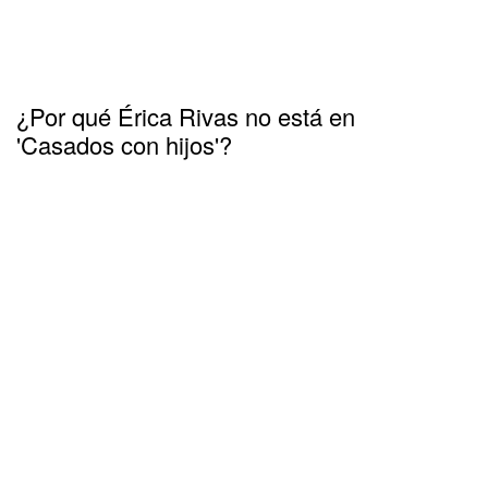
¿Por qué Érica Rivas no está en
'Casados con hijos'?