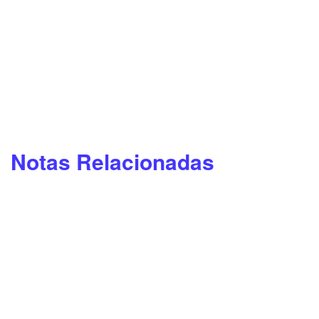
Notas Relacionadas