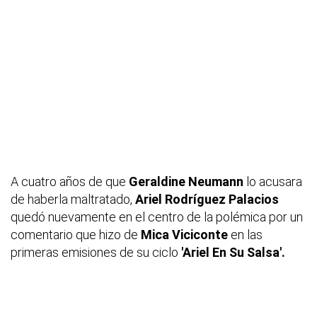
A cuatro años de que
Geraldine Neumann
lo acusara
de haberla maltratado,
Ariel Rodríguez Palacios
quedó nuevamente en el centro de la polémica por un
comentario que hizo de
Mica Viciconte
en las
primeras emisiones de su ciclo
'Ariel En Su Salsa'.