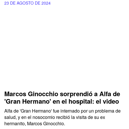
23 DE AGOSTO DE 2024
Marcos Ginocchio sorprendió a Alfa de
'Gran Hermano' en el hospital: el video
Alfa
de
'Gran Hermano'
fue internado por un problema de
salud, y en el nosocomio recibió la visita de su ex
hermanito,
Marcos Ginocchio.