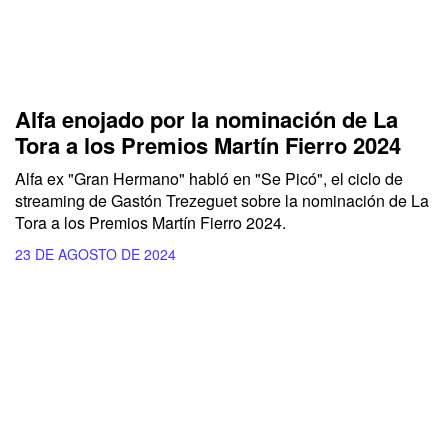
Alfa enojado por la nominación de La
Tora a los Premios Martín Fierro 2024
Alfa ex "Gran Hermano" habló en "Se Picó", el ciclo de
streaming de Gastón Trezeguet sobre la nominación de La
Tora a los Premios Martín Fierro 2024.
23 DE AGOSTO DE 2024