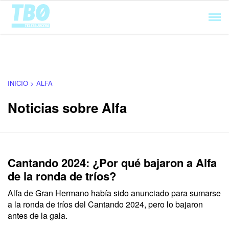
Cargando...
INICIO > ALFA
Noticias sobre Alfa
Cantando 2024: ¿Por qué bajaron a Alfa
de la ronda de tríos?
Alfa de Gran Hermano había sido anunciado para sumarse
a la ronda de tríos del Cantando 2024, pero lo bajaron
antes de la gala.