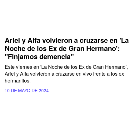
Ariel y Alfa volvieron a cruzarse en 'La
Noche de los Ex de Gran Hermano':
"Finjamos demencia"
Este viernes en 'La Noche de los Ex de Gran Hermano',
Ariel y Alfa volvieron a cruzarse en vivo frente a los ex
hermanitos.
10 DE MAYO DE 2024