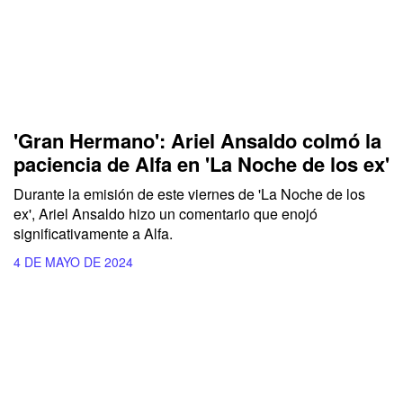
'Gran Hermano': Ariel Ansaldo colmó la
paciencia de Alfa en 'La Noche de los ex'
Durante la emisión de este viernes de
'La Noche de los
ex
',
Ariel Ansaldo
hizo un comentario que enojó
significativamente a
Alfa.
4 DE MAYO DE 2024