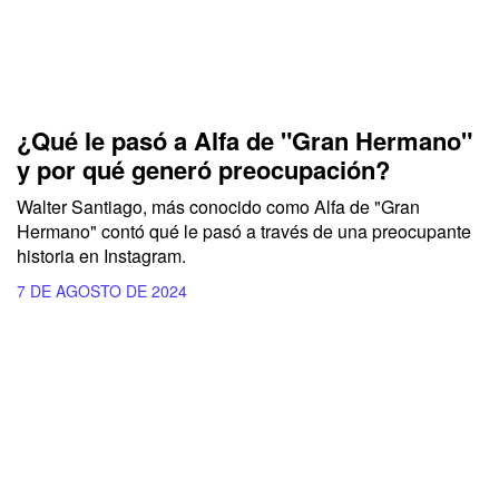
¿Qué le pasó a Alfa de "Gran Hermano"
y por qué generó preocupación?
Walter Santiago, más conocido como Alfa de "Gran
Hermano" contó qué le pasó a través de una preocupante
historia en Instagram.
7 DE AGOSTO DE 2024