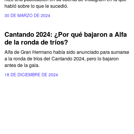
habló sobre lo que le sucedió.
30 DE MARZO DE 2024
Cantando 2024: ¿Por qué bajaron a Alfa
de la ronda de tríos?
Alfa de Gran Hermano había sido anunciado para sumarse
a la ronda de tríos del Cantando 2024, pero lo bajaron
antes de la gala.
18 DE DICIEMBRE DE 2024