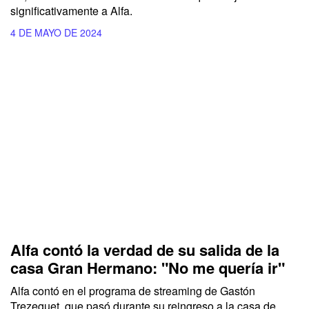
significativamente a
Alfa.
4 DE MAYO DE 2024
Alfa contó la verdad de su salida de la
casa Gran Hermano: "No me quería ir"
Alfa contó en el programa de streaming de Gastón
Trezeguet, que pasó durante su reingreso a la casa de