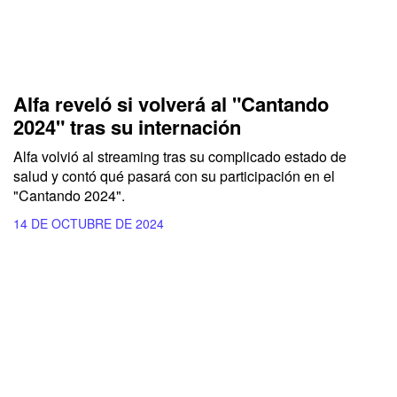
Alfa reveló si volverá al "Cantando
2024" tras su internación
Alfa volvió al streaming tras su complicado estado de
salud y contó qué pasará con su participación en el
"Cantando 2024".
14 DE OCTUBRE DE 2024