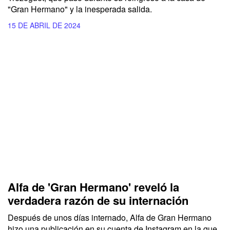
"Gran Hermano" y la inesperada salida.
15 DE ABRIL DE 2024
Alfa de 'Gran Hermano' reveló la
verdadera razón de su internación
Después de unos días internado,
Alfa de Gran Hermano
hizo una publicación en su cuenta de Instagram en la que