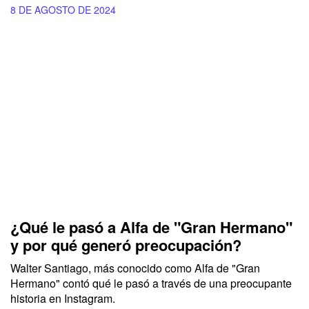
8 DE AGOSTO DE 2024
¿Qué le pasó a Alfa de "Gran Hermano"
y por qué generó preocupación?
Walter Santiago, más conocido como Alfa de "Gran
Hermano" contó qué le pasó a través de una preocupante
historia en Instagram.