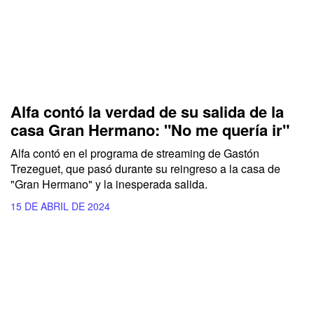
Alfa contó la verdad de su salida de la
casa Gran Hermano: "No me quería ir"
Alfa contó en el programa de streaming de Gastón
Trezeguet, que pasó durante su reingreso a la casa de
"Gran Hermano" y la inesperada salida.
15 DE ABRIL DE 2024