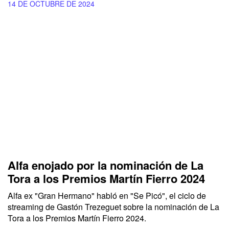
14 DE OCTUBRE DE 2024
Alfa enojado por la nominación de La
Tora a los Premios Martín Fierro 2024
Alfa ex "Gran Hermano" habló en "Se Picó", el ciclo de
streaming de Gastón Trezeguet sobre la nominación de La
Tora a los Premios Martín Fierro 2024.