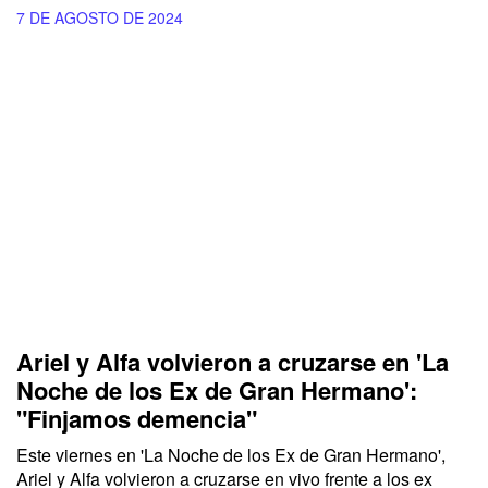
7 DE AGOSTO DE 2024
Ariel y Alfa volvieron a cruzarse en 'La
Noche de los Ex de Gran Hermano':
"Finjamos demencia"
Este viernes en 'La Noche de los Ex de Gran Hermano',
Ariel y Alfa volvieron a cruzarse en vivo frente a los ex