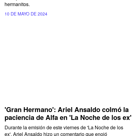
hermanitos.
10 DE MAYO DE 2024
'Gran Hermano': Ariel Ansaldo colmó la
paciencia de Alfa en 'La Noche de los ex'
Durante la emisión de este viernes de
'La Noche de los
ex
',
Ariel Ansaldo
hizo un comentario que enojó