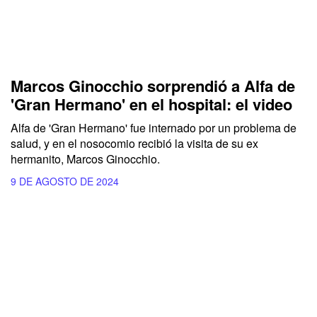
Marcos Ginocchio sorprendió a Alfa de
'Gran Hermano' en el hospital: el video
Alfa
de
'Gran Hermano'
fue internado por un problema de
salud, y en el nosocomio recibió la visita de su ex
hermanito,
Marcos Ginocchio.
9 DE AGOSTO DE 2024