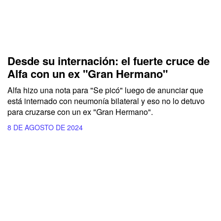
Desde su internación: el fuerte cruce de
Alfa con un ex "Gran Hermano"
Alfa hizo una nota para "Se picó" luego de anunciar que
está internado con neumonía bilateral y eso no lo detuvo
para cruzarse con un ex "Gran Hermano".
8 DE AGOSTO DE 2024