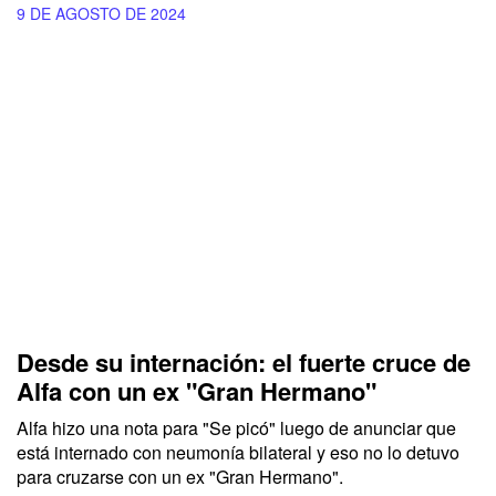
9 DE AGOSTO DE 2024
Desde su internación: el fuerte cruce de
Alfa con un ex "Gran Hermano"
Alfa hizo una nota para "Se picó" luego de anunciar que
está internado con neumonía bilateral y eso no lo detuvo
para cruzarse con un ex "Gran Hermano".