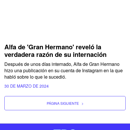
Alfa de 'Gran Hermano' reveló la
verdadera razón de su internación
Después de unos días internado,
Alfa de Gran Hermano
hizo una publicación en su cuenta de Instagram en la que
habló sobre lo que le sucedió.
30 DE MARZO DE 2024
PÁGINA SIGUIENTE
>