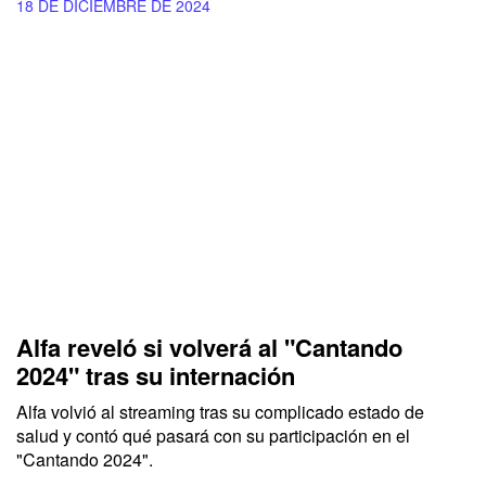
18 DE DICIEMBRE DE 2024
Alfa reveló si volverá al "Cantando
2024" tras su internación
Alfa volvió al streaming tras su complicado estado de
salud y contó qué pasará con su participación en el
"Cantando 2024".