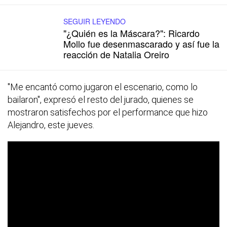
SEGUIR LEYENDO
"¿Quién es la Máscara?": Ricardo
Mollo fue desenmascarado y así fue la
reacción de Natalia Oreiro
"Me encantó como jugaron el escenario, como lo
bailaron", expresó el resto del jurado, quienes se
mostraron satisfechos por el performance que hizo
Alejandro, este jueves.