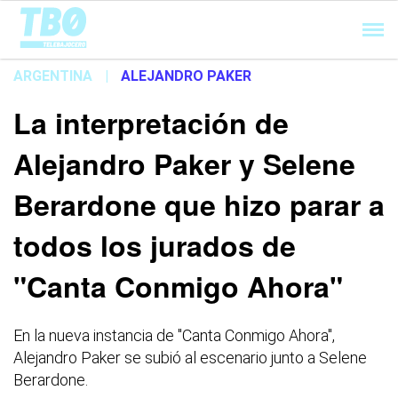
Cargando...
ARGENTINA
|
ALEJANDRO PAKER
La interpretación de
Alejandro Paker y Selene
Berardone que hizo parar a
todos los jurados de
"Canta Conmigo Ahora"
En la nueva instancia de "Canta Conmigo Ahora",
Alejandro Paker se subió al escenario junto a Selene
Berardone.