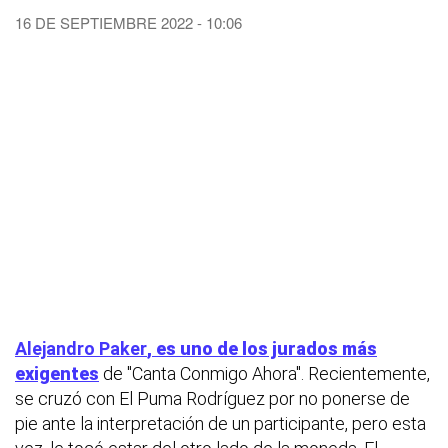
16 DE SEPTIEMBRE 2022 - 10:06
Alejandro Paker
, es uno de los jurados más
exigentes
de "Canta Conmigo Ahora". Recientemente,
se cruzó con El Puma Rodríguez por no ponerse de
pie ante la interpretación de un participante, pero esta