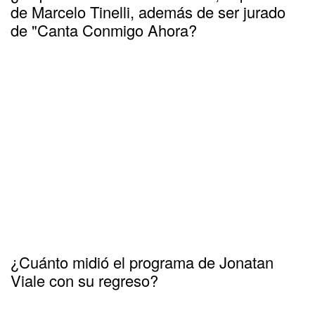
de Marcelo Tinelli, además de ser jurado
de "Canta Conmigo Ahora?
¿Cuánto midió el programa de Jonatan
Viale con su regreso?