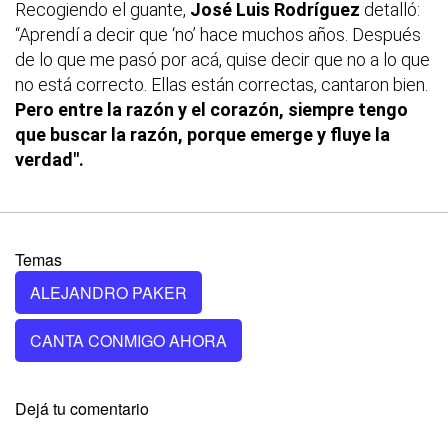
Recogiendo el guante,
José Luis Rodríguez
detalló:
“Aprendí a decir que ‘no’ hace muchos años. Después
de lo que me pasó por acá, quise decir que no a lo que
no está correcto. Ellas están correctas, cantaron bien.
Pero entre la razón y el corazón, siempre tengo
que buscar la razón, porque emerge y fluye la
verdad".
Temas
ALEJANDRO PAKER
CANTA CONMIGO AHORA
Dejá tu comentario