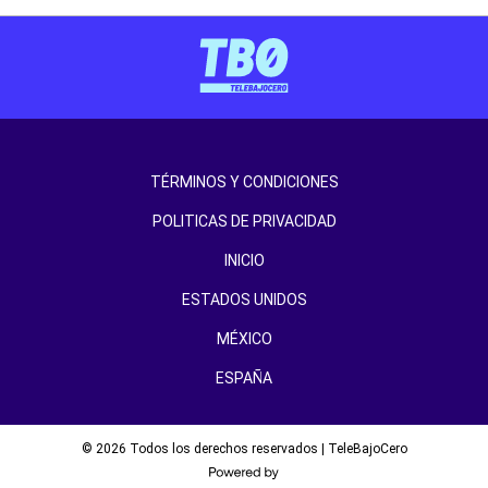
TÉRMINOS Y CONDICIONES
POLITICAS DE PRIVACIDAD
INICIO
ESTADOS UNIDOS
MÉXICO
ESPAÑA
© 2026 Todos los derechos reservados | TeleBajoCero