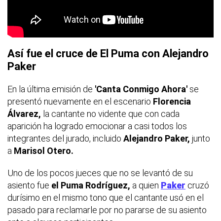
Así fue el cruce de El Puma con Alejandro
Paker
En la última emisión de
'Canta Conmigo Ahora'
se
presentó nuevamente en el escenario
Florencia
Álvarez,
la cantante no vidente que con cada
aparición ha logrado emocionar a casi todos los
integrantes del jurado, incluido
Alejandro Paker,
junto
a
Marisol Otero.
Uno de los pocos jueces que no se levantó de su
asiento fue
el Puma Rodríguez,
a quien
Paker
cruzó
durísimo en el mismo tono que el cantante usó en el
pasado para reclamarle por no pararse de su asiento