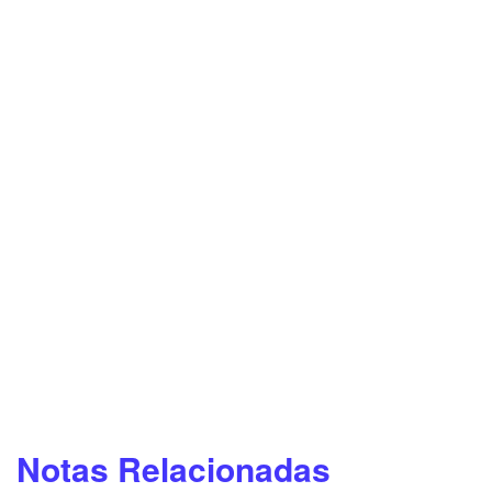
Notas Relacionadas