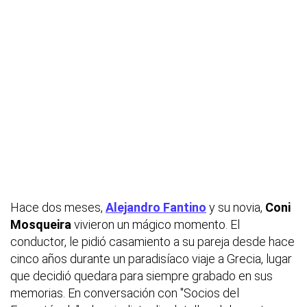
Hace dos meses,
Alejandro Fantino
y su novia,
Coni
Mosqueira
vivieron un mágico momento. El
conductor, le pidió casamiento a su pareja desde hace
cinco años durante un paradisíaco viaje a Grecia, lugar
que decidió quedara para siempre grabado en sus
memorias. En conversación con "Socios del