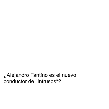
¿Alejandro Fantino es el nuevo
conductor de "Intrusos"?