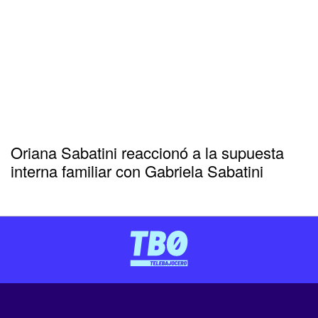
Oriana Sabatini reaccionó a la supuesta
interna familiar con Gabriela Sabatini