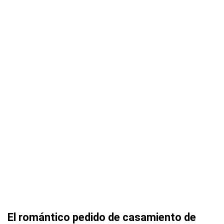
El romántico pedido de casamiento de