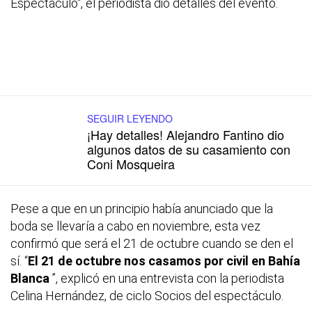
Espectáculo", el periodista dio detalles del evento.
SEGUIR LEYENDO
¡Hay detalles! Alejandro Fantino dio
algunos datos de su casamiento con
Coni Mosqueira
Pese a que en un principio había anunciado que la
boda se llevaría a cabo en noviembre, esta vez
confirmó que será el 21 de octubre cuando se den el
sí. “
El 21 de octubre nos casamos por civil en Bahía
Blanca
”, explicó en una entrevista con la periodista
Celina Hernández, de ciclo Socios del espectáculo.