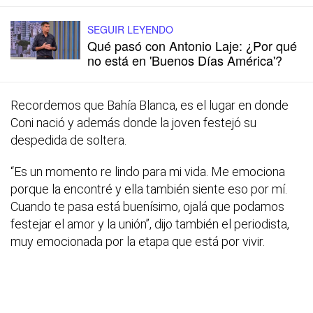
SEGUIR LEYENDO
Qué pasó con Antonio Laje: ¿Por qué
no está en 'Buenos Días América'?
Recordemos que Bahía Blanca, es el lugar en donde
Coni nació y además donde la joven festejó su
despedida de soltera.
“Es un momento re lindo para mi vida. Me emociona
porque la encontré y ella también siente eso por mí.
Cuando te pasa está buenísimo, ojalá que podamos
festejar el amor y la unión”, dijo también el periodista,
muy emocionada por la etapa que está por vivir.