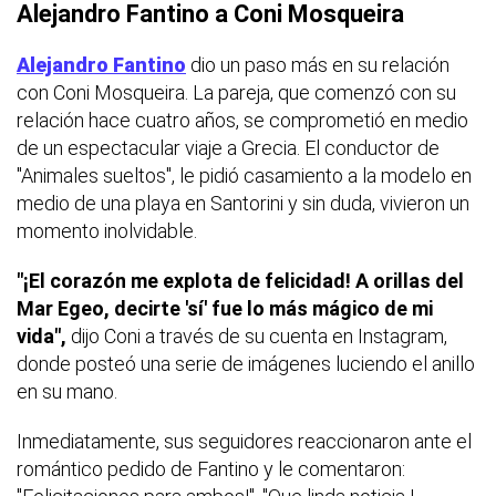
Alejandro Fantino a Coni Mosqueira
Alejandro Fantino
dio un paso más en su relación
con Coni Mosqueira. La pareja, que comenzó con su
relación hace cuatro años, se comprometió en medio
de un espectacular viaje a Grecia. El conductor de
"Animales sueltos", le pidió casamiento a la modelo en
medio de una playa en Santorini y sin duda, vivieron un
momento inolvidable.
"¡El corazón me explota de felicidad! A orillas del
Mar Egeo, decirte 'sí' fue lo más mágico de mi
vida",
dijo Coni a través de su cuenta en Instagram,
donde posteó una serie de imágenes luciendo el anillo
en su mano.
Inmediatamente, sus seguidores reaccionaron ante el
romántico pedido de Fantino y le comentaron: