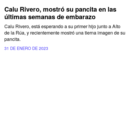
Calu Rivero, mostró su pancita en las
últimas semanas de embarazo
Calu Rivero, está esperando a su primer hijo junto a Aíto
de la Rúa, y recientemente mostró una tierna imagen de su
pancita.
31 DE ENERO DE 2023