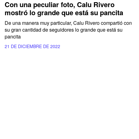
Con una peculiar foto, Calu Rivero
mostró lo grande que está su pancita
De una manera muy particular, Calu Rivero compartió con
su gran cantidad de seguidores lo grande que está su
pancita
21 DE DICIEMBRE DE 2022