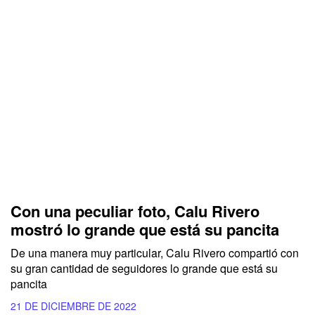
Con una peculiar foto, Calu Rivero
mostró lo grande que está su pancita
De una manera muy particular, Calu Rivero compartió con
su gran cantidad de seguidores lo grande que está su
pancita
21 DE DICIEMBRE DE 2022