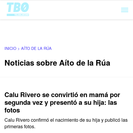
Cargando...
INICIO > AÍTO DE LA RÚA
Noticias sobre Aíto de la Rúa
Calu Rivero se convirtió en mamá por
segunda vez y presentó a su hija: las
fotos
Calu Rivero confirmó el nacimiento de su hija y publicó las
primeras fotos.