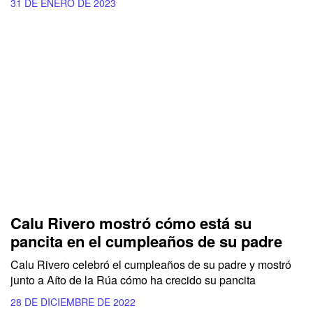
31 DE ENERO DE 2023
Calu Rivero mostró cómo está su
pancita en el cumpleaños de su padre
Calu Rivero celebró el cumpleaños de su padre y mostró
junto a Aíto de la Rúa cómo ha crecido su pancita
28 DE DICIEMBRE DE 2022