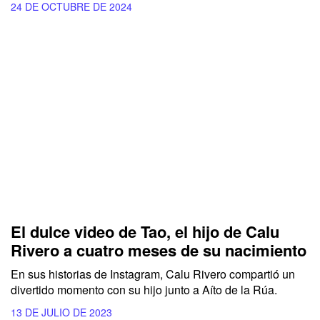
24 DE OCTUBRE DE 2024
El dulce video de Tao, el hijo de Calu
Rivero a cuatro meses de su nacimiento
En sus historias de Instagram, Calu Rivero compartió un
divertido momento con su hijo junto a
Aíto de la Rúa.
13 DE JULIO DE 2023