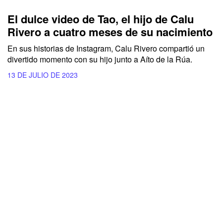
El dulce video de Tao, el hijo de Calu
Rivero a cuatro meses de su nacimiento
En sus historias de Instagram, Calu Rivero compartió un
divertido momento con su hijo junto a
Aíto de la Rúa.
13 DE JULIO DE 2023