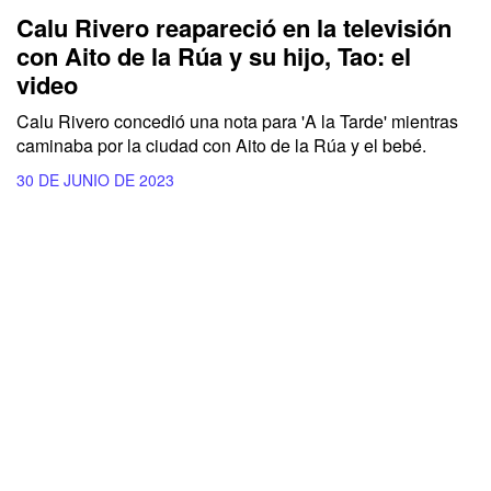
Calu Rivero reapareció en la televisión
con Aito de la Rúa y su hijo, Tao: el
video
Calu Rivero concedió una nota para 'A la Tarde' mientras
caminaba por la ciudad con Aito de la Rúa y el bebé.
30 DE JUNIO DE 2023