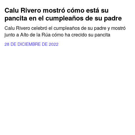
Calu Rivero mostró cómo está su
pancita en el cumpleaños de su padre
Calu Rivero celebró el cumpleaños de su padre y mostró
junto a Aíto de la Rúa cómo ha crecido su pancita
28 DE DICIEMBRE DE 2022