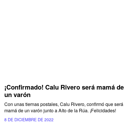
¡Confirmado! Calu Rivero será mamá de
un varón
Con unas tiernas postales, Calu Rivero, confirmó que será
mamá de un varón junto a Aíto de la Rúa. ¡Felicidades!
8 DE DICIEMBRE DE 2022