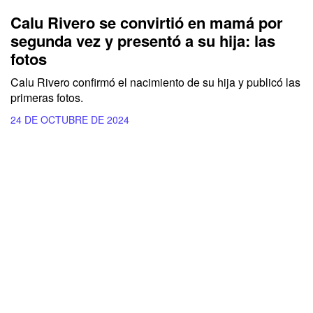
Calu Rivero se convirtió en mamá por
segunda vez y presentó a su hija: las
fotos
Calu Rivero confirmó el nacimiento de su hija y publicó las
primeras fotos.
24 DE OCTUBRE DE 2024