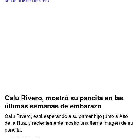
30 DE JUNIO DE 2023
Calu Rivero, mostró su pancita en las
últimas semanas de embarazo
Calu Rivero, está esperando a su primer hijo junto a Aíto
de la Rúa, y recientemente mostró una tierna imagen de su
pancita.