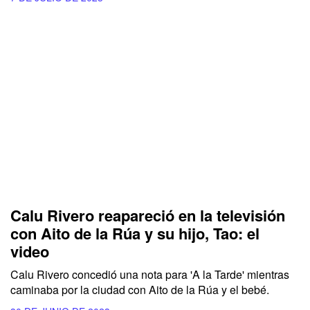
Calu Rivero reapareció en la televisión
con Aito de la Rúa y su hijo, Tao: el
video
Calu Rivero concedió una nota para 'A la Tarde' mientras
caminaba por la ciudad con Aito de la Rúa y el bebé.