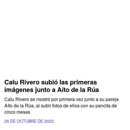
Calu Rivero subió las primeras
imágenes junto a Aíto de la Rúa
Calu Rivero se mostró por primera vez junto a su pareja
Aíto de la Rúa, al subir fotos de ellos con su pancita de
cinco meses
25 DE OCTUBRE DE 2022