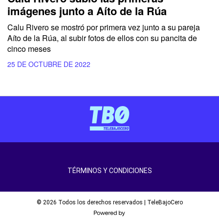
imágenes junto a Aíto de la Rúa
Calu Rivero se mostró por primera vez junto a su pareja
Aíto de la Rúa, al subir fotos de ellos con su pancita de
cinco meses
25 DE OCTUBRE DE 2022
TÉRMINOS Y CONDICIONES
© 2026 Todos los derechos reservados | TeleBajoCero