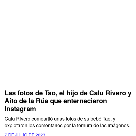
Las fotos de Tao, el hijo de Calu Rivero y
Aíto de la Rúa que enternecieron
Instagram
Calu Rivero compartió unas fotos de su bebé Tao, y
explotaron los comentarios por la ternura de las imágenes.
7 DE JULIO DE 2023