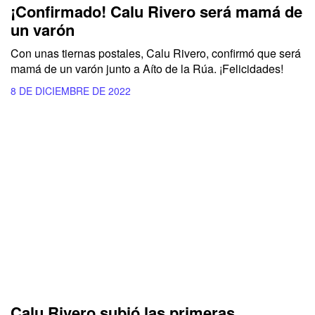
¡Confirmado! Calu Rivero será mamá de
un varón
Con unas tiernas postales, Calu Rivero, confirmó que será
mamá de un varón junto a Aíto de la Rúa. ¡Felicidades!
8 DE DICIEMBRE DE 2022
Calu Rivero subió las primeras