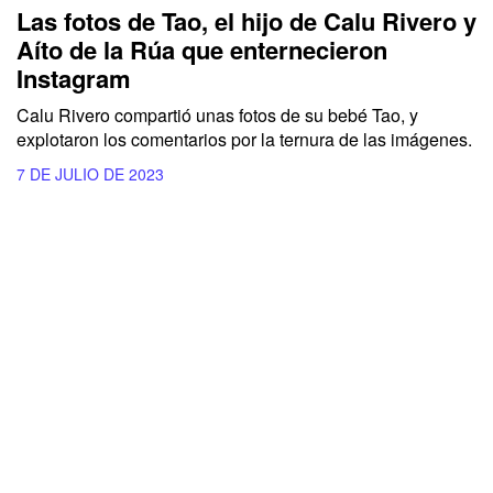
Las fotos de Tao, el hijo de Calu Rivero y
Aíto de la Rúa que enternecieron
Instagram
Calu Rivero compartió unas fotos de su bebé Tao, y
explotaron los comentarios por la ternura de las imágenes.
7 DE JULIO DE 2023