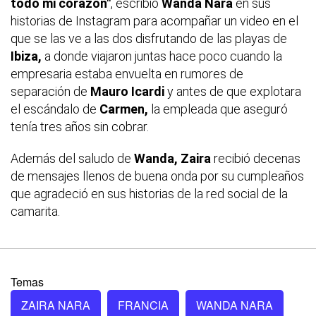
todo mi corazón"
, escribió
Wanda Nara
en sus
historias de Instagram para acompañar un video en el
que se las ve a las dos disfrutando de las playas de
Ibiza,
a donde viajaron juntas hace poco cuando la
empresaria estaba envuelta en rumores de
separación de
Mauro Icardi
y antes de que explotara
el escándalo de
Carmen,
la empleada que aseguró
tenía tres años sin cobrar.
Además del saludo de
Wanda, Zaira
recibió decenas
de mensajes llenos de buena onda por su cumpleaños
que agradeció en sus historias de la red social de la
camarita.
Temas
ZAIRA NARA
FRANCIA
WANDA NARA