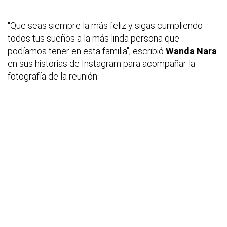
"Que seas siempre la más feliz y sigas cumpliendo
todos tus sueños a la más linda persona que
podíamos tener en esta familia", escribió
Wanda Nara
en sus historias de Instagram para acompañar la
fotografía de la reunión.