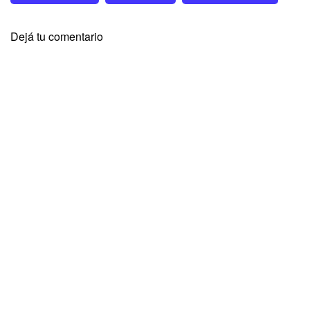
Dejá tu comentario