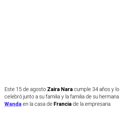
Este 15 de agosto
Zaira Nara
cumple 34 años y lo
celebró junto a su familia y la familia de su hermana
Wanda
en la casa de
Francia
de la empresaria.