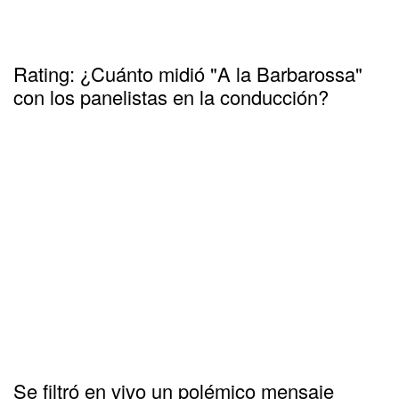
Rating: ¿Cuánto midió "A la Barbarossa"
con los panelistas en la conducción?
Se filtró en vivo un polémico mensaje