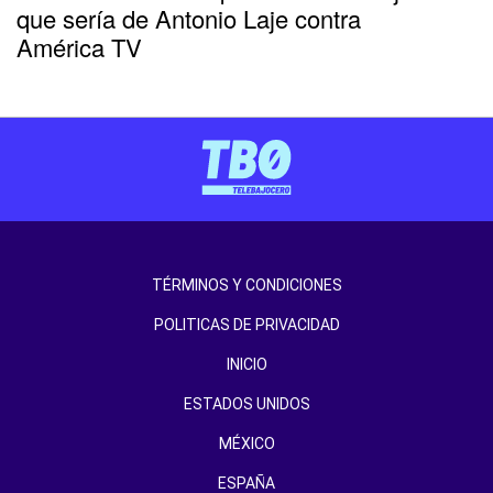
que sería de Antonio Laje contra
América TV
TÉRMINOS Y CONDICIONES
POLITICAS DE PRIVACIDAD
INICIO
ESTADOS UNIDOS
MÉXICO
ESPAÑA