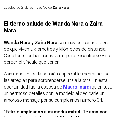
La celebración del cumpleaños de
Zaira Nara.
El tierno saludo de Wanda Nara a Zaira
Nara
Wanda Nara y Zaira Nara
son muy cercanas a pesar
de que viven a kilómetros y kilómetros de distancia.
Cada tanto las hermanas viajan para encontrarse y no
perder el vínculo que tienen.
Asimismo, en cada ocasión especial las hermanas se
las arreglan para sorprenderse una a la otra. En esta
oportunidad fue la esposa de
Mauro Icardi
quien tuvo
un hermoso detalles con la modelo al dedicarle un
amoroso mensaje por su cumpleaños número 34.
"Feliz cumpleaños a mi media mitad. Te amo con