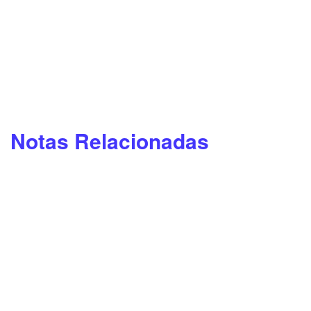
Notas Relacionadas