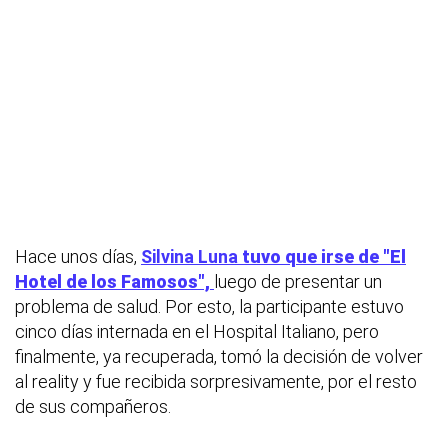
Hace unos días,
Silvina Luna
tuvo que irse de "El
Hotel de los Famosos",
luego de presentar un
problema de salud. Por esto, la participante estuvo
cinco días internada en el Hospital Italiano, pero
finalmente, ya recuperada, tomó la decisión de volver
al reality y fue recibida sorpresivamente, por el resto
de sus compañeros.