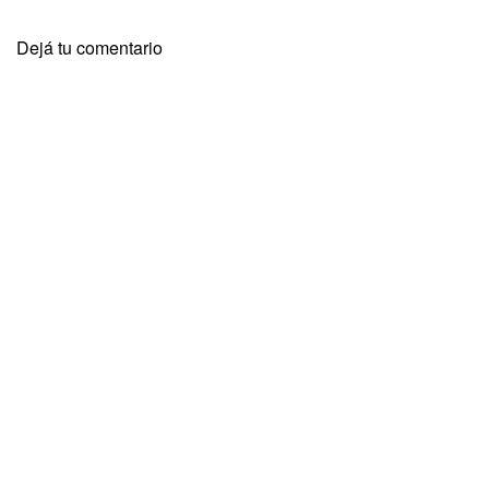
Dejá tu comentario