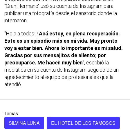
"Gran Hermano" usó su cuenta de Instagram para
publicar una fotografía desde el sanatorio donde la
internaron.
"Hola a todos!!!
Acá estoy, en plena recuperación.
Este es un episodio más en mi vida. Muy pronto
voy a estar bien. Ahora lo importante es mi salud.
Gracias por sus mensajitos de aliento; por
preocuparse. Me hacen muy bien"
, escribió la
mediática en su cuenta de Instagram seguido de un
agradecimiento al equipo de profesionales que la
atendió.
Temas
SILVINA LUNA
EL HOTEL DE LOS FAMOSOS