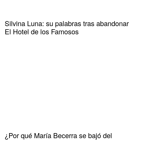
Silvina Luna: su palabras tras abandonar
El Hotel de los Famosos
¿Por qué María Becerra se bajó del