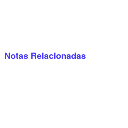
Notas Relacionadas