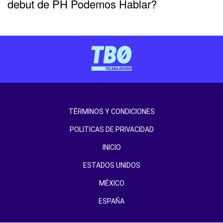
debut de PH Podemos Hablar?
TÉRMINOS Y CONDICIONES
POLITICAS DE PRIVACIDAD
INICIO
ESTADOS UNIDOS
MÉXICO
ESPAÑA