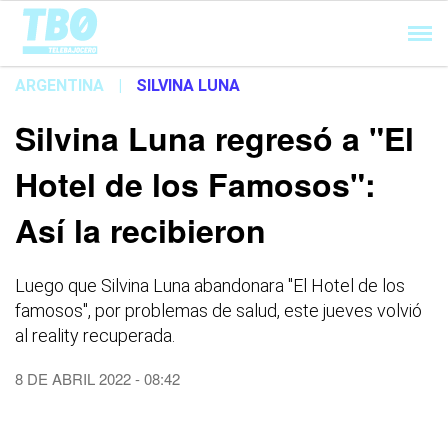
Cargando...
ARGENTINA
|
SILVINA LUNA
Silvina Luna regresó a "El
Hotel de los Famosos":
Así la recibieron
Luego que Silvina Luna abandonara "El Hotel de los
famosos", por problemas de salud, este jueves volvió
al reality recuperada.
8 DE ABRIL 2022 - 08:42