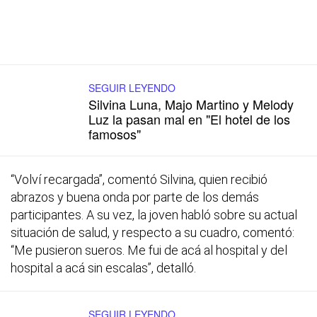
SEGUIR LEYENDO
Silvina Luna, Majo Martino y Melody
Luz la pasan mal en "El hotel de los
famosos"
“Volví recargada”, comentó Silvina, quien recibió
abrazos y buena onda por parte de los demás
participantes. A su vez, la joven habló sobre su actual
situación de salud, y respecto a su cuadro, comentó:
“Me pusieron sueros. Me fui de acá al hospital y del
hospital a acá sin escalas”, detalló.
SEGUIR LEYENDO