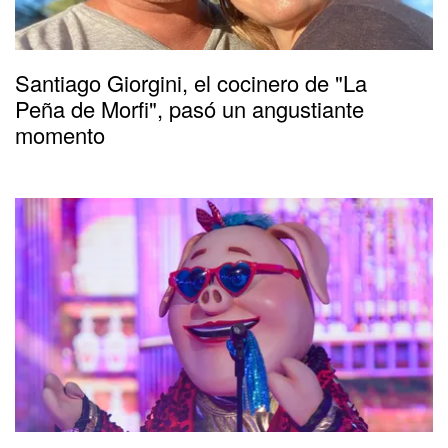
Santiago Giorgini, el cocinero de "La
Peña de Morfi", pasó un angustiante
momento