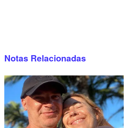
Notas Relacionadas