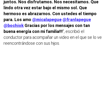
juntos. Nos disfrutamos. Nos necesitamos. Que
lindo otra vez estar bajo el mismo sol. Que
hermoso es abrazarnos. Con ustedes el tiempo
para. Los amo
@micalapegue
@franlapegue
@bochiok
Gracias por los mensajes con tan
buena energía con mi familia!!!
", escribió el
conductor para acompañar un video en el que se lo ve
reencontrándose con sus hijos.