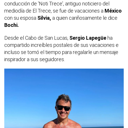
conducción de 'Noti Trece', antiguo noticiero del
mediodía de El Trece, se fue de vacaciones a
México
con su esposa
Silvia,
a quien cariñosamente le dice
Bochi.
Desde el Cabo de San Lucas,
Sergio Lapegüe
ha
compartido increíbles postales de sus vacaciones e
incluso se tomó el tiempo para regalarle un mensaje
inspirador a sus seguidores.