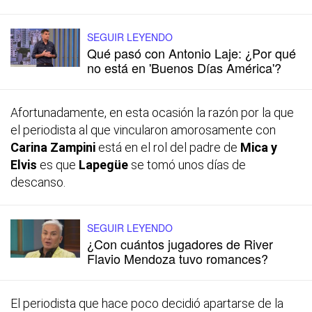
SEGUIR LEYENDO
Qué pasó con Antonio Laje: ¿Por qué
no está en 'Buenos Días América'?
Afortunadamente, en esta ocasión la razón por la que
el periodista al que vincularon amorosamente con
Carina Zampini
está en el rol del padre de
Mica y
Elvis
es que
Lapegüe
se tomó unos días de
descanso.
SEGUIR LEYENDO
¿Con cuántos jugadores de River
Flavio Mendoza tuvo romances?
El periodista que hace poco decidió apartarse de la