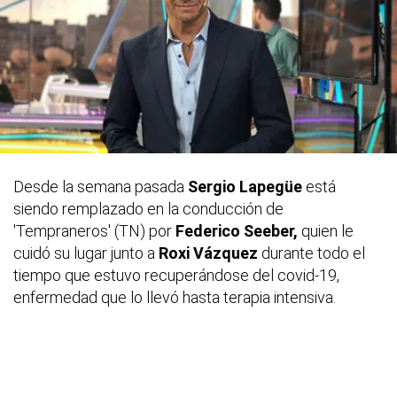
Desde la semana pasada
Sergio Lapegüe
está
siendo remplazado en la conducción de
'Tempraneros' (TN) por
Federico Seeber,
quien le
cuidó su lugar junto a
Roxi Vázquez
durante todo el
tiempo que estuvo recuperándose del covid-19,
enfermedad que lo llevó hasta terapia intensiva.