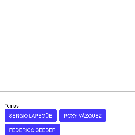
Temas
SERGIO LAPEGÜE
ROXY VÁZQUEZ
FEDERICO SEEBER