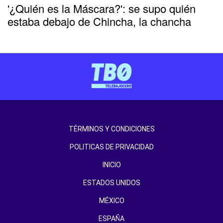
'¿Quién es la Máscara?': se supo quién
estaba debajo de Chincha, la chancha
TÉRMINOS Y CONDICIONES
POLITICAS DE PRIVACIDAD
INICIO
ESTADOS UNIDOS
MÉXICO
ESPAÑA