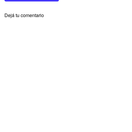
Dejá tu comentario