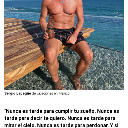
Sergio Lapegüe
de vacaciones en México.
"Nunca es tarde para cumplir tu sueño. Nunca es
tarde para decir te quiero. Nunca es tarde para
mirar el cielo. Nunca es tarde para perdonar. Y si