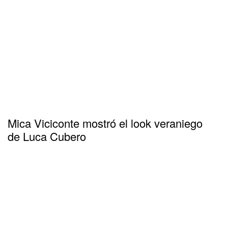
Mica Viciconte mostró el look veraniego
de Luca Cubero