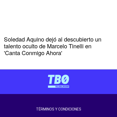
Soledad Aquino dejó al descubierto un
talento oculto de Marcelo Tinelli en
'Canta Conmigo Ahora'
TÉRMINOS Y CONDICIONES