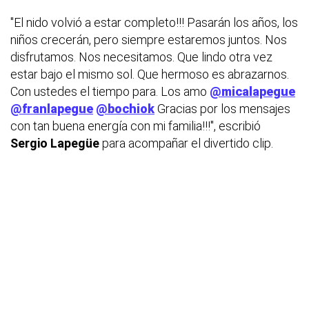
"El nido volvió a estar completo!!! Pasarán los años, los
niños crecerán, pero siempre estaremos juntos. Nos
disfrutamos. Nos necesitamos. Que lindo otra vez
estar bajo el mismo sol. Que hermoso es abrazarnos.
Con ustedes el tiempo para. Los amo
@micalapegue
@franlapegue
@bochiok
Gracias por los mensajes
con tan buena energía con mi familia!!!", escribió
Sergio Lapegüe
para acompañar el divertido clip.