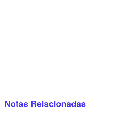
Notas Relacionadas