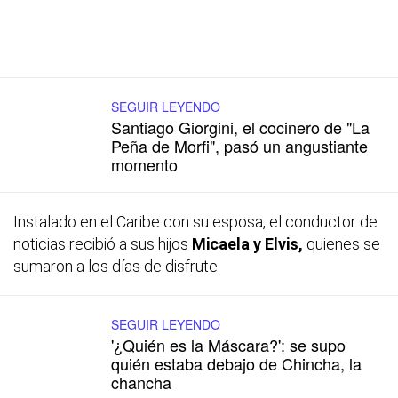
SEGUIR LEYENDO
Santiago Giorgini, el cocinero de "La
Peña de Morfi", pasó un angustiante
momento
Instalado en el Caribe con su esposa, el conductor de
noticias recibió a sus hijos
Micaela y Elvis,
quienes se
sumaron a los días de disfrute.
SEGUIR LEYENDO
'¿Quién es la Máscara?': se supo
quién estaba debajo de Chincha, la
chancha