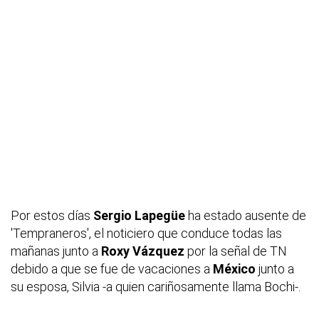
Por estos días
Sergio Lapegüe
ha estado ausente de
'Tempraneros', el noticiero que conduce todas las
mañanas junto a
Roxy Vázquez
por la señal de TN
debido a que se fue de vacaciones a
México
junto a
su esposa, Silvia -a quien cariñosamente llama Bochi-.