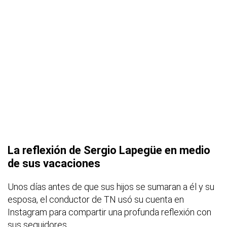
La reflexión de Sergio Lapegüe en medio
de sus vacaciones
Unos días antes de que sus hijos se sumaran a él y su
esposa, el conductor de TN usó su cuenta en
Instagram para compartir una profunda reflexión con
sus seguidores.