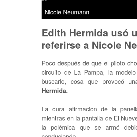
Nicole Neumann
Edith Hermida usó u
referirse a Nicole 
Poco después de que el piloto cho
circuito de La Pampa, la modelo
buscarlo, cosa que provocó u
Hermida.
La dura afirmación de la panel
mientras en la pantalla de El Nueve
la polémica que se armó debi
conduciendo.