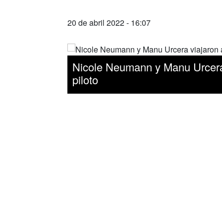
20 de abril 2022 - 16:07
Nicole Neumann y Manu Urcera 
piloto