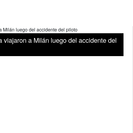
viajaron a Milán luego del accidente del