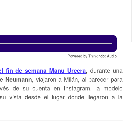
Powered by Thinkindot Audio
el fin de semana Manu Urcera
, durante una
e Neumann,
viajaron a Milán, al parecer para
avés de su cuenta en Instagram, la modelo
u vista desde el lugar donde llegaron a la