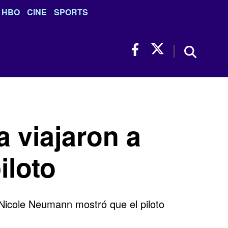
HBO
CINE
SPORTS
 viajaron a
iloto
Nicole Neumann mostró que el piloto