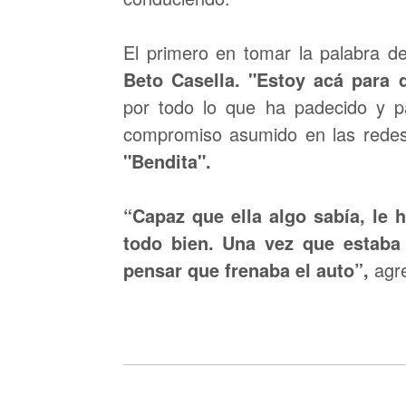
El primero en tomar la palabra de
Beto Casella. "Estoy acá para 
por todo lo que ha padecido y pa
compromiso asumido en las redes 
"Bendita".
“Capaz que ella algo sabía, le 
todo bien. Una vez que estaba 
pensar que frenaba el auto”,
agr