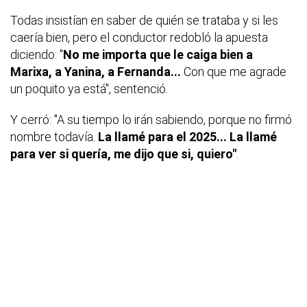
Todas insistían en saber de quién se trataba y si les
caería bien, pero el conductor redobló la apuesta
diciendo: "
No me importa que le caiga bien a
Marixa, a Yanina, a Fernanda...
Con que me agrade
un poquito ya está", sentenció.
Y cerró: "A su tiempo lo irán sabiendo, porque no firmó
nombre todavía.
La llamé para el 2025... La llamé
para ver si quería, me dijo que si, quiero"
.