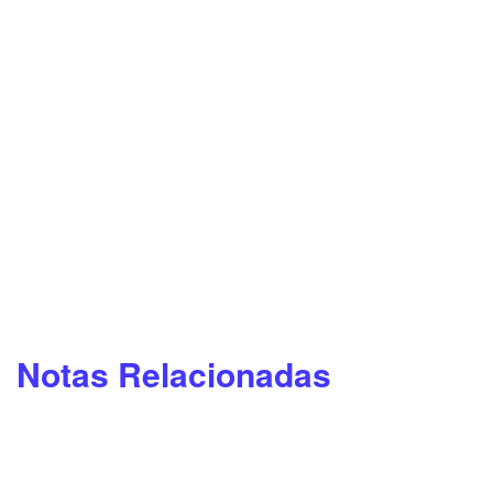
Notas Relacionadas