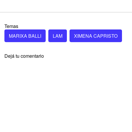
Temas
MARIXA BALLI
LAM
XIMENA CAPRISTO
Dejá tu comentario