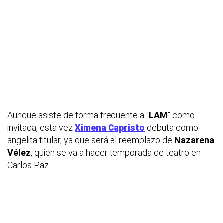
Aunque asiste de forma frecuente a "
LAM
" como
invitada, esta vez
Ximena Capristo
debuta como
angelita titular, ya que será el reemplazo de
Nazarena
Vélez
, quien se va a hacer temporada de teatro en
Carlos Paz.