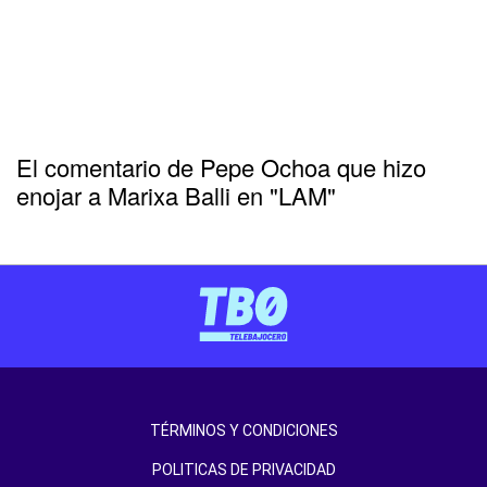
El comentario de Pepe Ochoa que hizo
enojar a Marixa Balli en "LAM"
TÉRMINOS Y CONDICIONES
POLITICAS DE PRIVACIDAD