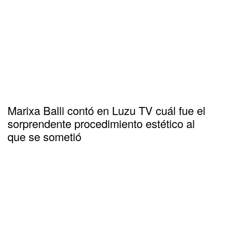
Marixa Balli contó en Luzu TV cuál fue el
sorprendente procedimiento estético al
que se sometió