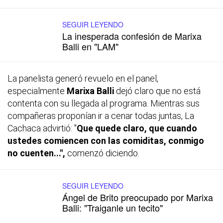
SEGUIR LEYENDO
La inesperada confesión de Marixa
Balli en "LAM"
La panelista generó revuelo en el panel,
especialmente
Marixa Balli
dejó claro que no está
contenta con su llegada al programa. Mientras sus
compañeras proponían ir a cenar todas juntas, La
Cachaca advirtió: "
Que quede claro, que cuando
ustedes comiencen con las comiditas, conmigo
no cuenten...",
comenzó diciendo.
SEGUIR LEYENDO
Ángel de Brito preocupado por Marixa
Balli: "Traiganle un tecito"