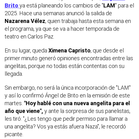
Brito
ya está planeando los cambios de "
LAM
" para el
2025. Hace una semanas anunció la salida de
Nazarena Vélez
, quien trabaja hasta esta semana en
el programa, ya que se va a hacer temporada de
teatro en Carlos Paz.
En su lugar, queda
Ximena Capristo
, que desde el
primer minuto generó opiniones encontradas entre las
angelitas, porque no todas están contentas con su
llegada.
Sin embargo, no será la única incorporación de "LAM"
y así lo confirmó Ángel de Brito en la emisión de este
martes.
"Hoy hablé con una nueva angelita para el
año que viene",
y ante la sorpresa de sus panelistas,
les tiró: "¿Les tengo que pedir permiso para llamar a
una angelita? Vos ya estás afuera Naza", le recordó
picante.