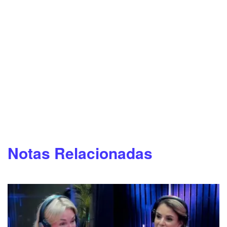
Notas Relacionadas