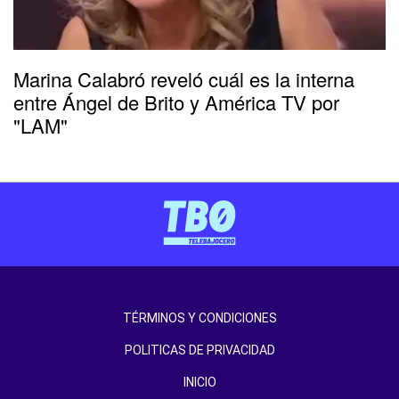
Marina Calabró reveló cuál es la interna
entre Ángel de Brito y América TV por
"LAM"
TÉRMINOS Y CONDICIONES
POLITICAS DE PRIVACIDAD
INICIO