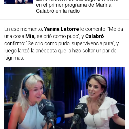
en el primer programa de Marina
Calabró en la radio
En ese momento,
Yanina Latorre
le comentó: "Me da
una cosa
Mía,
se crió como pudo", y
Calabró
confirmó: "Se crio como pudo, supervivencia pura", y
luego lanzó la anécdota que la hizo soltar un par de
lágrimas.