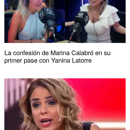
La confesión de Marina Calabró en su
primer pase con Yanina Latorre