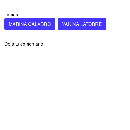
Temas
MARINA CALABRO
YANINA LATORRE
Dejá tu comentario