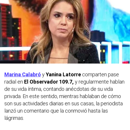
Marina Calabró
y
Yanina Latorre
comparten pase
radial en
El
Observador 109.7,
y regularmente hablan
de su vida íntima, contando anécdotas de su vida
privada. En este sentido, mientras hablaban de cómo
son sus actividades diarias en sus casas, la periodista
lanzó un comentario que la conmovió hasta las
lágrimas.