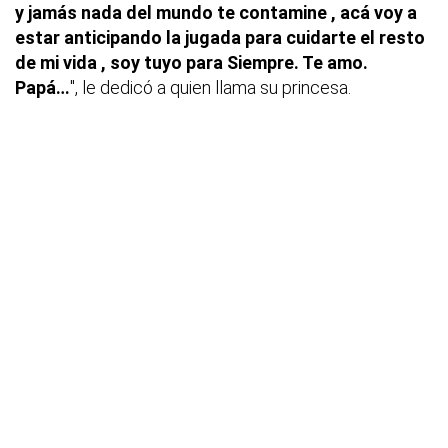
y jamás nada del mundo te contamine , acá voy a
estar anticipando la jugada para cuidarte el resto
de mi vida , soy tuyo para Siempre. Te amo.
Papá…
", le dedicó a quien llama su princesa.