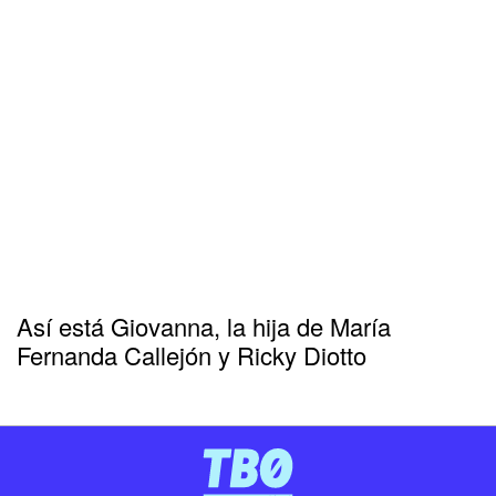
Así está Giovanna, la hija de María
Fernanda Callejón y Ricky Diotto