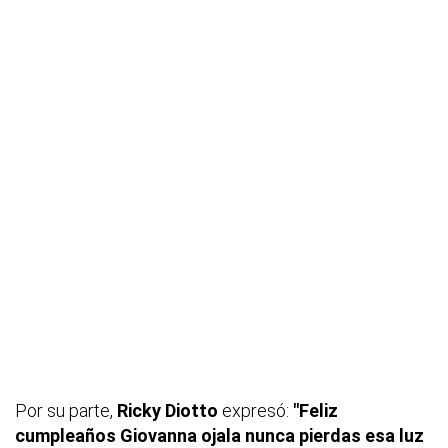
Por su parte,
Ricky Diotto
expresó:
"Feliz
cumpleaños Giovanna ojala nunca pierdas esa luz