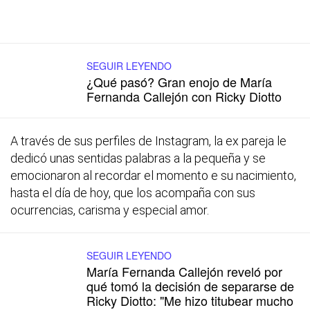
SEGUIR LEYENDO
¿Qué pasó? Gran enojo de María
Fernanda Callejón con Ricky Diotto
A través de sus perfiles de Instagram, la ex pareja le
dedicó unas sentidas palabras a la pequeña y se
emocionaron al recordar el momento e su nacimiento,
hasta el día de hoy, que los acompaña con sus
ocurrencias, carisma y especial amor.
SEGUIR LEYENDO
María Fernanda Callejón reveló por
qué tomó la decisión de separarse de
Ricky Diotto: "Me hizo titubear mucho