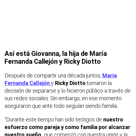
Así está Giovanna, la hija de María
Fernanda Callejón y Ricky Diotto
Después de compartir una década juntos,
María
Fernanda Callejón
y
Ricky Diotto
tomaron la
decisión de separarse y lo hicieron público a través de
sus redes sociales. Sin embargo, en ese momento
aseguraron que ante todo seguían siendo familia.
“Durante este tiempo han sido testigos de
nuestro
esfuerzo como pareja y como familia por alcanzar
nuestro sueño,
que comenzó con nuestra unión y la