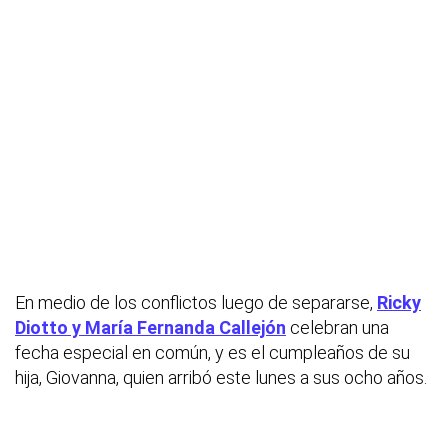
En medio de los conflictos luego de separarse,
Ricky
Diotto y María Fernanda Callejón
celebran una
fecha especial en común, y es el cumpleaños de su
hija, Giovanna, quien arribó este lunes a sus ocho años.