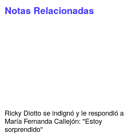
Notas Relacionadas
Ricky Diotto se indignó y le respondió a
María Fernanda Callejón: "Estoy
sorprendido"