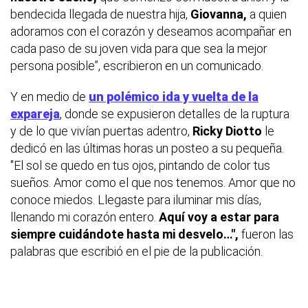
bendecida llegada de nuestra hija,
Giovanna,
a quien
adoramos con el corazón y deseamos acompañar en
cada paso de su joven vida para que sea la mejor
persona posible”, escribieron en un comunicado.
Y en medio de
un polémico ida y vuelta de la
expareja
, donde se expusieron detalles de la ruptura
y de lo que vivían puertas adentro,
Ricky Diotto
le
dedicó en las últimas horas un posteo a su pequeña.
"El sol se quedo en tus ojos, pintando de color tus
sueños. Amor como el que nos tenemos. Amor que no
conoce miedos. Llegaste para iluminar mis días,
llenando mi corazón entero.
Aquí voy a estar para
siempre cuidándote hasta mi desvelo…",
fueron las
palabras que escribió en el pie de la publicación.