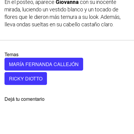
En el posteo, aparece
Giovanna
con su inocente
mirada, luciendo un vestido blanco y un tocado de
flores que le dieron más ternura a su look. Además,
lleva ondas sueltas en su cabello castaño claro.
Temas
MARÍA FERNANDA CALLEJÓN
RICKY DIOTTO
Dejá tu comentario