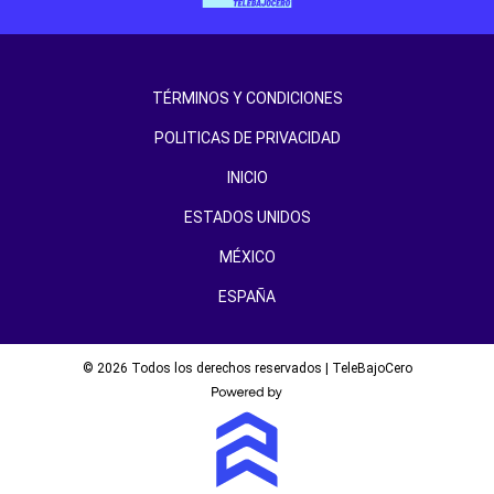
TÉRMINOS Y CONDICIONES
POLITICAS DE PRIVACIDAD
INICIO
ESTADOS UNIDOS
MÉXICO
ESPAÑA
© 2026 Todos los derechos reservados | TeleBajoCero