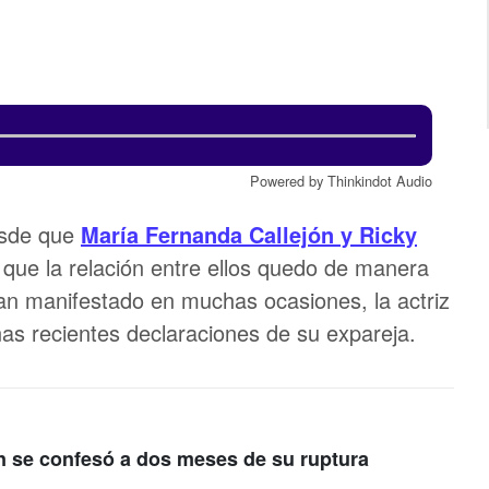
Powered by Thinkindot Audio
esde que
María Fernanda Callejón
y
Ricky
que la relación entre ellos quedo de manera
an manifestado en muchas ocasiones, la actriz
nas recientes declaraciones de su expareja.
n se confesó a dos meses de su ruptura