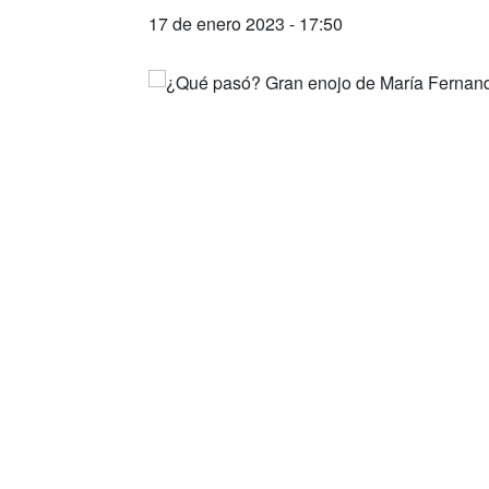
17 de enero 2023 - 17:50