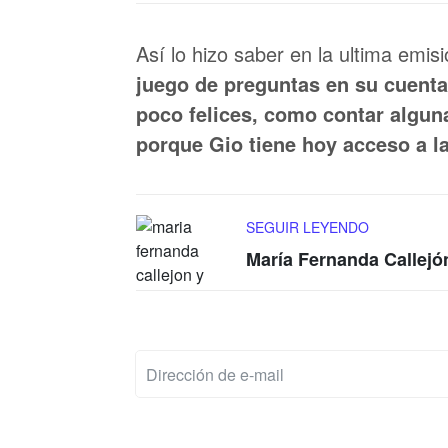
Así lo hizo saber en la ultima emisi
juego de preguntas en su cuenta
poco felices, como contar algun
porque Gio tiene hoy acceso a l
SEGUIR LEYENDO
María Fernanda Callejón