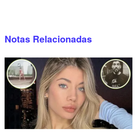
Notas Relacionadas