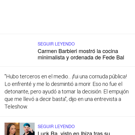
SEGUIR LEYENDO
Carmen Barbieri mostró la cocina
minimalista y ordenada de Fede Bal
"Hubo terceros en el medio... ¡fui una cornuda pública!
Lo enfrenté y me lo desmintió a morir. Eso no fue el
detonante, pero ayudó a tomar la decisión. El empujón
que me llevó a decir basta", dijo en una entrevista a
Teleshow.
SEGUIR LEYENDO
Luck Ra, visto en Ibiza tras su