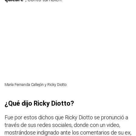
María Fernanda Callejón y Ricky Diotto
¿Qué dijo Ricky Diotto?
Fue por estos dichos que Ricky Diotto se pronunció a
través de sus redes sociales, donde con un video,
mostrándose indignado ante los comentarios de su ex,