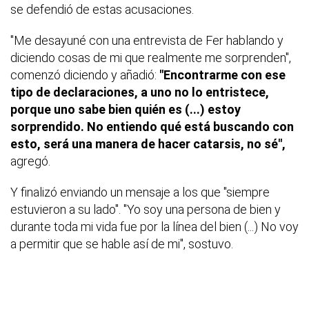
se defendió de estas acusaciones.
"Me desayuné con una entrevista de Fer hablando y
diciendo cosas de mi que realmente me sorprenden",
comenzó diciendo y añadió:
"Encontrarme con ese
tipo de declaraciones, a uno no lo entristece,
porque uno sabe bien quién es (...) estoy
sorprendido. No entiendo qué está buscando con
esto, será una manera de hacer catarsis, no sé",
agregó.
Y finalizó enviando un mensaje a los que "siempre
estuvieron a su lado". "Yo soy una persona de bien y
durante toda mi vida fue por la línea del bien (...) No voy
a permitir que se hable así de mi", sostuvo.