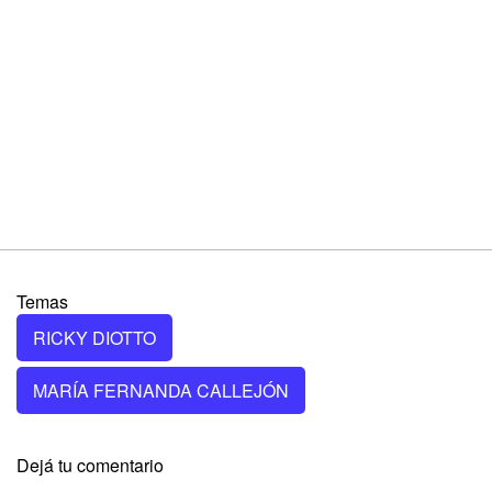
Temas
RICKY DIOTTO
MARÍA FERNANDA CALLEJÓN
Dejá tu comentario