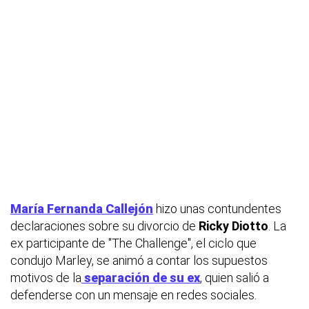
María Fernanda Callejón
hizo unas contundentes
declaraciones sobre su divorcio de
Ricky Diotto
. La
ex participante de "The Challenge", el ciclo que
condujo Marley, se animó a contar los supuestos
motivos de la
separación de su ex
, quien salió a
defenderse con un mensaje en redes sociales.