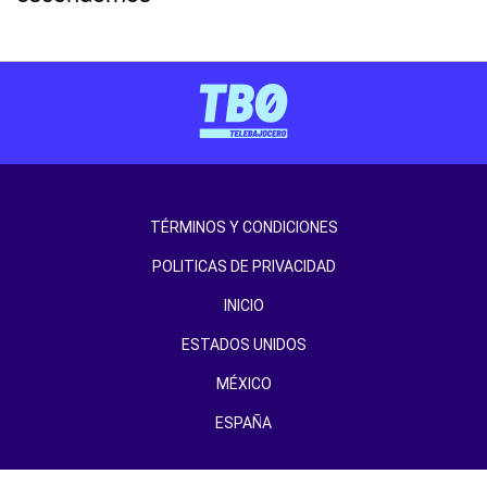
TÉRMINOS Y CONDICIONES
POLITICAS DE PRIVACIDAD
INICIO
ESTADOS UNIDOS
MÉXICO
ESPAÑA