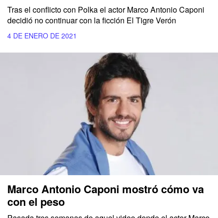
Tras el conflicto con Polka el actor Marco Antonio Caponi
decidió no continuar con la ficción El Tigre Verón
4 DE ENERO DE 2021
Marco Antonio Caponi mostró cómo va
con el peso
Pasada tres semanas de aquel video donde el actor Marco