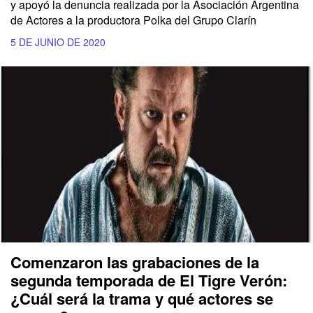
y apoyó la denuncia realizada por la Asociación Argentina
de Actores a la productora Polka del Grupo Clarín
5 DE JUNIO DE 2020
Comenzaron las grabaciones de la
segunda temporada de El Tigre Verón:
¿Cuál será la trama y qué actores se