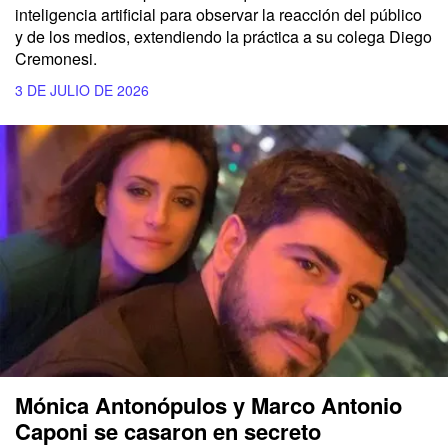
inteligencia artificial para observar la reacción del público
y de los medios, extendiendo la práctica a su colega Diego
Cremonesi.
3 DE JULIO DE 2026
Mónica Antonópulos y Marco Antonio
Caponi se casaron en secreto