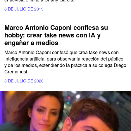
8 DE JULIO DE 2019
Marco Antonio Caponi confiesa su
hobby: crear fake news con IA y
engañar a medios
Marco Antonio Caponi confesó que crea fake news con
inteligencia artificial para observar la reacción del público
y de los medios, extendiendo la práctica a su colega Diego
Cremonesi.
3 DE JULIO DE 2026