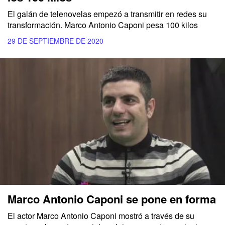
El galán de telenovelas empezó a transmitir en redes su
transformación. Marco Antonio Caponi pesa 100 kilos
29 DE SEPTIEMBRE DE 2020
Marco Antonio Caponi se pone en forma
El actor Marco Antonio Caponi mostró a través de su