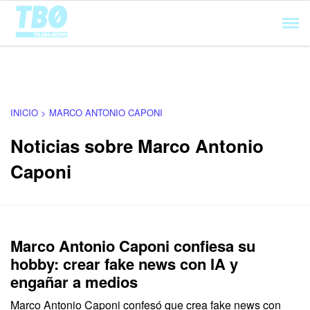
Cargando...
INICIO > MARCO ANTONIO CAPONI
Noticias sobre Marco Antonio
Caponi
Marco Antonio Caponi confiesa su
hobby: crear fake news con IA y
engañar a medios
Marco Antonio Caponi confesó que crea fake news con