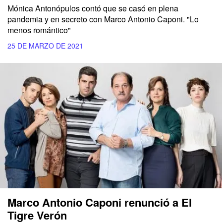
Mónica Antonópulos contó que se casó en plena
pandemia y en secreto con Marco Antonio Caponi. "Lo
menos romántico"
25 DE MARZO DE 2021
Marco Antonio Caponi renunció a El
Tigre Verón