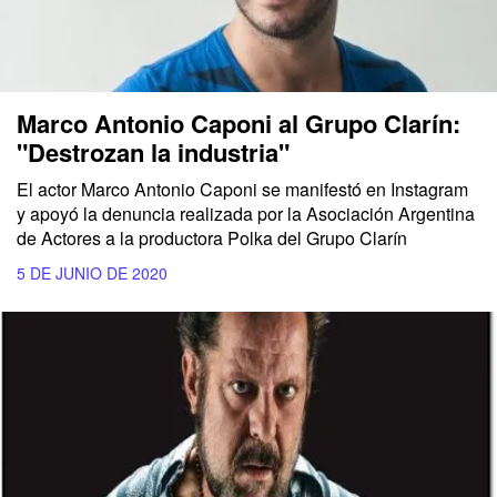
Marco Antonio Caponi al Grupo Clarín:
"Destrozan la industria"
El actor Marco Antonio Caponi se manifestó en Instagram
y apoyó la denuncia realizada por la Asociación Argentina
de Actores a la productora Polka del Grupo Clarín
5 DE JUNIO DE 2020