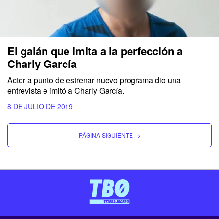
El galán que imita a la perfección a
Charly García
Actor a punto de estrenar nuevo programa dio una
entrevista e imitó a Charly García.
8 DE JULIO DE 2019
PÁGINA SIGUIENTE
>