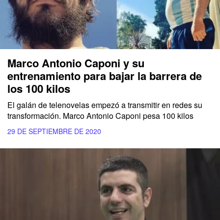
Marco Antonio Caponi y su
entrenamiento para bajar la barrera de
los 100 kilos
El galán de telenovelas empezó a transmitir en redes su
transformación. Marco Antonio Caponi pesa 100 kilos
29 DE SEPTIEMBRE DE 2020