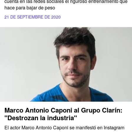
cuenta en las redes sociales el riguroso entrenamiento que
hace para bajar de peso
21 DE SEPTIEMBRE DE 2020
Marco Antonio Caponi al Grupo Clarín:
"Destrozan la industria"
El actor Marco Antonio Caponi se manifestó en Instagram