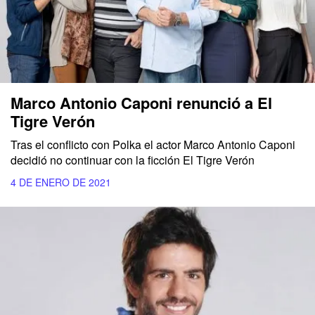
Marco Antonio Caponi renunció a El
Tigre Verón
Tras el conflicto con Polka el actor Marco Antonio Caponi
decidió no continuar con la ficción El Tigre Verón
4 DE ENERO DE 2021