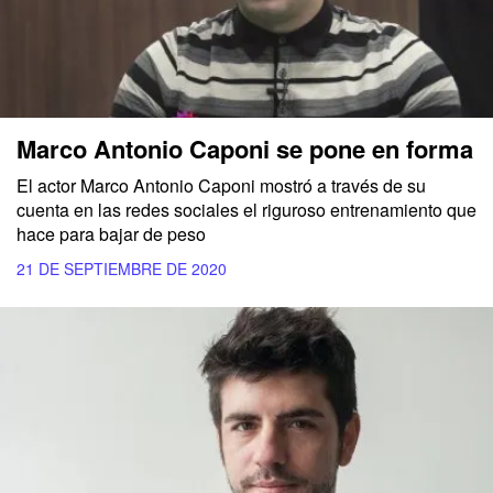
Marco Antonio Caponi se pone en forma
El actor Marco Antonio Caponi mostró a través de su
cuenta en las redes sociales el riguroso entrenamiento que
hace para bajar de peso
21 DE SEPTIEMBRE DE 2020