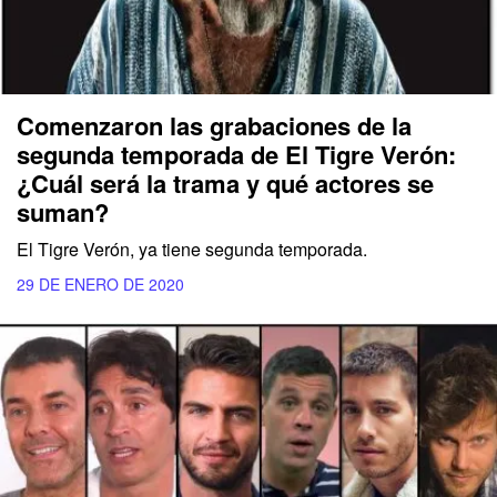
Comenzaron las grabaciones de la
segunda temporada de El Tigre Verón:
¿Cuál será la trama y qué actores se
suman?
El Tigre Verón, ya tiene segunda temporada.
29 DE ENERO DE 2020