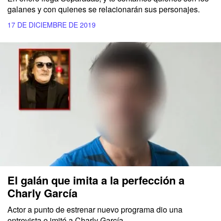
galanes y con quienes se relacionarán sus personajes.
17 DE DICIEMBRE DE 2019
El galán que imita a la perfección a
Charly García
Actor a punto de estrenar nuevo programa dio una
entrevista e imitó a Charly García.