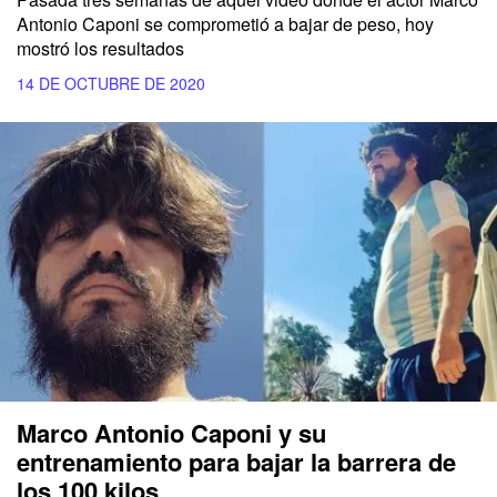
Antonio Caponi se comprometió a bajar de peso, hoy
mostró los resultados
14 DE OCTUBRE DE 2020
Marco Antonio Caponi y su
entrenamiento para bajar la barrera de
los 100 kilos