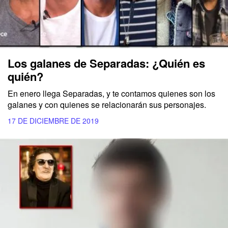
Los galanes de Separadas: ¿Quién es
quién?
En enero llega Separadas, y te contamos quienes son los
galanes y con quienes se relacionarán sus personajes.
17 DE DICIEMBRE DE 2019