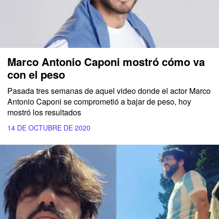
Marco Antonio Caponi mostró cómo va
con el peso
Pasada tres semanas de aquel video donde el actor Marco
Antonio Caponi se comprometió a bajar de peso, hoy
mostró los resultados
14 DE OCTUBRE DE 2020