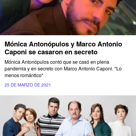
Mónica Antonópulos y Marco Antonio
Caponi se casaron en secreto
Mónica Antonópulos contó que se casó en plena
pandemia y en secreto con Marco Antonio Caponi. "Lo
menos romántico"
25 DE MARZO DE 2021