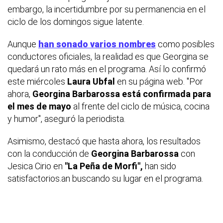
embargo, la incertidumbre por su permanencia en el
ciclo de los domingos sigue latente.
Aunque
han sonado varios nombres
como posibles
conductores oficiales, la realidad es que Georgina se
quedará un rato más en el programa. Así lo confirmó
este miércoles
Laura Ubfal
en su página web. "Por
ahora,
Georgina Barbarossa está confirmada para
el mes de mayo
al frente del ciclo de música, cocina
y humor", aseguró la periodista.
Asimismo, destacó que hasta ahora, los resultados
con la conducción de
Georgina Barbarossa
con
Jesica Cirio en
"La Peña de Morfi",
han sido
satisfactorios.an buscando su lugar en el programa.