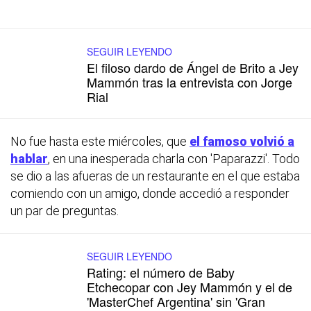
SEGUIR LEYENDO
El filoso dardo de Ángel de Brito a Jey
Mammón tras la entrevista con Jorge
Rial
No fue hasta este miércoles, que
el famoso volvió a
hablar
, en una inesperada charla con 'Paparazzi'. Todo
se dio a las afueras de un restaurante en el que estaba
comiendo con un amigo, donde accedió a responder
un par de preguntas.
SEGUIR LEYENDO
Rating: el número de Baby
Etchecopar con Jey Mammón y el de
'MasterChef Argentina' sin 'Gran