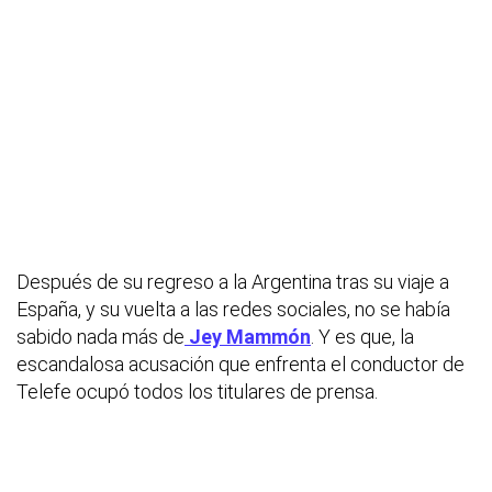
Después de su regreso a la Argentina tras su viaje a
España, y su vuelta a las redes sociales, no se había
sabido nada más de
Jey Mammón
. Y es que, la
escandalosa acusación que enfrenta el conductor de
Telefe ocupó todos los titulares de prensa.