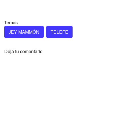
Temas
JEY MAMMÓN
TELEFE
Dejá tu comentario