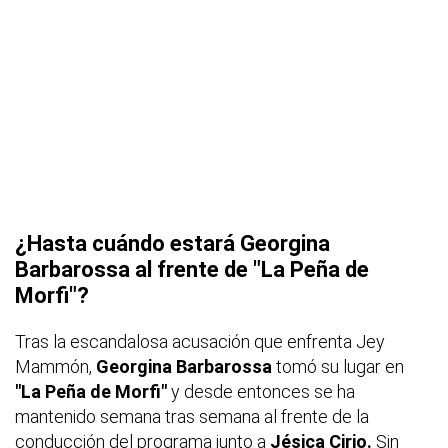
¿Hasta cuándo estará Georgina
Barbarossa al frente de "La Peña de
Morfi"?
Tras la escandalosa acusación que enfrenta Jey
Mammón,
Georgina Barbarossa
tomó su lugar en
"La Peña de Morfi"
y desde entonces se ha
mantenido semana tras semana al frente de la
conducción del programa junto a
Jésica Cirio.
Sin