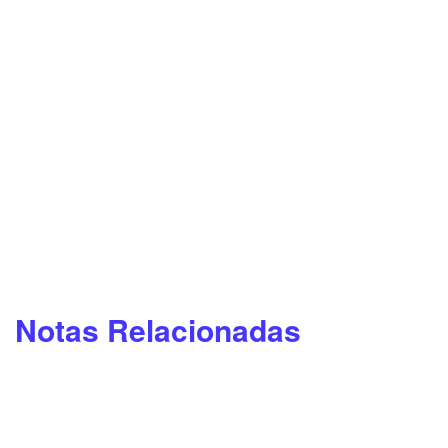
Notas Relacionadas