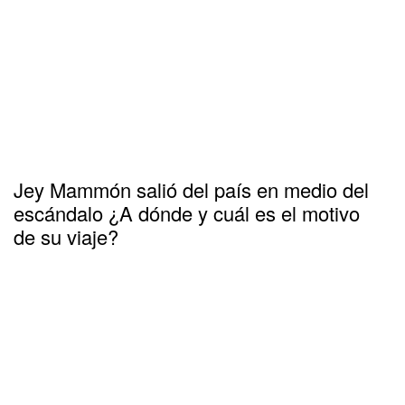
Jey Mammón salió del país en medio del
escándalo ¿A dónde y cuál es el motivo
de su viaje?