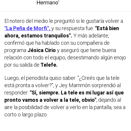
Hermano'
El notero del medio le preguntó si le gustaría volver a
"La Peña de Morfi",
y su respuesta fue:
"Está bien
ahora, estamos tranquilos".
Y más adelante,
confirmó que ha hablado con su compañera de
programa
Jésica Cirio
y aseguró que tiene buena
relación con todo el equipo, desestimando algún enojo
por su salida de
Telefe.
Luego, el periodista quiso saber: "¿Creés que la tele
está pronta a volver?", y Jey Mammón sorprendió al
responder:
"Sí, siempre. La tele es mi lugar así que
pronto vamos a volver a la tele, obvio"
, dejando al
aire la posibilidad de volver a verlo en la pantalla, sea a
corto o largo plazo.