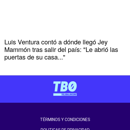
Luis Ventura contó a dónde llegó Jey
Mammón tras salir del país: "Le abrió las
puertas de su casa..."
TÉRMINOS Y CONDICIONES