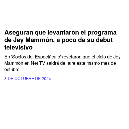
Aseguran que levantaron el programa
de Jey Mammón, a poco de su debut
televisivo
En
'Socios del Espectáculo'
revelaron que el ciclo de
Jey
Mammón
en
Net TV
saldrá del aire este mismo mes de
octubre.
8 DE OCTUBRE DE 2024