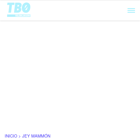
Cargando...
INICIO > JEY MAMMÓN