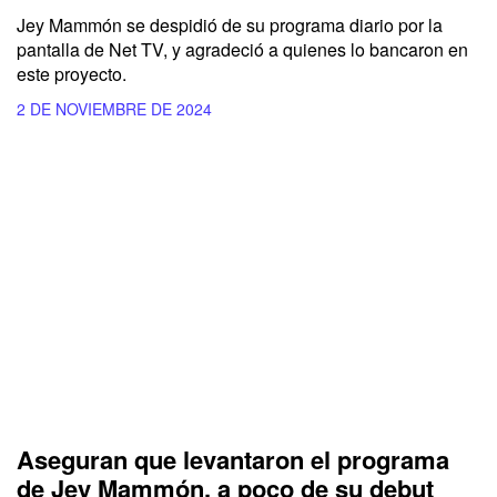
Jey Mammón se despidió de su programa diario por la
pantalla de
Net TV,
y agradeció a quienes lo bancaron en
este proyecto.
2 DE NOVIEMBRE DE 2024
Aseguran que levantaron el programa
de Jey Mammón, a poco de su debut