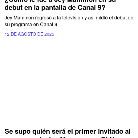
debut en la pantalla de Canal 9?
Jey Mammon regresó a la televisión y así midió el debut de
su programa en Canal 9.
12 DE AGOSTO DE 2025
Se supo quién será el primer invitado al