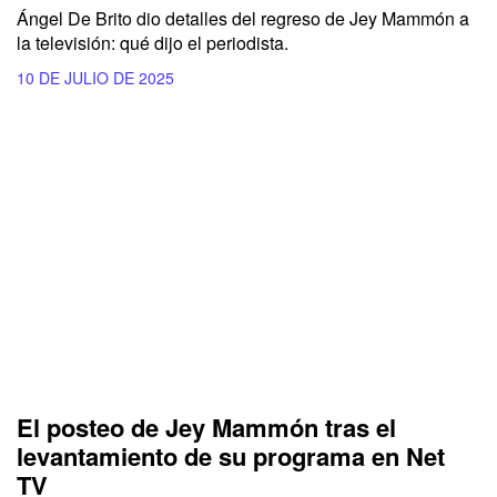
Ángel De Brito dio detalles del regreso de Jey Mammón a
la televisión: qué dijo el periodista.
10 DE JULIO DE 2025
El posteo de Jey Mammón tras el
levantamiento de su programa en Net
TV