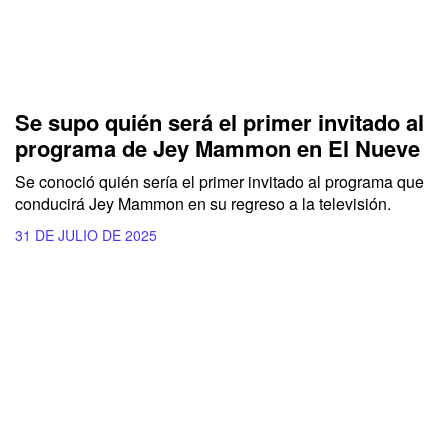
Se supo quién será el primer invitado al
programa de Jey Mammon en El Nueve
Se conoció quién sería el primer invitado al programa que
conducirá Jey Mammon en su regreso a la televisión.
31 DE JULIO DE 2025