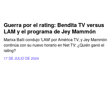
Guerra por el rating: Bendita TV versus
LAM y el programa de Jey Mammón
Marixa Balli condujo 'LAM' por América TV, y Jey Mammón
continúa con su nuevo horario en Net TV: ¿Quién ganó el
rating?
17 DE JULIO DE 2024