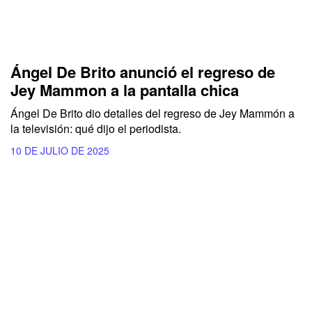
Ángel De Brito anunció el regreso de
Jey Mammon a la pantalla chica
Ángel De Brito dio detalles del regreso de Jey Mammón a
la televisión: qué dijo el periodista.
10 DE JULIO DE 2025