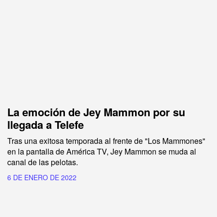
La emoción de Jey Mammon por su
llegada a Telefe
Tras una exitosa temporada al frente de "Los Mammones"
en la pantalla de América TV, Jey Mammon se muda al
canal de las pelotas.
6 DE ENERO DE 2022