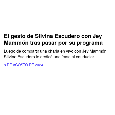
El gesto de Silvina Escudero con Jey
Mammón tras pasar por su programa
Luego de compartir una charla en vivo con
Jey Mammón,
Silvina Escudero
le dedicó una frase al conductor.
8 DE AGOSTO DE 2024