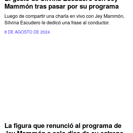
Mammón tras pasar por su programa
Luego de compartir una charla en vivo con
Jey Mammón,
Silvina Escudero
le dedicó una frase al conductor.
8 DE AGOSTO DE 2024
La figura que renunció al programa de