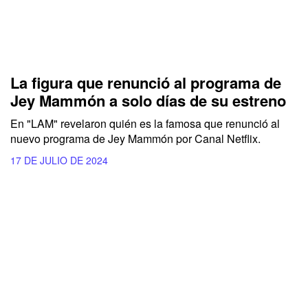
La figura que renunció al programa de
Jey Mammón a solo días de su estreno
En "LAM" revelaron quién es la famosa que renunció al
nuevo programa de Jey Mammón por Canal Netflix.
17 DE JULIO DE 2024