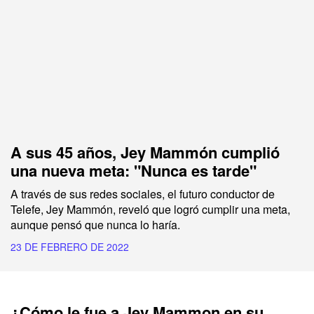
A sus 45 años, Jey Mammón cumplió
una nueva meta: "Nunca es tarde"
A través de sus redes sociales, el futuro conductor de
Telefe, Jey Mammón, reveló que logró cumplir una meta,
aunque pensó que nunca lo haría.
23 DE FEBRERO DE 2022
¿Cómo le fue a Jey Mammon en su