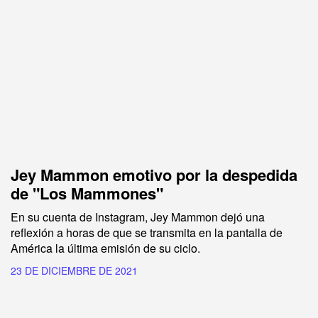
Jey Mammon emotivo por la despedida
de "Los Mammones"
En su cuenta de Instagram, Jey Mammon dejó una
reflexión a horas de que se transmita en la pantalla de
América la última emisión de su ciclo.
23 DE DICIEMBRE DE 2021