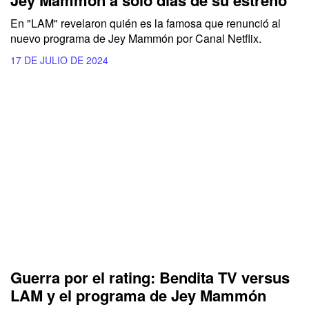
Jey Mammón a solo días de su estreno
En "LAM" revelaron quién es la famosa que renunció al
nuevo programa de Jey Mammón por Canal Netflix.
17 DE JULIO DE 2024
Guerra por el rating: Bendita TV versus
LAM y el programa de Jey Mammón