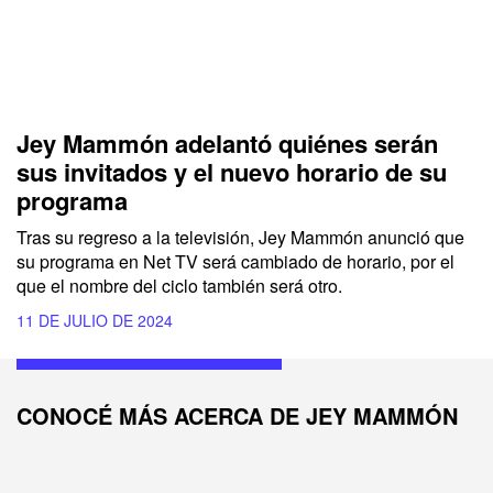
Jey Mammón adelantó quiénes serán
sus invitados y el nuevo horario de su
programa
Tras su regreso a la televisión,
Jey Mammón
anunció que
su programa en
Net TV
será cambiado de horario, por el
que el nombre del ciclo también será otro.
11 DE JULIO DE 2024
CONOCÉ MÁS ACERCA DE JEY MAMMÓN