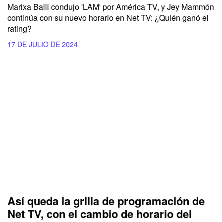
Marixa Balli condujo 'LAM' por América TV, y Jey Mammón
continúa con su nuevo horario en Net TV: ¿Quién ganó el
rating?
17 DE JULIO DE 2024
Así queda la grilla de programación de
Net TV, con el cambio de horario del