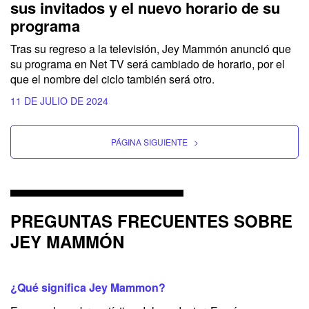
sus invitados y el nuevo horario de su
programa
Tras su regreso a la televisión,
Jey Mammón
anunció que
su programa en
Net TV
será cambiado de horario, por el
que el nombre del ciclo también será otro.
11 DE JULIO DE 2024
PÁGINA SIGUIENTE
>
PREGUNTAS FRECUENTES SOBRE
JEY MAMMÓN
¿Qué significa Jey Mammon?