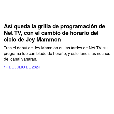
Así queda la grilla de programación de
Net TV, con el cambio de horario del
ciclo de Jey Mammon
Tras el debut de Jey Mammón en las tardes de Net TV, su
programa fue cambiado de horario, y este lunes las noches
del canal variarán.
14 DE JULIO DE 2024