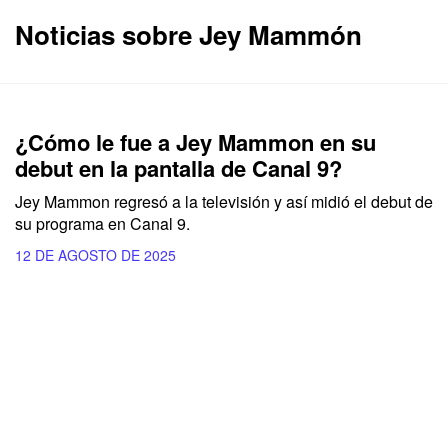
Noticias sobre Jey Mammón
¿Cómo le fue a Jey Mammon en su
debut en la pantalla de Canal 9?
Jey Mammon regresó a la televisión y así midió el debut de
su programa en Canal 9.
12 DE AGOSTO DE 2025