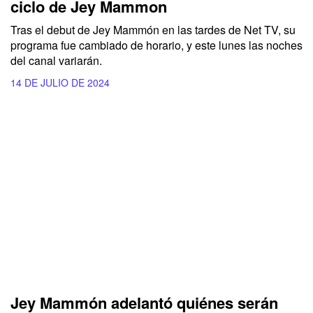
ciclo de Jey Mammon
Tras el debut de Jey Mammón en las tardes de Net TV, su
programa fue cambiado de horario, y este lunes las noches
del canal variarán.
14 DE JULIO DE 2024
Jey Mammón adelantó quiénes serán