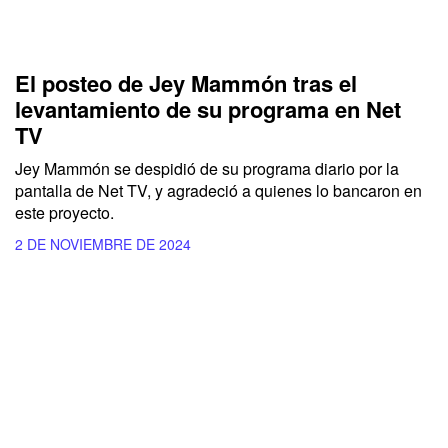
El posteo de Jey Mammón tras el
levantamiento de su programa en Net
TV
Jey Mammón se despidió de su programa diario por la
pantalla de
Net TV,
y agradeció a quienes lo bancaron en
este proyecto.
2 DE NOVIEMBRE DE 2024