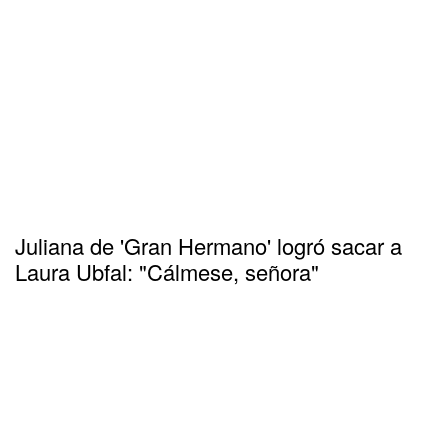
Juliana de 'Gran Hermano' logró sacar a
Laura Ubfal: "Cálmese, señora"