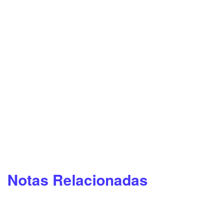
Notas Relacionadas