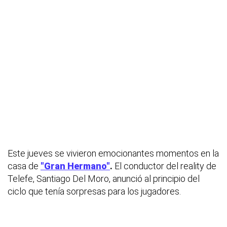
Este jueves se vivieron emocionantes momentos en la
casa de
"Gran Hermano"
.
El conductor del reality de
Telefe, Santiago Del Moro, anunció al principio del
ciclo que tenía sorpresas para los jugadores.