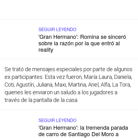
SEGUIR LEYENDO
'Gran Hermano': Romina se sinceró
sobre la razón por la que entró al
reality
Se trató de mensajes especiales por parte de algunos
ex participantes. Esta vez fueron, María Laura, Daniela,
Coti, Agustín, Juliana, Maxi, Martina, Ariel, Alfa, La Tora,
quienes les enviaron un saludo a los jugadores a
través de la pantalla de la casa.
SEGUIR LEYENDO
'Gran Hermano': la tremenda parada
de carro de Santiago Del Moro a