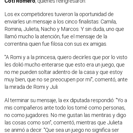
Coti Romero
, quienes reingresaron.
Los ex competidores tuvieron la oportunidad de
enviarles un mensaje a los cinco finalistas: Camila,
Romina, Julieta, Nacho y Marcos. Y sin duda, uno que
llamó mucho la atención, fue el mensaje de la
correntina quien fue filosa con sus ex amigas.
"A Romi y a la princesa, quiero decirles que por lo visto
les dolió mucho enterarse que esto era un juego, que
no me pueden soltar adentro de la casa y que estoy
muy bien, que no se preocupen por mí", comentó, ante
la mirada de Romi y Juli.
Al terminar su mensaje, la ex diputada respondió: "Yo a
mis compañeros ante todo los tomé como personas,
no como jugadores. No me gustan las mentiras y digo
las cosas como son", comentó, mientras que Julieta
se animó a decir: "Que sea un juego no significa ser