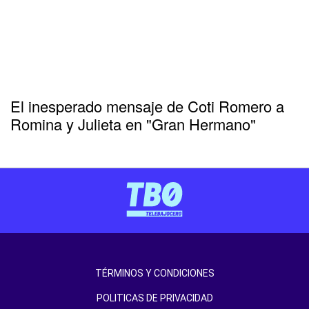
El inesperado mensaje de Coti Romero a
Romina y Julieta en "Gran Hermano"
TÉRMINOS Y CONDICIONES
POLITICAS DE PRIVACIDAD