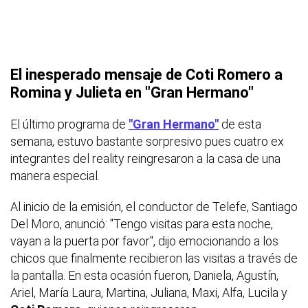
El inesperado mensaje de Coti Romero a
Romina y Julieta en "Gran Hermano"
El último programa de
"Gran Hermano"
de esta
semana, estuvo bastante sorpresivo pues cuatro ex
integrantes del reality reingresaron a la casa de una
manera especial.
Al inicio de la emisión, el conductor de Telefe, Santiago
Del Moro, anunció: "Tengo visitas para esta noche,
vayan a la puerta por favor", dijo emocionando a los
chicos que finalmente recibieron las visitas a través de
la pantalla. En esta ocasión fueron, Daniela, Agustín,
Ariel, María Laura, Martina, Juliana, Maxi, Alfa, Lucila y