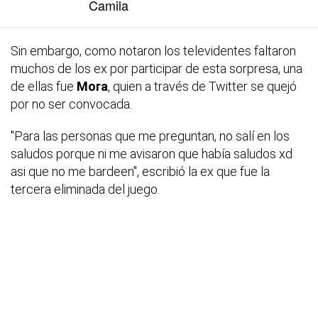
Camila
Sin embargo, como notaron los televidentes faltaron
muchos de los ex por participar de esta sorpresa, una
de ellas fue
Mora
, quien a través de Twitter se quejó
por no ser convocada.
"Para las personas que me preguntan, no salí en los
saludos porque ni me avisaron que había saludos xd
asi que no me bardeen"
, escribió la ex que fue la
tercera eliminada del juego.