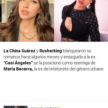
La China Suárez
y
Rusherking
blanquearon su
romance hace algunos meses y enseguida a la ex
"Casi Ángeles"
se la posicionó como enemiga de
María Becerra,
la ex del intérprete del género urbano.