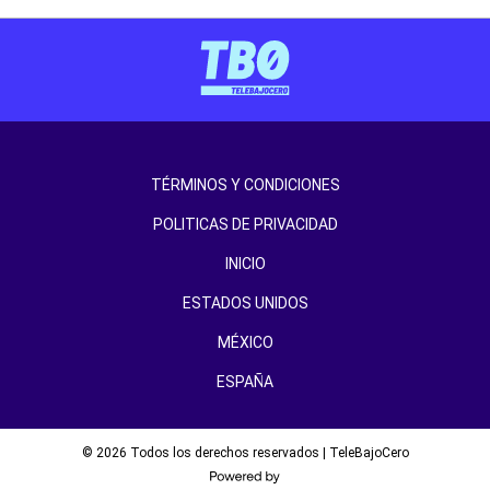
TÉRMINOS Y CONDICIONES
POLITICAS DE PRIVACIDAD
INICIO
ESTADOS UNIDOS
MÉXICO
ESPAÑA
© 2026 Todos los derechos reservados | TeleBajoCero