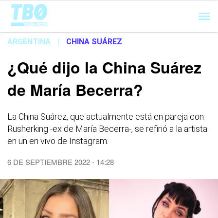
Cargando...
ARGENTINA
|
CHINA SUÁREZ
¿Qué dijo la China Suárez
de María Becerra?
La China Suárez, que actualmente está en pareja con
Rusherking -ex de María Becerra-, se refirió a la artista
en un en vivo de Instagram.
6 DE SEPTIEMBRE 2022 - 14:28