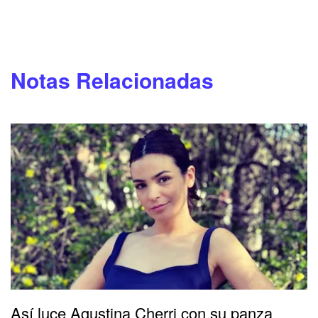
Notas Relacionadas
Así luce Agustina Cherri con su panza