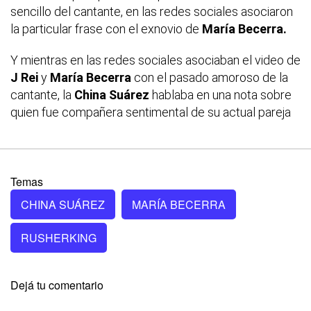
sencillo del cantante, en las redes sociales asociaron
la particular frase con el exnovio de
María Becerra.
Y mientras en las redes sociales asociaban el video de
J Rei
y
María Becerra
con el pasado amoroso de la
cantante, la
China Suárez
hablaba en una nota sobre
quien fue compañera sentimental de su actual pareja
Temas
CHINA SUÁREZ
MARÍA BECERRA
RUSHERKING
Dejá tu comentario