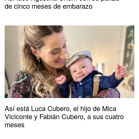
de cinco meses de embarazo
Así está Luca Cubero, el hijo de Mica
Viciconte y Fabián Cubero, a sus cuatro
meses