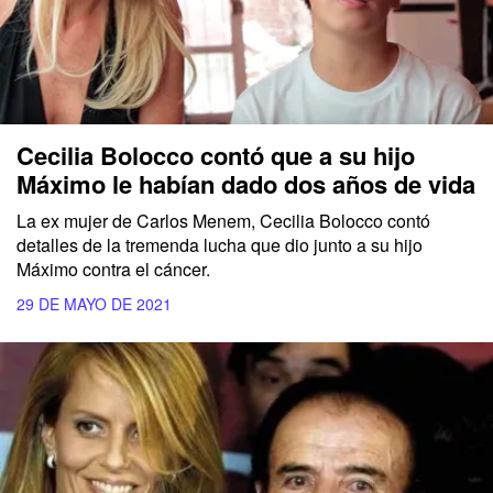
Cecilia Bolocco contó que a su hijo
Máximo le habían dado dos años de vida
La ex mujer de Carlos Menem, Cecilia Bolocco contó
detalles de la tremenda lucha que dio junto a su hijo
Máximo contra el cáncer.
29 DE MAYO DE 2021