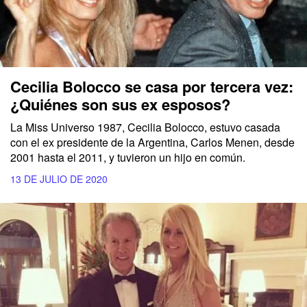
Cecilia Bolocco se casa por tercera vez:
¿Quiénes son sus ex esposos?
La Miss Universo 1987, Cecilia Bolocco, estuvo casada
con el ex presidente de la Argentina, Carlos Menen, desde
2001 hasta el 2011, y tuvieron un hijo en común.
13 DE JULIO DE 2020