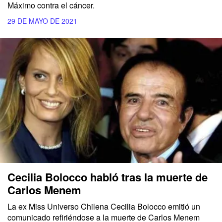
Máximo contra el cáncer.
29 DE MAYO DE 2021
Cecilia Bolocco habló tras la muerte de
Carlos Menem
La ex Miss Universo Chilena Cecilia Bolocco emitió un
comunicado refiriéndose a la muerte de Carlos Menem