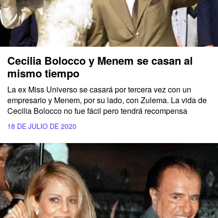
Cecilia Bolocco y Menem se casan al
mismo tiempo
La ex Miss Universo se casará por tercera vez con un
empresario y Menem, por su lado, con Zulema. La vida de
Cecilia Bolocco no fue fácil pero tendrá recompensa
18 DE JULIO DE 2020