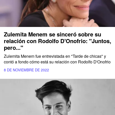
Zulemita Menem se sinceró sobre su
relación con Rodolfo D'Onofrio: "Juntos,
pero..."
Zulemita Menem fue entrevistada en "Tarde de chicas" y
contó a fondo cómo está su relación con Rodolfo D'Onofrio
8 DE NOVIEMBRE DE 2022