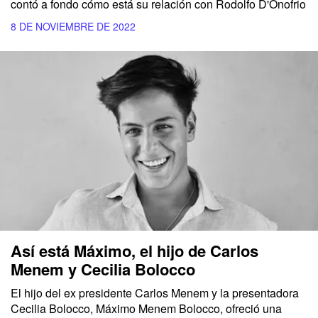
contó a fondo cómo está su relación con Rodolfo D'Onofrio
8 DE NOVIEMBRE DE 2022
Así está Máximo, el hijo de Carlos
Menem y Cecilia Bolocco
El hijo del ex presidente Carlos Menem y la presentadora
Cecilia Bolocco, Máximo Menem Bolocco, ofreció una