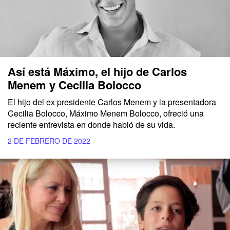
Así está Máximo, el hijo de Carlos
Menem y Cecilia Bolocco
El hijo del ex presidente Carlos Menem y la presentadora
Cecilia Bolocco, Máximo Menem Bolocco, ofreció una
reciente entrevista en donde habló de su vida.
2 DE FEBRERO DE 2022