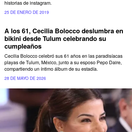
historias de instagram.
25 DE ENERO DE 2019
A los 61, Cecilia Bolocco deslumbra en
bikini desde Tulum celebrando su
cumpleaños
Cecilia Bolocco celebró sus 61 años en las paradisíacas
playas de Tulum, México, junto a su esposo Pepo Daire,
compartiendo un íntimo álbum de su estadía.
28 DE MAYO DE 2026