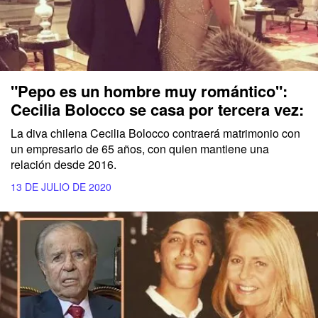
"Pepo es un hombre muy romántico":
Cecilia Bolocco se casa por tercera vez:
La diva chilena Cecilia Bolocco contraerá matrimonio con
un empresario de 65 años, con quien mantiene una
relación desde 2016.
13 DE JULIO DE 2020