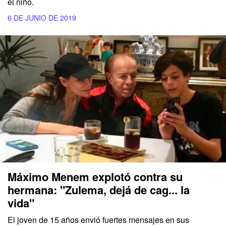
el niño.
6 DE JUNIO DE 2019
Máximo Menem explotó contra su
hermana: "Zulema, dejá de cag... la
vida"
El joven de 15 años envió fuertes mensajes en sus