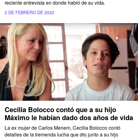
reciente entrevista en donde habló de su vida.
2 DE FEBRERO DE 2022
Cecilia Bolocco contó que a su hijo
Máximo le habían dado dos años de vida
La ex mujer de Carlos Menem, Cecilia Bolocco contó
detalles de la tremenda lucha que dio junto a su hijo