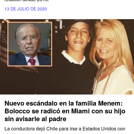
13 DE JULIO DE 2020
Nuevo escándalo en la familia Menem:
Bolocco se radicó en Miami con su hijo
sin avisarle al padre
La conductora dejó Chile para irse a Estados Unidos con