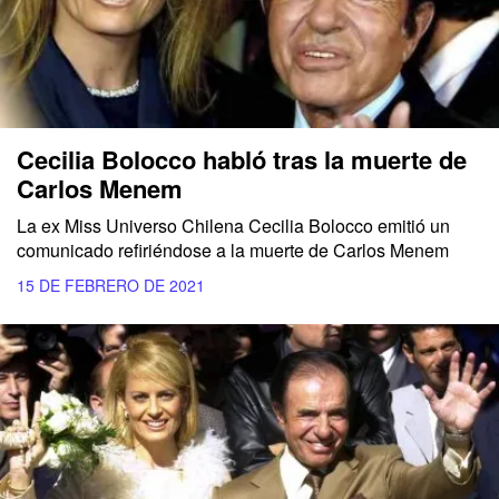
Cecilia Bolocco habló tras la muerte de
Carlos Menem
La ex Miss Universo Chilena Cecilia Bolocco emitió un
comunicado refiriéndose a la muerte de Carlos Menem
15 DE FEBRERO DE 2021