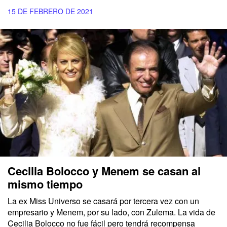
15 DE FEBRERO DE 2021
Cecilia Bolocco y Menem se casan al
mismo tiempo
La ex Miss Universo se casará por tercera vez con un
empresario y Menem, por su lado, con Zulema. La vida de
Cecilia Bolocco no fue fácil pero tendrá recompensa