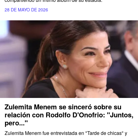
28 DE MAYO DE 2026
Zulemita Menem se sinceró sobre su
relación con Rodolfo D'Onofrio: "Juntos,
pero..."
Zulemita Menem fue entrevistada en "Tarde de chicas" y