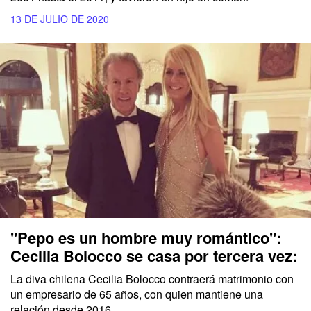
13 DE JULIO DE 2020
"Pepo es un hombre muy romántico":
Cecilia Bolocco se casa por tercera vez:
La diva chilena Cecilia Bolocco contraerá matrimonio con
un empresario de 65 años, con quien mantiene una
relación desde 2016.