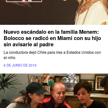
Nuevo escándalo en la familia Menem:
Bolocco se radicó en Miami con su hijo
sin avisarle al padre
La conductora dejó Chile para irse a Estados Unidos con
el niño.
6 DE JUNIO DE 2019