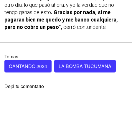
otro día, lo que pasó ahora, y yo la verdad que no
tengo ganas de esto
. Gracias por nada, si me
pagaran bien me quedo y me banco cualquiera,
pero no cobro un peso”,
cerró contundente.
Temas
CANTANDO 2024
LA BOMBA TUCUMANA
Dejá tu comentario