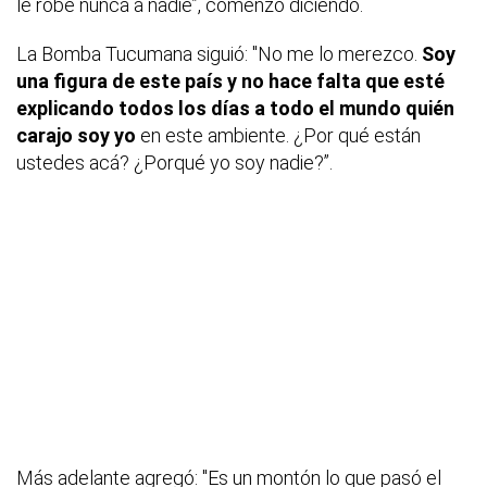
le robé nunca a nadie”, comenzó diciendo.
La Bomba Tucumana siguió: "No me lo merezco.
Soy
una figura de este país y no hace falta que esté
explicando todos los días a todo el mundo quién
carajo soy yo
en este ambiente. ¿Por qué están
ustedes acá? ¿Porqué yo soy nadie?”.
Más adelante agregó: "Es un montón lo que pasó el