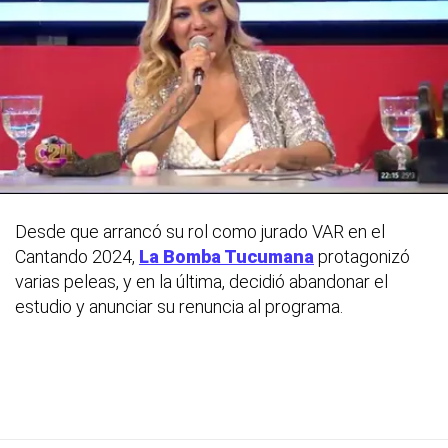
Desde que arrancó su rol como jurado VAR en el
Cantando 2024,
La Bomba Tucumana
protagonizó
varias peleas, y en la última, decidió abandonar el
estudio y anunciar su renuncia al programa.