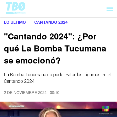
Cargando...
LO ULTIMO
|
CANTANDO 2024
"Cantando 2024": ¿Por
qué La Bomba Tucumana
se emocionó?
La Bomba Tucumana no pudo evitar las lágrimas en el
Cantando 2024.
2 DE NOVIEMBRE 2024 - 00:10