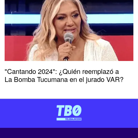
"Cantando 2024": ¿Quién reemplazó a
La Bomba Tucumana en el jurado VAR?