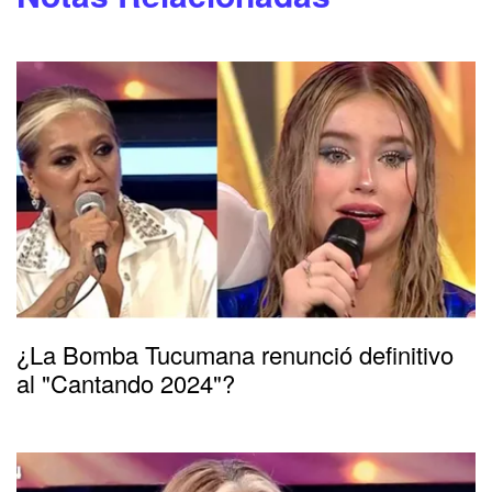
¿La Bomba Tucumana renunció definitivo
al "Cantando 2024"?