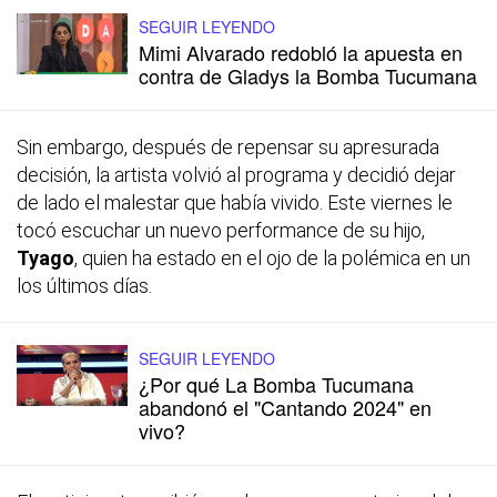
SEGUIR LEYENDO
Mimi Alvarado redobló la apuesta en
contra de Gladys la Bomba Tucumana
Sin embargo, después de repensar su apresurada
decisión, la artista volvió al programa y decidió dejar
de lado el malestar que había vivido. Este viernes le
tocó escuchar un nuevo performance de su hijo,
Tyago
, quien ha estado en el ojo de la polémica en un
los últimos días.
SEGUIR LEYENDO
¿Por qué La Bomba Tucumana
abandonó el "Cantando 2024" en
vivo?