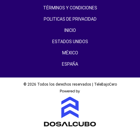
TÉRMINOS Y CONDICIONES
POLITICAS DE PRIVACIDAD
INICIO
ESTADOS UNIDOS
MÉXICO
ESPAÑA
© 2026 Todos los derechos reservados | TeleBajoCero