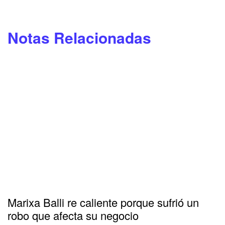
Notas Relacionadas
Marixa Balli re caliente porque sufrió un
robo que afecta su negocio