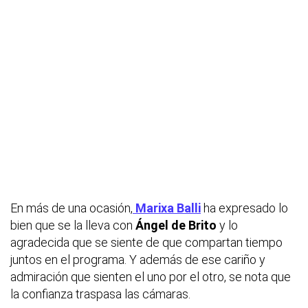
En más de una ocasión,
Marixa Balli
ha expresado lo
bien que se la lleva con
Ángel de Brito
y lo
agradecida que se siente de que compartan tiempo
juntos en el programa. Y además de ese cariño y
admiración que sienten el uno por el otro, se nota que
la confianza traspasa las cámaras.