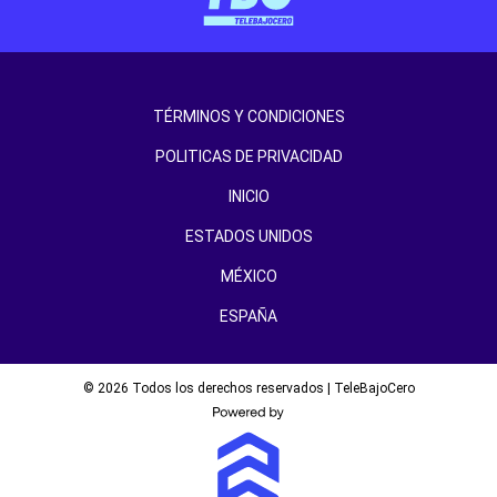
TÉRMINOS Y CONDICIONES
POLITICAS DE PRIVACIDAD
INICIO
ESTADOS UNIDOS
MÉXICO
ESPAÑA
© 2026 Todos los derechos reservados | TeleBajoCero