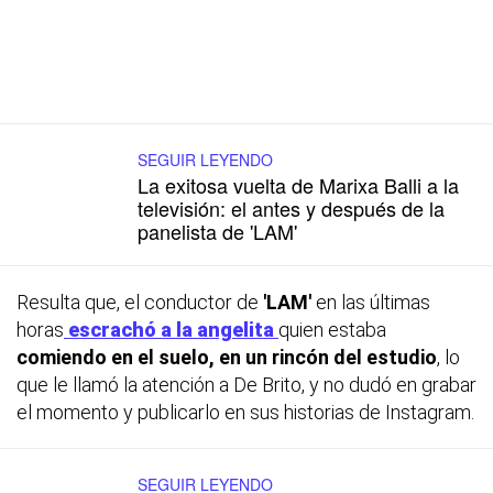
SEGUIR LEYENDO
La exitosa vuelta de Marixa Balli a la
televisión: el antes y después de la
panelista de 'LAM'
Resulta que, el conductor de
'LAM'
en las últimas
horas
escrachó a la angelita
quien estaba
comiendo en el suelo, en un rincón del estudio
, lo
que le llamó la atención a De Brito, y no dudó en grabar
el momento y publicarlo en sus historias de Instagram.
SEGUIR LEYENDO