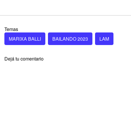
Temas
MARIXA BALLI
BAILANDO 2023
LAM
Dejá tu comentario