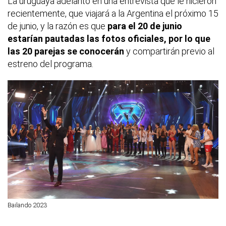
La uruguaya adelantó en una entrevista que le hicieron
recientemente, que viajará a la Argentina el próximo 15
de junio, y la razón es que
para el 20 de junio
estarían pautadas las fotos oficiales, por lo que
las 20 parejas se conocerán
y compartirán previo al
estreno del programa.
Bailando 2023