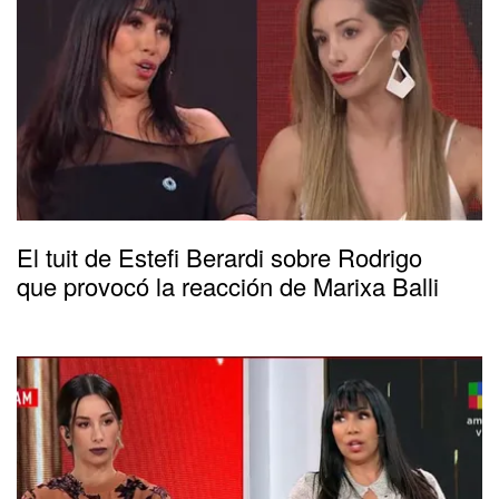
El tuit de Estefi Berardi sobre Rodrigo
que provocó la reacción de Marixa Balli