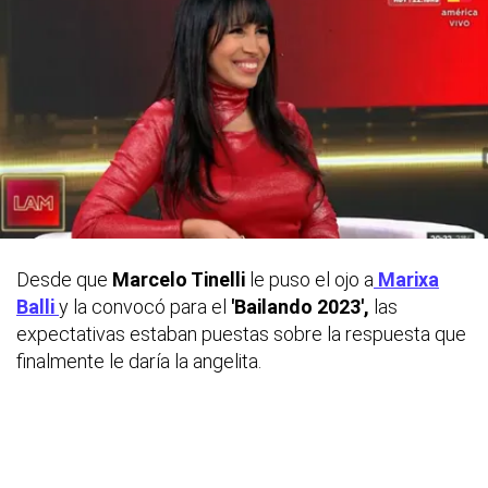
Desde que
Marcelo Tinelli
le puso el ojo a
Marixa
Balli
y la convocó para el
'Bailando 2023',
las
expectativas estaban puestas sobre la respuesta que
finalmente le daría la angelita.