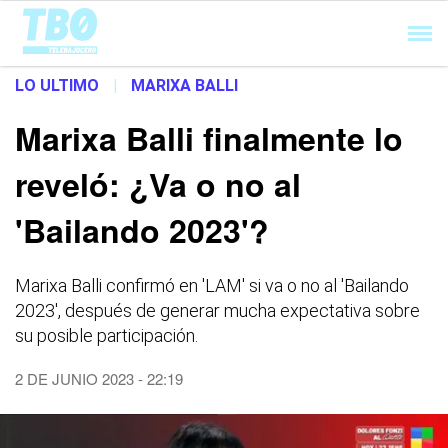
Cargando...
LO ULTIMO
|
MARIXA BALLI
Marixa Balli finalmente lo
reveló: ¿Va o no al
'Bailando 2023'?
Marixa Balli confirmó en 'LAM' si va o no al 'Bailando
2023', después de generar mucha expectativa sobre
su posible participación.
2 DE JUNIO 2023 - 22:19