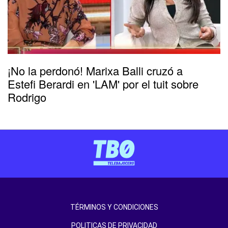
¡No la perdonó! Marixa Balli cruzó a
Estefi Berardi en 'LAM' por el tuit sobre
Rodrigo
TÉRMINOS Y CONDICIONES
POLITICAS DE PRIVACIDAD