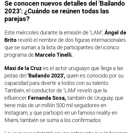
Se conocen nuevos detalles del 'Bailando
2023': ¿Cuándo se reúnen todas las
parejas?
Este miércoles durante la emisión de 'LAM',
Ángel de
Brito
reveló el nombre de dos figuras internacionales
que se suman a la lista de participantes del icónico
programa de
Marcelo Tinelli.
Maxi de la Cruz
es el actor uruguayo que llega a las
pistas del
'Bailando 2023',
quien es conocido por su
capacidad para divertir a todos con su talento.
También, el conductor de 'LAM' reveló que la
influencer
Fernanda Sosa,
también de Uruguay, que
tiene más de un millón 500 mil seguidores en
Instagram, y que participó en un famoso reality en
Miami, también se suma a los confirmados.