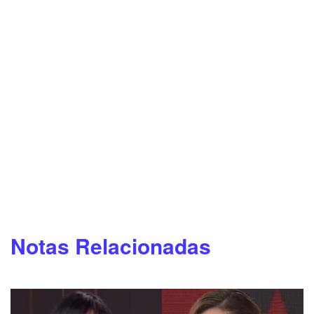
Notas Relacionadas