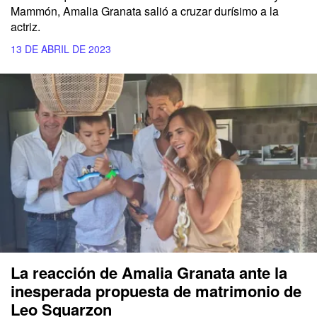
Mammón, Amalia Granata salió a cruzar durísimo a la
actriz.
13 DE ABRIL DE 2023
La reacción de Amalia Granata ante la
inesperada propuesta de matrimonio de
Leo Squarzon