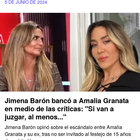
5 DE JUNIO DE 2024
Jimena Barón bancó a Amalia Granata
en medio de las críticas: "Si van a
juzgar, al menos..."
Jimena Barón opinó sobre el escándalo entre Amalia
Granata y su ex, tras no ser invitado al festejo de 15 años