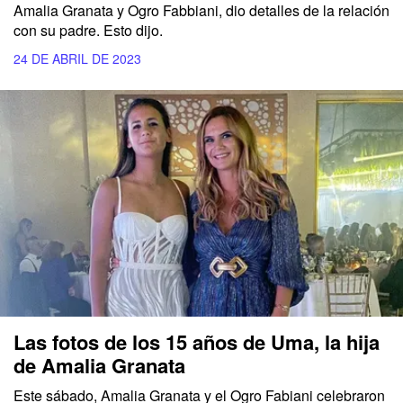
Amalia Granata y Ogro Fabbiani, dio detalles de la relación
con su padre. Esto dijo.
24 DE ABRIL DE 2023
Las fotos de los 15 años de Uma, la hija
de Amalia Granata
Este sábado, Amalia Granata y el Ogro Fabiani celebraron