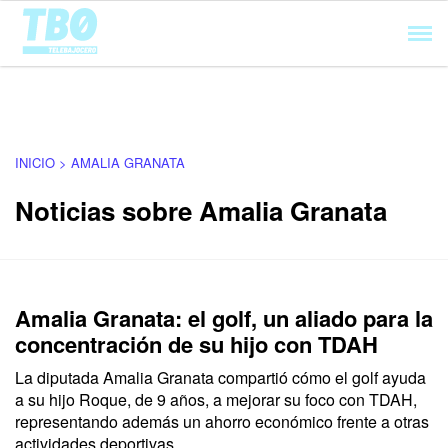
Cargando...
INICIO > AMALIA GRANATA
Noticias sobre Amalia Granata
Amalia Granata: el golf, un aliado para la
concentración de su hijo con TDAH
La diputada Amalia Granata compartió cómo el golf ayuda
a su hijo Roque, de 9 años, a mejorar su foco con TDAH,
representando además un ahorro económico frente a otras
actividades deportivas.