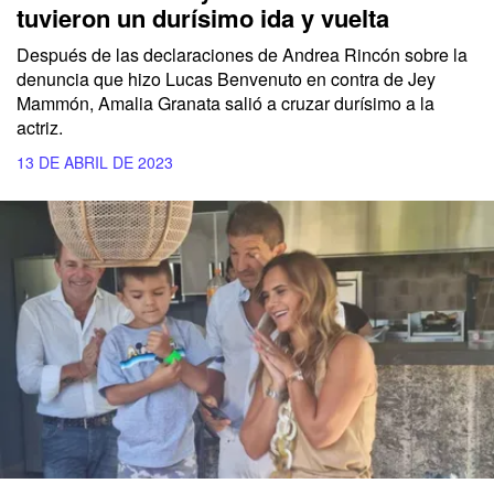
tuvieron un durísimo ida y vuelta
Después de las declaraciones de Andrea Rincón sobre la
denuncia que hizo Lucas Benvenuto en contra de Jey
Mammón, Amalia Granata salió a cruzar durísimo a la
actriz.
13 DE ABRIL DE 2023