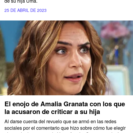
de su hija Uma.
25 DE ABRIL DE 2023
El enojo de Amalia Granata con los que
la acusaron de criticar a su hija
Al darse cuenta del revuelo que se armó en las redes
sociales por el comentario que hizo sobre cómo fue elegir