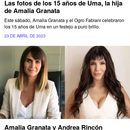
Las fotos de los 15 años de Uma, la hija
de Amalia Granata
Este sábado, Amalia Granata y el Ogro Fabiani celebraron
los 15 años de Uma en un festejo a puro brillo.
23 DE ABRIL DE 2023
Amalia Granata y Andrea Rincón