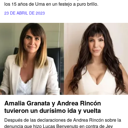
los 15 años de Uma en un festejo a puro brillo.
23 DE ABRIL DE 2023
Amalia Granata y Andrea Rincón
tuvieron un durísimo ida y vuelta
Después de las declaraciones de Andrea Rincón sobre la
denuncia que hizo Lucas Benvenuto en contra de Jey