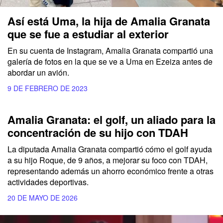
Así está Uma, la hija de Amalia Granata
que se fue a estudiar al exterior
En su cuenta de Instagram, Amalia Granata compartió una
galería de fotos en la que se ve a Uma en Ezeiza antes de
abordar un avión.
9 DE FEBRERO DE 2023
Amalia Granata: el golf, un aliado para la
concentración de su hijo con TDAH
La diputada Amalia Granata compartió cómo el golf ayuda
a su hijo Roque, de 9 años, a mejorar su foco con TDAH,
representando además un ahorro económico frente a otras
actividades deportivas.
20 DE MAYO DE 2026