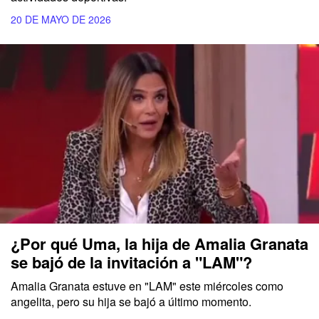
20 DE MAYO DE 2026
¿Por qué Uma, la hija de Amalia Granata
se bajó de la invitación a "LAM"?
Amalia Granata estuve en "LAM" este miércoles como
angelita, pero su hija se bajó a último momento.