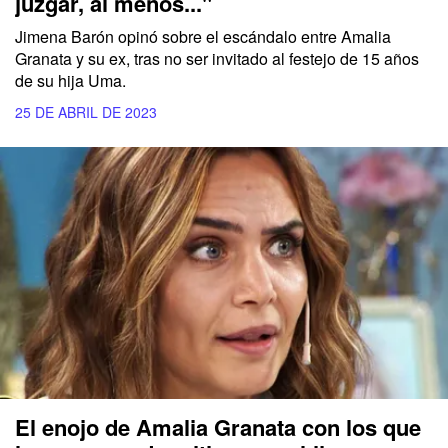
juzgar, al menos..."
Jimena Barón opinó sobre el escándalo entre Amalia
Granata y su ex, tras no ser invitado al festejo de 15 años
de su hija Uma.
25 DE ABRIL DE 2023
El enojo de Amalia Granata con los que