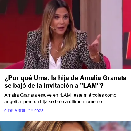
¿Por qué Uma, la hija de Amalia Granata
se bajó de la invitación a "LAM"?
Amalia Granata estuve en "LAM" este miércoles como
angelita, pero su hija se bajó a último momento.
9 DE ABRIL DE 2025