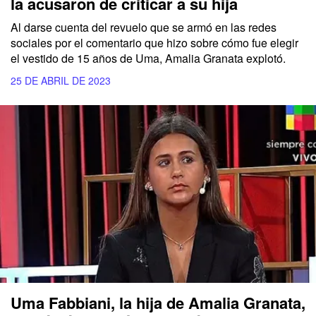
la acusaron de criticar a su hija
Al darse cuenta del revuelo que se armó en las redes
sociales por el comentario que hizo sobre cómo fue elegir
el vestido de 15 años de Uma, Amalia Granata explotó.
25 DE ABRIL DE 2023
Uma Fabbiani, la hija de Amalia Granata,