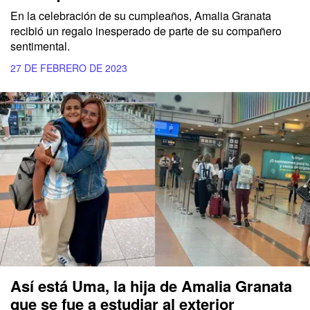
En la celebración de su cumpleaños, Amalia Granata
recibió un regalo inesperado de parte de su compañero
sentimental.
27 DE FEBRERO DE 2023
Así está Uma, la hija de Amalia Granata
que se fue a estudiar al exterior