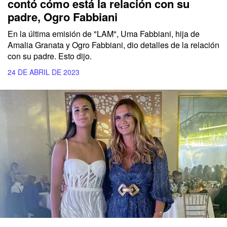
contó cómo está la relación con su
padre, Ogro Fabbiani
En la última emisión de "LAM", Uma Fabbiani, hija de
Amalia Granata y Ogro Fabbiani, dio detalles de la relación
con su padre. Esto dijo.
24 DE ABRIL DE 2023