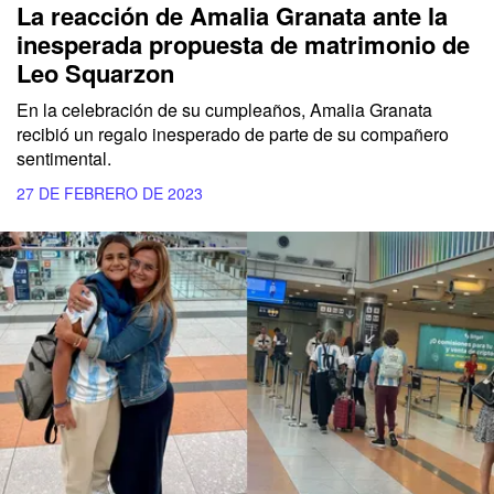
La reacción de Amalia Granata ante la
inesperada propuesta de matrimonio de
Leo Squarzon
En la celebración de su cumpleaños, Amalia Granata
recibió un regalo inesperado de parte de su compañero
sentimental.
27 DE FEBRERO DE 2023