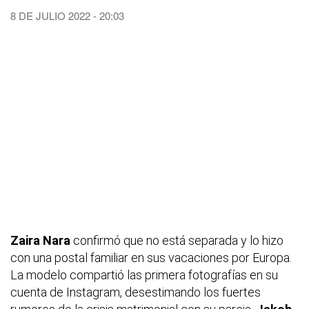
8 DE JULIO 2022 - 20:03
Zaira Nara
confirmó que no está separada y lo hizo
con una postal familiar en sus vacaciones por Europa.
La modelo compartió las primera fotografías en su
cuenta de Instagram, desestimando los fuertes