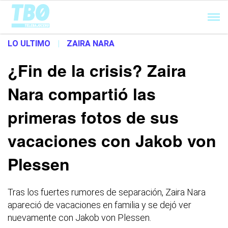
Cargando...
LO ULTIMO
|
ZAIRA NARA
¿Fin de la crisis? Zaira
Nara compartió las
primeras fotos de sus
vacaciones con Jakob von
Plessen
Tras los fuertes rumores de separación, Zaira Nara
apareció de vacaciones en familia y se dejó ver
nuevamente con Jakob von Plessen.