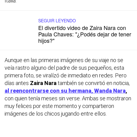
Italia.
SEGUIR LEYENDO
El divertido video de Zaira Nara con
Paula Chaves: "¿Podés dejar de tener
hijos?"
Aunque en las primeras imágenes de su viaje no se
veía rastro alguno del padre de sus pequeños, esta
primera foto, se viralízó de inmediato en redes. Pero
días antes
Zaira Nara
también se convirtió en noticia,
al reencontrarse con su hermana,
Wanda Nara
,
con quien tenía meses sin verse. Ambas se mostraron
muy felices por este momento y compartieron
imágenes de los chicos jugando entre ellos.