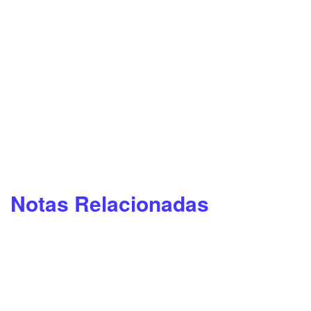
Notas Relacionadas