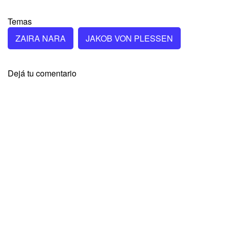
Temas
ZAIRA NARA
JAKOB VON PLESSEN
Dejá tu comentario