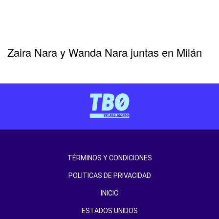
Zaira Nara y Wanda Nara juntas en Milán
TÉRMINOS Y CONDICIONES
POLITICAS DE PRIVACIDAD
INICIO
ESTADOS UNIDOS