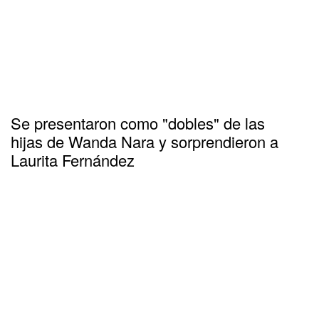
Se presentaron como "dobles" de las
hijas de Wanda Nara y sorprendieron a
Laurita Fernández