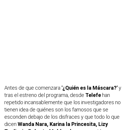
Antes de que comenzara
'¿Quién es la Máscara?'
y
tras el estreno del programa, desde
Telefe
han
repetido incansablemente que los investigadores no
tienen idea de quiénes son los famosos que se
esconden debajo de los disfraces y que todo lo que
dicen
Wanda Nara, Karina la Princesita, Lizy