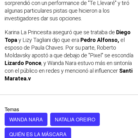
sorprendió con un performance de "Te Llevaré" y tiró
algunas particulares pistas que hicieron a los
investigadores dar sus opciones.
Karina La Princesita aseguró que se trataba de
Diego
Topa
y Lizy Tagliani dijo que era
Pedro Alfonso,
el
esposo de Paula Chaves. Por su parte, Roberto
Moldavsky apostó a que debajo de "Pixel" se escondía
Lizardo Ponce
, y Wanda Nara estuvo más en sintonía
con el público en redes y mencionó al influencer
Santi
Maratea.v
Temas
WANDA NARA
NATALIA OREIRO
QUIÉN ES LA MÁSCARA