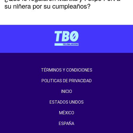
su niñera por su cumpleaños?
TÉRMINOS Y CONDICIONES
POLITICAS DE PRIVACIDAD
INICIO
ESTADOS UNIDOS
MÉXICO
ESPAÑA