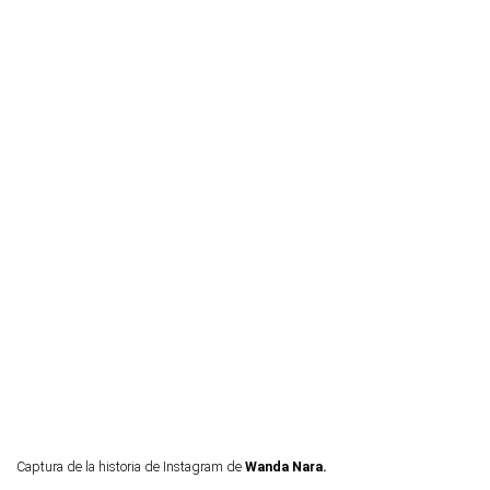
Captura de la historia de Instagram de
Wanda Nara.