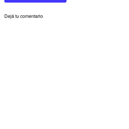
Dejá tu comentario