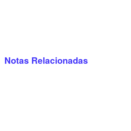
Notas Relacionadas