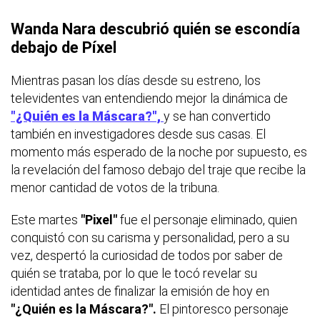
Wanda Nara descubrió quién se escondía
debajo de Píxel
Mientras pasan los días desde su estreno, los
televidentes van entendiendo mejor la dinámica de
"¿Quién es la Máscara?",
y se han convertido
también en investigadores desde sus casas. El
momento más esperado de la noche por supuesto, es
la revelación del famoso debajo del traje que recibe la
menor cantidad de votos de la tribuna.
Este martes
"Pixel"
fue el personaje eliminado, quien
conquistó con su carisma y personalidad, pero a su
vez, despertó la curiosidad de todos por saber de
quién se trataba, por lo que le tocó revelar su
identidad antes de finalizar la emisión de hoy en
"¿Quién es la Máscara?".
El pintoresco personaje