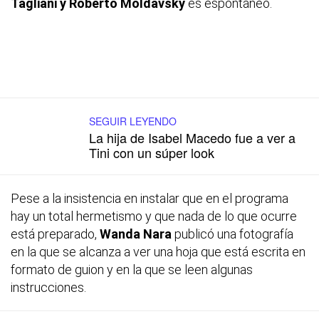
Tagliani y Roberto Moldavsky
es espontáneo.
SEGUIR LEYENDO
La hija de Isabel Macedo fue a ver a
Tini con un súper look
Pese a la insistencia en instalar que en el programa
hay un total hermetismo y que nada de lo que ocurre
está preparado,
Wanda Nara
publicó una fotografía
en la que se alcanza a ver una hoja que está escrita en
formato de guion y en la que se leen algunas
instrucciones.