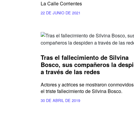
La Calle Corrientes
22 DE JUNIO DE 2021
Tras el fallecimiento de Silvina
Bosco, sus compañeros la desp
a través de las redes
Actores y actrices se mostraron conmovidos
el triste fallecimiento de Silvina Bosco.
30 DE ABRIL DE 2019