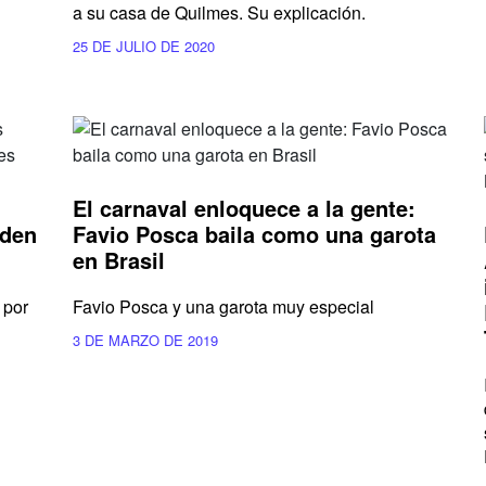
a su casa de Quilmes. Su explicación.
25 DE JULIO DE 2020
El carnaval enloquece a la gente:
iden
Favio Posca baila como una garota
en Brasil
 por
Favio Posca y una garota muy especial
3 DE MARZO DE 2019