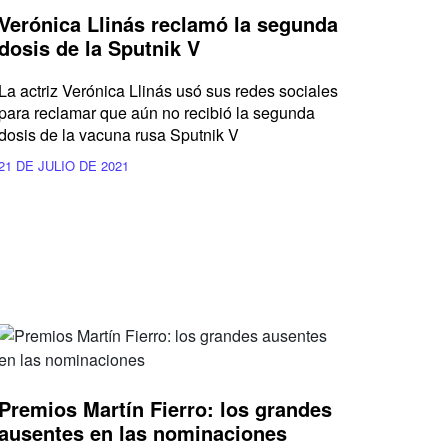
Verónica Llinás reclamó la segunda
dosis de la Sputnik V
La actriz Verónica Llinás usó sus redes sociales
para reclamar que aún no recibió la segunda
dosis de la vacuna rusa Sputnik V
21 DE JULIO DE 2021
Premios Martín Fierro: los grandes
ausentes en las nominaciones