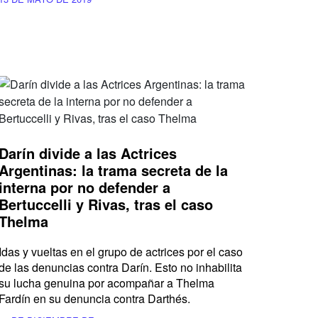
Darín divide a las Actrices
Argentinas: la trama secreta de la
interna por no defender a
Bertuccelli y Rivas, tras el caso
Thelma
Idas y vueltas en el grupo de actrices por el caso
de las denuncias contra Darín. Esto no inhabilita
su lucha genuina por acompañar a Thelma
Fardín en su denuncia contra Darthés.