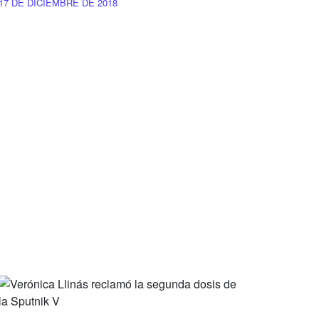
17 DE DICIEMBRE DE 2018