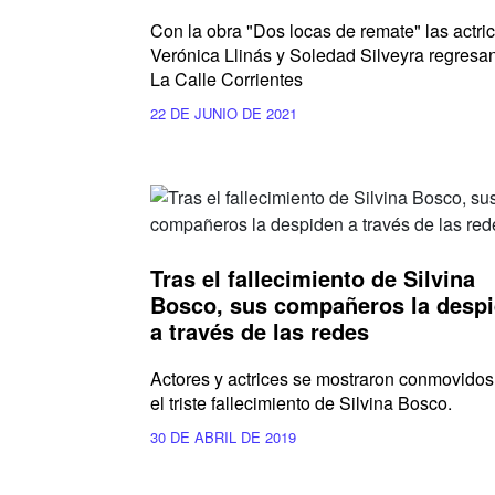
Con la obra "Dos locas de remate" las actri
Verónica Llinás y Soledad Silveyra regresa
La Calle Corrientes
22 DE JUNIO DE 2021
Tras el fallecimiento de Silvina
Bosco, sus compañeros la desp
a través de las redes
Actores y actrices se mostraron conmovidos
el triste fallecimiento de Silvina Bosco.
30 DE ABRIL DE 2019