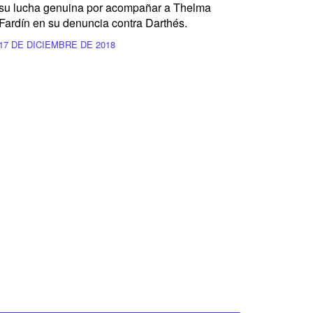
su lucha genuina por acompañar a Thelma
Fardín en su denuncia contra Darthés.
17 DE DICIEMBRE DE 2018