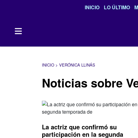
INICIO
LO ÚLTIMO
M
INICIO > VERÓNICA LLINÁS
Noticias sobre V
La actriz que confirmó su
participación en la segunda