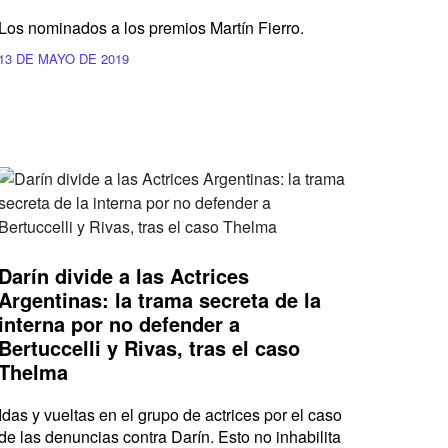
Los nominados a los premios Martín Fierro.
13 DE MAYO DE 2019
Darín divide a las Actrices
Argentinas: la trama secreta de la
interna por no defender a
Bertuccelli y Rivas, tras el caso
Thelma
Idas y vueltas en el grupo de actrices por el caso
de las denuncias contra Darín. Esto no inhabilita