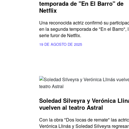
temporada de "En El Barro" de
Netflix
Una reconocida actriz confirmó su participa
en la segunda temporada de "En el Barro", 
serie furor de Netflix.
19 DE AGOSTO DE 2025
Soledad Silveyra y Verónica Llin
vuelven al teatro Astral
Con la obra "Dos locas de remate" las actri
Verónica Llinás y Soledad Silveyra regresa