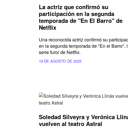
La actriz que confirmó su
participación en la segunda
temporada de "En El Barro" de
Netflix
Una reconocida actriz confirmó su participa
en la segunda temporada de "En el Barro", 
serie furor de Netflix.
19 DE AGOSTO DE 2025
Soledad Silveyra y Verónica Llin
vuelven al teatro Astral