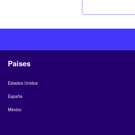
Paises
Estados Unidos
España
México