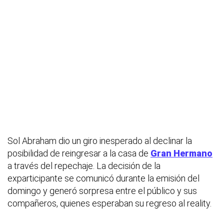
Sol Abraham dio un giro inesperado al declinar la
posibilidad de reingresar a la casa de
Gran Hermano
a través del repechaje. La decisión de la
exparticipante se comunicó durante la emisión del
domingo y generó sorpresa entre el público y sus
compañeros, quienes esperaban su regreso al reality.