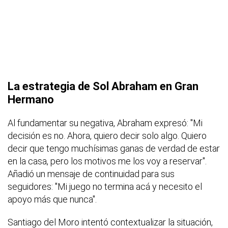
La estrategia de Sol Abraham en Gran
Hermano
Al fundamentar su negativa, Abraham expresó: "Mi
decisión es no. Ahora, quiero decir solo algo. Quiero
decir que tengo muchísimas ganas de verdad de estar
en la casa, pero los motivos me los voy a reservar".
Añadió un mensaje de continuidad para sus
seguidores: "Mi juego no termina acá y necesito el
apoyo más que nunca".
Santiago del Moro intentó contextualizar la situación,