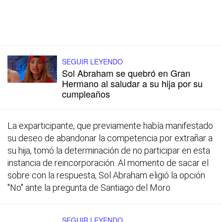
SEGUIR LEYENDO
Sol Abraham se quebró en Gran
Hermano al saludar a su hija por su
cumpleaños
La exparticipante, que previamente había manifestado
su deseo de abandonar la competencia por extrañar a
su hija, tomó la determinación de no participar en esta
instancia de reincorporación. Al momento de sacar el
sobre con la respuesta, Sol Abraham eligió la opción
"No" ante la pregunta de Santiago del Moro.
SEGUIR LEYENDO