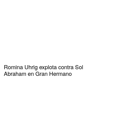
Romina Uhrig explota contra Sol
Abraham en Gran Hermano