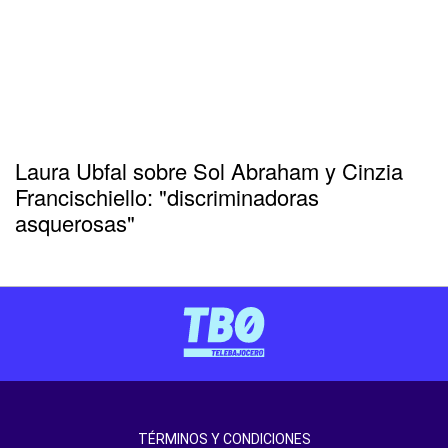
Laura Ubfal sobre Sol Abraham y Cinzia
Francischiello: "discriminadoras
asquerosas"
TÉRMINOS Y CONDICIONES