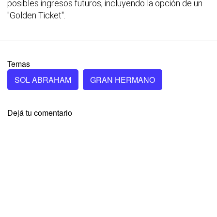
posibles ingresos futuros, incluyendo la opción de un
"Golden Ticket".
Temas
SOL ABRAHAM
GRAN HERMANO
Dejá tu comentario