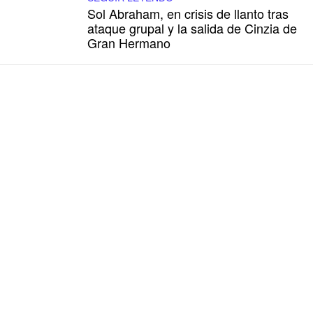
Sol Abraham, en crisis de llanto tras
ataque grupal y la salida de Cinzia de
Gran Hermano