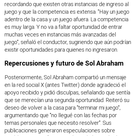
recordando que existen otras instancias de ingreso al
juego y que la competencia es extensa. "Hay un juego
adentro de la casa y un juego afuera. La competencia
es muy larga. Y no va a faltar oportunidad de entrar
muchas veces en instancias más avanzadas del
juego", señaló el conductor, sugiriendo que aún podrían
existir oportunidades para quienes no ingresaron.
Repercusiones y futuro de Sol Abraham
Posteriormente, Sol Abraham compartió un mensaje
en la red social X (antes Twitter) donde agradeció el
apoyo recibido y pidió disculpas, señalando que sentía
que se merecían una segunda oportunidad. Reiteró su
deseo de volver a la casa para "terminar mi juego",
argumentando que "no llegué con las fechas por
temas personales que necesito resolver". Sus
publicaciones generaron especulaciones sobre