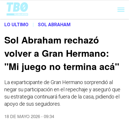
Cargando...
LO ULTIMO
|
SOL ABRAHAM
Sol Abraham rechazó
volver a Gran Hermano:
"Mi juego no termina acá"
La exparticipante de Gran Hermano sorprendió al
negar su participación en el repechaje y aseguró que
su estrategia continuará fuera de la casa, pidiendo el
apoyo de sus seguidores.
18 DE MAYO 2026 - 09:34