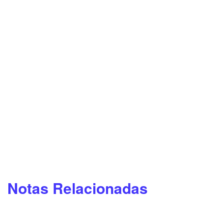
Notas Relacionadas