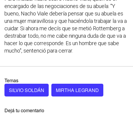
encargado de las negociaciones de su abuela: "Y
bueno, Nacho Viale debería pensar que su abuela es
una mujer maravillosa y que haciéndola trabajar la va a
cuidar. Si ahora me decís que se metió Rottemberg a
destrabar todo, no me cabe ninguna duda de que va a
hacer lo que corresponde. Es un hombre que sabe
mucho", sentenció para cerrar.
Temas
SILVIO SOLDÁN
MIRTHA LEGRAND
Dejá tu comentario