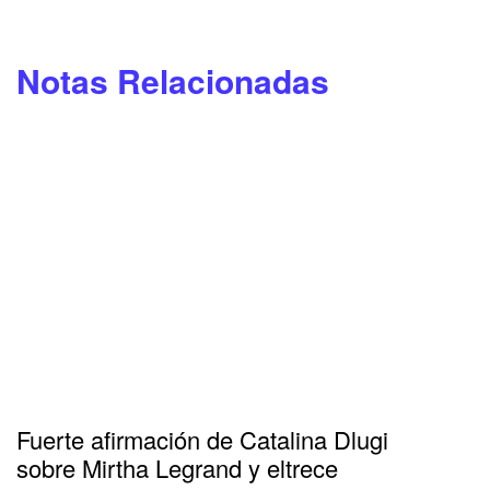
Notas Relacionadas
Fuerte afirmación de Catalina Dlugi
sobre Mirtha Legrand y eltrece