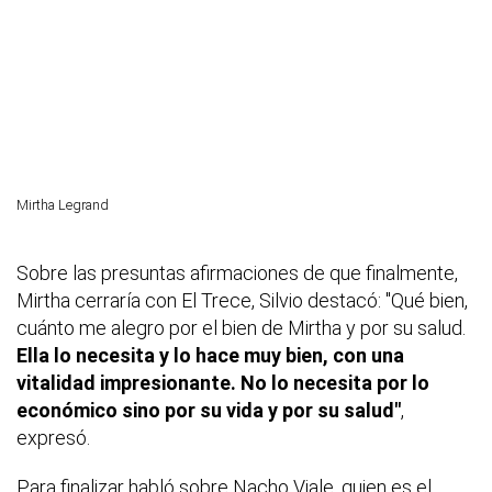
Mirtha Legrand
Sobre las presuntas afirmaciones de que finalmente,
Mirtha cerraría con El Trece, Silvio destacó: "Qué bien,
cuánto me alegro por el bien de Mirtha y por su salud.
Ella lo necesita y lo hace muy bien, con una
vitalidad impresionante. No lo necesita por lo
económico sino por su vida y por su salud"
,
expresó.
Para finalizar habló sobre Nacho Viale, quien es el