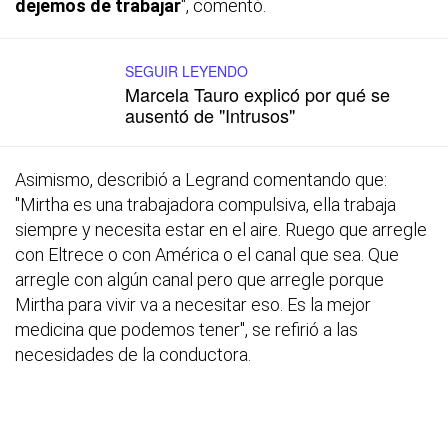
dejemos de trabajar
", comentó.
SEGUIR LEYENDO
Marcela Tauro explicó por qué se
ausentó de "Intrusos"
Asimismo, describió a Legrand comentando que:
"Mirtha es una trabajadora compulsiva, ella trabaja
siempre y necesita estar en el aire. Ruego que arregle
con Eltrece o con América o el canal que sea. Que
arregle con algún canal pero que arregle porque
Mirtha para vivir va a necesitar eso. Es la mejor
medicina que podemos tener", se refirió a las
necesidades de la conductora.