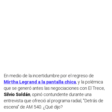
En medio de la incertidumbre por el regreso de
Mirtha Legrand a la pantalla chica
, y la polémica
que se generó antes las negociaciones con El Trece,
Silvio Soldán
, opinó contundente durante una
entrevista que ofreció al programa radial, "Detrás de
escena" de AM 540. ¿Qué dijo?