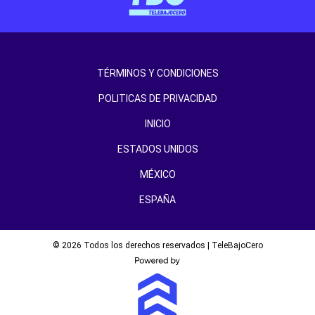
TÉRMINOS Y CONDICIONES
POLITICAS DE PRIVACIDAD
INICIO
ESTADOS UNIDOS
MÉXICO
ESPAÑA
© 2026 Todos los derechos reservados | TeleBajoCero