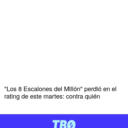
"Los 8 Escalones del Millón" perdió en el
rating de este martes: contra quién