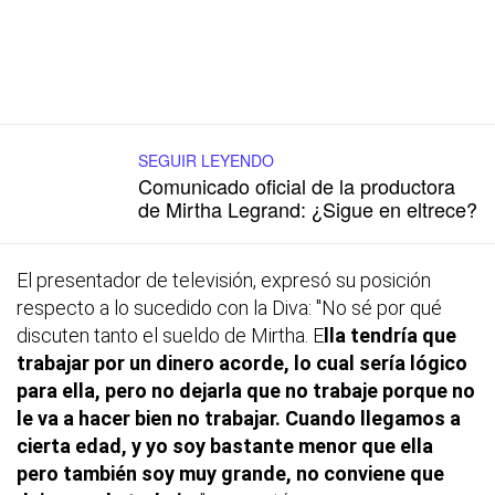
SEGUIR LEYENDO
Comunicado oficial de la productora
de Mirtha Legrand: ¿Sigue en eltrece?
El presentador de televisión, expresó su posición
respecto a lo sucedido con la Diva: "No sé por qué
discuten tanto el sueldo de Mirtha. E
lla tendría que
trabajar por un dinero acorde, lo cual sería lógico
para ella, pero no dejarla que no trabaje porque no
le va a hacer bien no trabajar. Cuando llegamos a
cierta edad, y yo soy bastante menor que ella
pero también soy muy grande, no conviene que