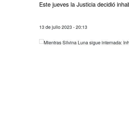
Este jueves la Justicia decidió inha
13 de julio 2023 - 20:13