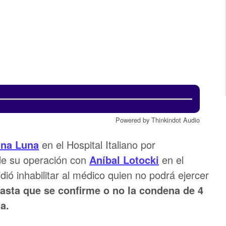
Powered by Thinkindot Audio
ina Luna
en el Hospital Italiano por
de su operación con
Aníbal Lotocki
en el
dió inhabilitar al médico quien no podrá ejercer
asta que se confirme o no la condena de 4
a.