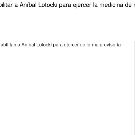
bilitar a Aníbal Lotocki para ejercer la medicina de