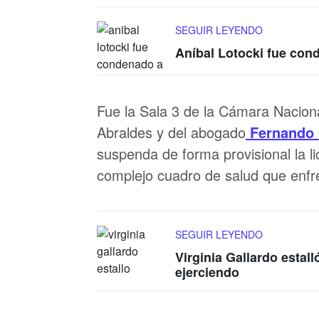
SEGUIR LEYENDO
Aníbal Lotocki fue con
Fue la Sala 3 de la Cámara Naciona
Abraldes y del abogado
Fernando 
suspenda de forma provisional la l
complejo cuadro de salud que enfre
SEGUIR LEYENDO
Virginia Gallardo estal
ejerciendo