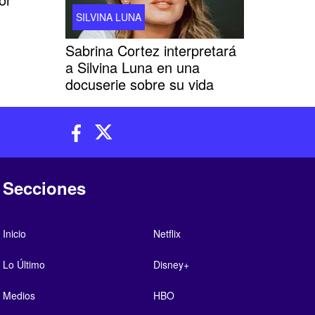
SILVINA LUNA
Sabrina Cortez interpretará
a Silvina Luna en una
docuserie sobre su vida
Secciones
Inicio
Netflix
Lo Último
Disney+
Medios
HBO