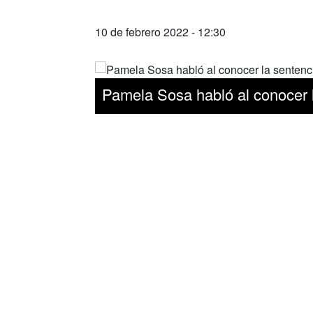
10 de febrero 2022 - 12:30
Pamela Sosa habló al conocer l