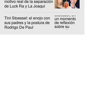
motivo real de la separación
de Luck Ra y La Joaqui
Tini Stoessel: el enojo con
sus padres y la postura de
Rodrigo De Paul