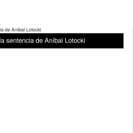
a sentencia de Aníbal Lotocki