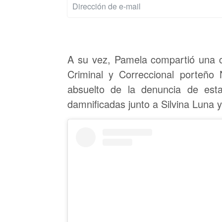
A su vez, Pamela compartió una ca
Criminal y Correccional porteñ
absuelto de la denuncia de esta
damnificadas junto a Silvina Luna y 