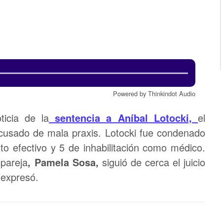
Powered by Thinkindot Audio
ticia de la
sentencia a Aníbal Lotocki,
el
cusado de mala praxis. Lotocki fue condenado
to efectivo y 5 de inhabilitación como médico.
 pareja
, Pamela Sosa,
siguió de cerca el juicio
 expresó.