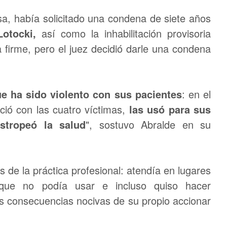
usa, había solicitado una condena de siete años
Lotocki,
así como la inhabilitación provisoria
 firme, pero el juez decidió darle una condena
e ha sido violento con sus pacientes
: en el
ció con las cuatro víctimas,
las usó para sus
stropeó la salud
", sostuvo Abralde en su
 de la práctica profesional: atendía en lugares
s que no podía usar e incluso quiso hacer
as consecuencias nocivas de su propio accionar