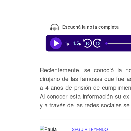
Escuchá la nota completa
10
10
1
1.5
Recientemente, se conoció la no
cirujano de las famosas que fue a
a 4 años de prisión de cumplimien
Al conocer esta información su ex
y a través de las redes sociales se
SEGUIR LEYENDO