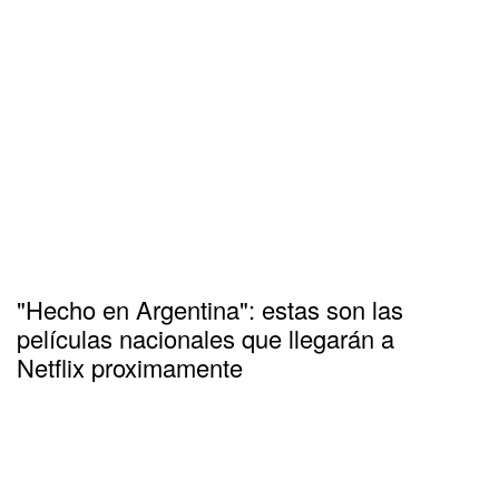
"Hecho en Argentina": estas son las
películas nacionales que llegarán a
Netflix proximamente