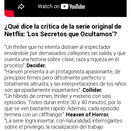
¿Qué dice la crítica de la serie original de
Netflix: 'Los Secretos que Ocultamos'?
"Un thriller que no intenta distraer al espectador
enviándole por demasiados callejones sin salida, y que
cuenta una historia sobre clase, raza y riqueza en el
proceso".
Decider.
"Hansen presenta a un protagonista apasionante, de
principios firmes pero difícilmente perfecto o
totalmente altruista, y las interpretaciones de los niños
son apropiadamente inquietantes".
Collider.
"Un híbrido de crimen, thriller y misterio con seis
episodios. Todos duran entre 30 y 40 minutos, por lo
que se ven bastante rápido. Además, cada episodio
termina con un cliffhanger".
Heaven of Horror.
"La serie logra insertar, con naturalidad, interrogantes
sobre el privilegio, la racialización del trabajo