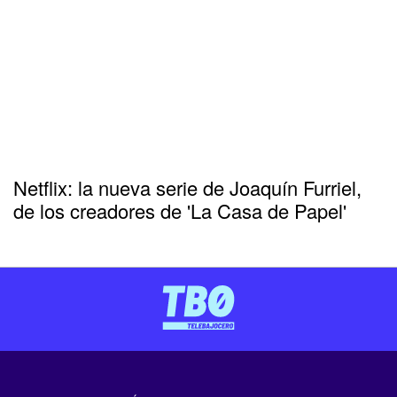
Netflix: la nueva serie de Joaquín Furriel,
de los creadores de 'La Casa de Papel'