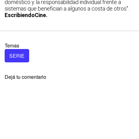
doméstico y la responsabilidad individual frente a
sistemas que benefician a algunos a costa de otros".
EscribiendoCine.
Temas
SERIE
Dejá tu comentario