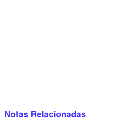
Notas Relacionadas