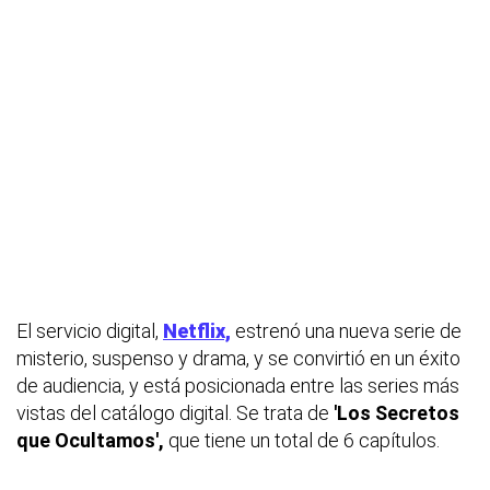
El servicio digital,
Netflix,
estrenó una nueva serie de
misterio, suspenso y drama, y se convirtió en un éxito
de audiencia, y está posicionada entre las series más
vistas del catálogo digital. Se trata de
'Los Secretos
que Ocultamos',
que tiene un total de 6 capítulos.