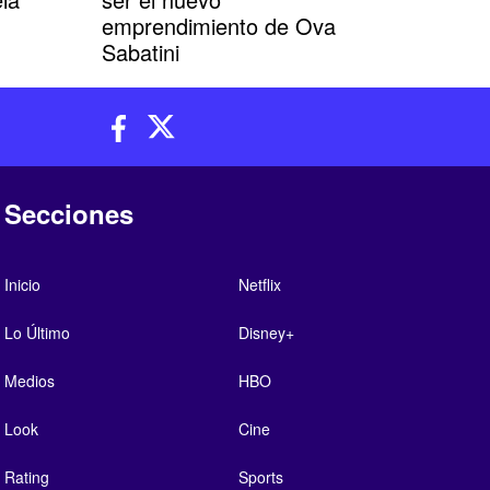
emprendimiento de Ova
Sabatini
Secciones
Inicio
Netflix
Lo Último
Disney+
Medios
HBO
Look
Cine
Rating
Sports