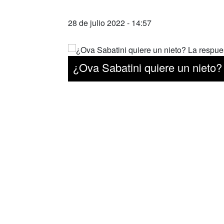
28 de julio 2022 - 14:57
¿Ova Sabatini quiere un nieto?