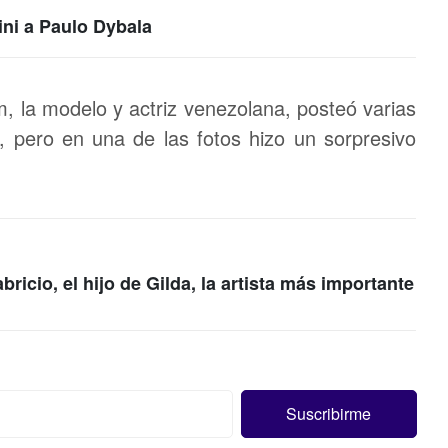
ini a Paulo Dybala
, la modelo y actriz venezolana, posteó varias
, pero en una de las fotos hizo un sorpresivo
bricio, el hijo de Gilda, la artista más importante