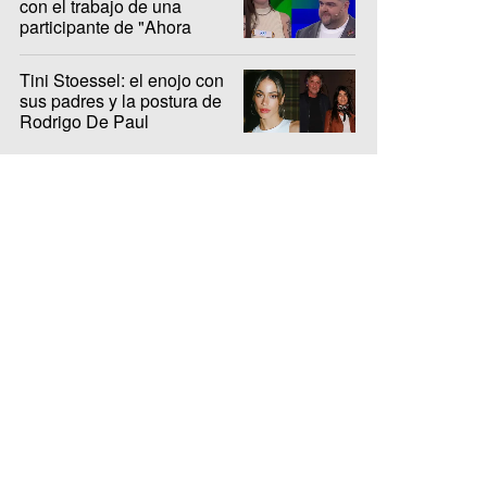
con el trabajo de una
participante de "Ahora
Caigo"
Tini Stoessel: el enojo con
sus padres y la postura de
Rodrigo De Paul