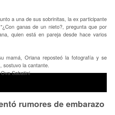
unto a una de sus sobrinitas, la ex participante
: "¿Con ganas de un nieto?, pregunta que por
ana, quien está en pareja desde hace varios
su mamá, Oriana reposteó la fotografía y se
", sostuvo la cantante.
rentó rumores de embarazo