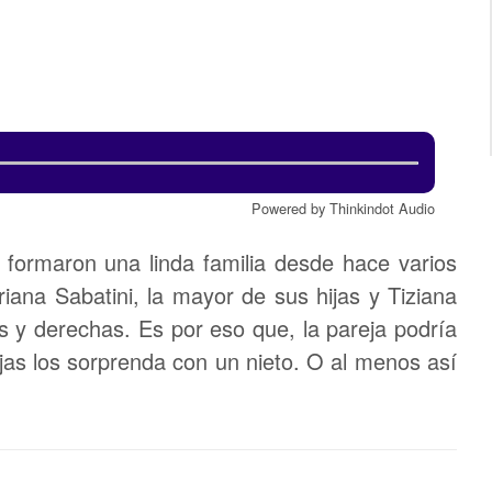
Powered by Thinkindot Audio
, formaron una linda familia desde hace varios
iana Sabatini, la mayor de sus hijas y Tiziana
 y derechas. Es por eso que, la pareja podría
jas los sorprenda con un nieto. O al menos así