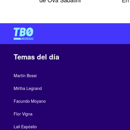
Temas del día
Martín Bossi
Mirtha Legrand
Facundo Moyano
Flor Vigna
Lali Espósito