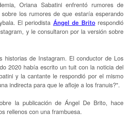
emia, Oriana Sabatini enfrentó rumores de
 sobre los rumores de que estaría esperando
ybala. El periodista
Ángel de Brito
respondió
stagram, y le consultaron por la versión sobre
 historias de Instagram. El conductor de Los
 2020 había escrito un tuit con la noticia del
tini y la cantante le respondió por el mismo
a indirecta para que le afloje a los franuis?".
obre la publicación de Ángel De Brito, hace
os rellenos con una frambuesa.