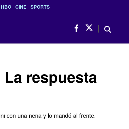
HBO
CINE
SPORTS
? La respuesta
ni con una nena y lo mandó al frente.