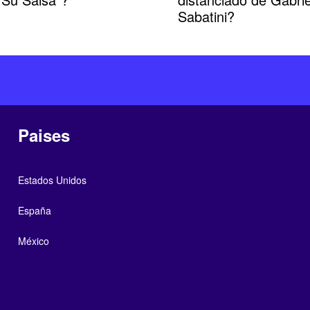
Sabatini?
Paises
Estados Unidos
España
México