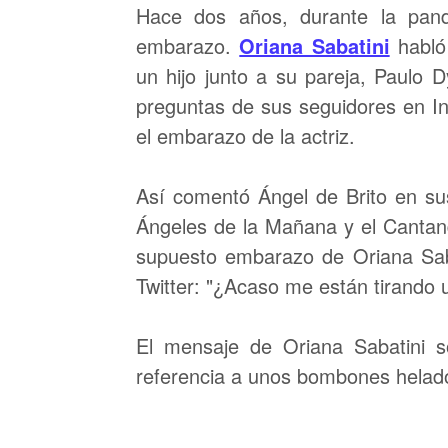
Hace dos años, durante la pand
embarazo.
Oriana Sabatini
habló
un hijo junto a su pareja, Paulo D
preguntas de sus seguidores en In
el embarazo de la actriz.
Así comentó Ángel de Brito en sus
Ángeles de la Mañana y el Cantando
supuesto embarazo de Oriana Saba
Twitter: "¿Acaso me están tirando un
El mensaje de Oriana Sabatini s
referencia a unos bombones helad