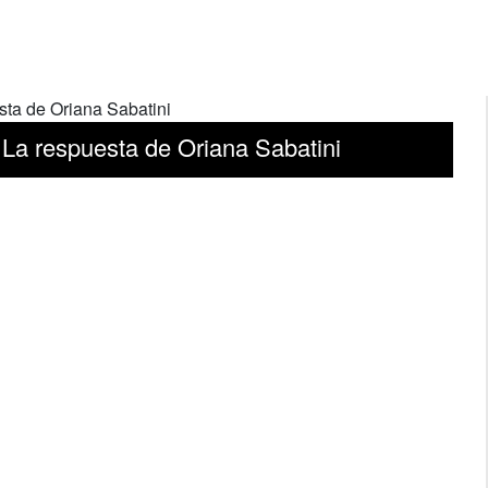
 La respuesta de Oriana Sabatini