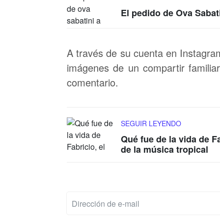
El pedido de Ova Sabat
A través de su cuenta en Instagram
imágenes de un compartir familiar
comentario.
SEGUIR LEYENDO
Qué fue de la vida de Fa
de la música tropical