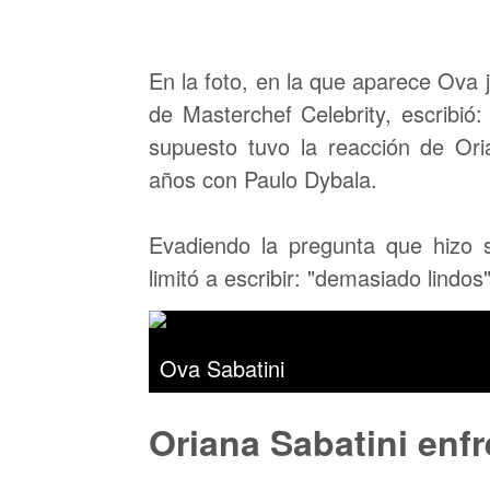
En la foto, en la que aparece Ova j
de Masterchef Celebrity, escribió
supuesto tuvo la reacción de Ori
años con Paulo Dybala.
Evadiendo la pregunta que hizo 
limitó a escribir: "demasiado lindos
Ova Sabatini
Oriana Sabatini enf