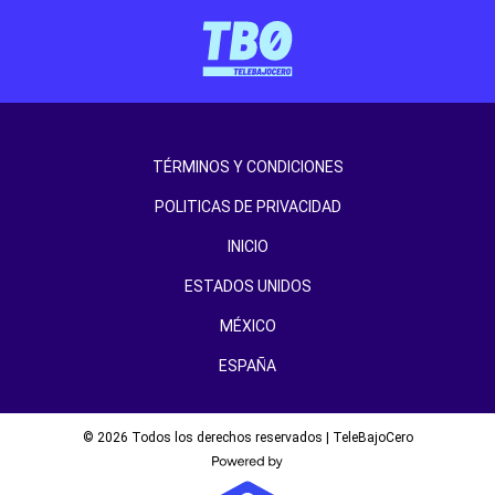
TÉRMINOS Y CONDICIONES
POLITICAS DE PRIVACIDAD
INICIO
ESTADOS UNIDOS
MÉXICO
ESPAÑA
© 2026 Todos los derechos reservados | TeleBajoCero