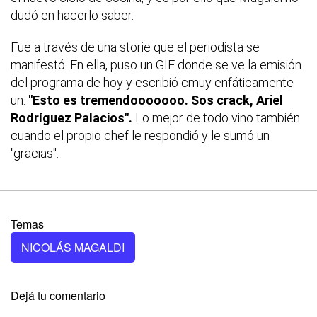
dudó en hacerlo saber.
Fue a través de una storie que el periodista se
manifestó. En ella, puso un GIF donde se ve la emisión
del programa de hoy y escribió cmuy enfáticamente
un:
"Esto es tremendooooooo. Sos crack, Ariel
Rodríguez Palacios".
Lo mejor de todo vino también
cuando el propio chef le respondió y le sumó un
"gracias".
Temas
NICOLÁS MAGALDI
Dejá tu comentario