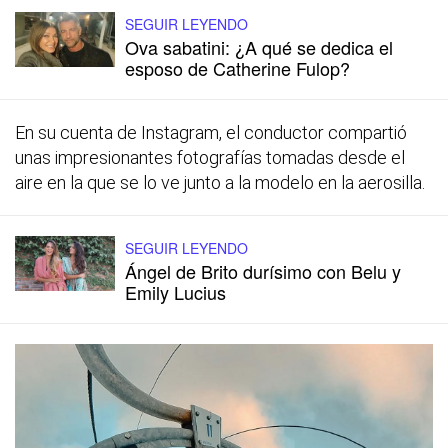
SEGUIR LEYENDO
Ova sabatini: ¿A qué se dedica el
esposo de Catherine Fulop?
En su cuenta de Instagram, el conductor compartió
unas impresionantes fotografías tomadas desde el
aire en la que se lo ve junto a la modelo en la aerosilla.
SEGUIR LEYENDO
Ángel de Brito durísimo con Belu y
Emily Lucius