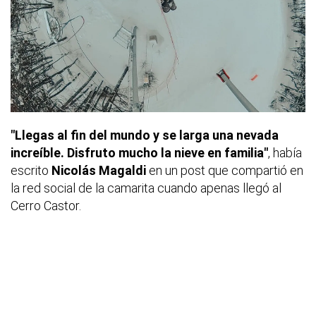
"Llegas al fin del mundo y se larga una nevada
increíble. Disfruto mucho la nieve en familia"
, había
escrito
Nicolás Magaldi
en un post que compartió en
la red social de la camarita cuando apenas llegó al
Cerro Castor.