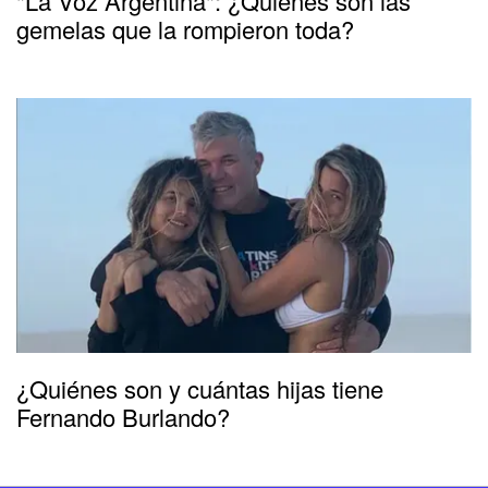
"La Voz Argentina": ¿Quiénes son las
gemelas que la rompieron toda?
¿Quiénes son y cuántas hijas tiene
Fernando Burlando?