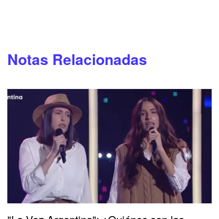
Notas Relacionadas