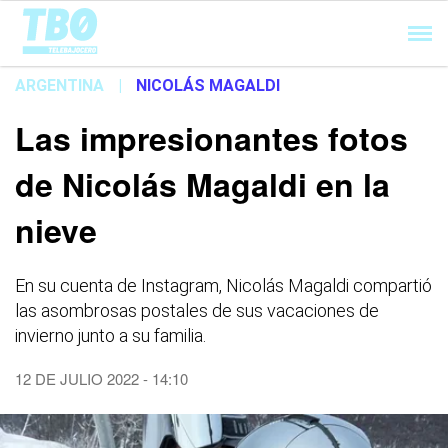
Cargando...
ARGENTINA
|
NICOLÁS MAGALDI
Las impresionantes fotos
de Nicolás Magaldi en la
nieve
En su cuenta de Instagram, Nicolás Magaldi compartió
las asombrosas postales de sus vacaciones de
invierno junto a su familia.
12 DE JULIO 2022 - 14:10