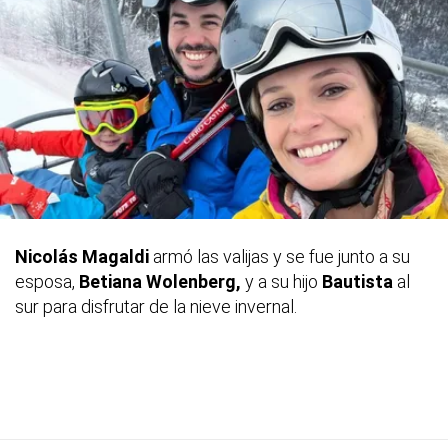
Nicolás Magaldi
armó las valijas y se fue junto a su
esposa,
Betiana Wolenberg,
y a su hijo
Bautista
al
sur para disfrutar de la nieve invernal.