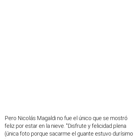
Pero Nicolás Magaldi no fue el único que se mostró
feliz por estar en la nieve. "Disfrute y felicidad plena
(única foto porque sacarme el guante estuvo durísimo