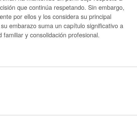
decisión que continúa respetando. Sin embargo,
nte por ellos y los considera su principal
e su embarazo suma un capítulo significativo a
familiar y consolidación profesional.