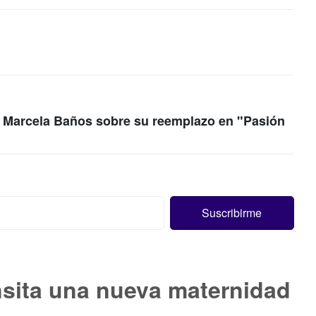
a Marcela Baños sobre su reemplazo en "Pasión
nsita una nueva maternidad