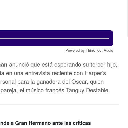
Powered by Thinkindot Audio
man
anunció que está esperando su tercer hijo,
da en una entrevista reciente con Harper’s
sonal para la ganadora del Oscar, quien
pareja, el músico francés Tanguy Destable.
ende a Gran Hermano ante las críticas