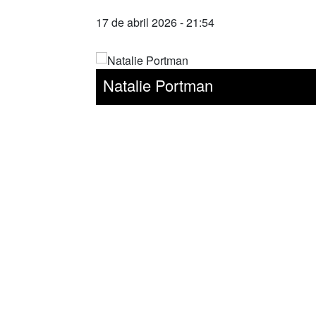
17 de abril 2026 - 21:54
Natalie Portman