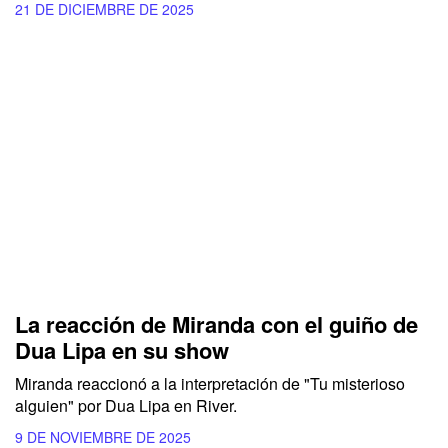
21 DE DICIEMBRE DE 2025
La reacción de Miranda con el guiño de
Dua Lipa en su show
Miranda reaccionó a la interpretación de "Tu misterioso
alguien" por Dua Lipa en River.
9 DE NOVIEMBRE DE 2025