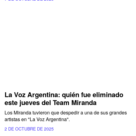
La Voz Argentina: quién fue eliminado
este jueves del Team Miranda
Los Miranda tuvieron que despedir a una de sus grandes
artistas en "La Voz Argentina".
2 DE OCTUBRE DE 2025