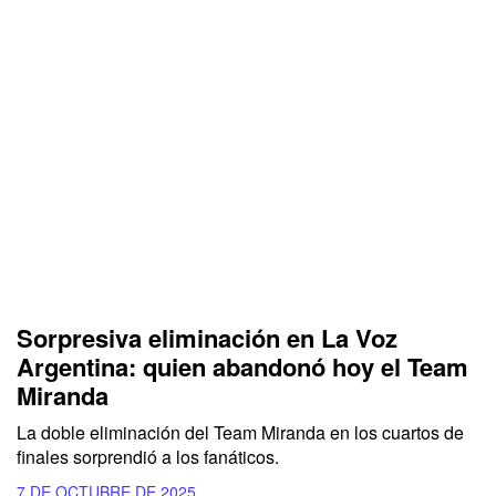
Sorpresiva eliminación en La Voz
Argentina: quien abandonó hoy el Team
Miranda
La doble eliminación del Team Miranda en los cuartos de
finales sorprendió a los fanáticos.
7 DE OCTUBRE DE 2025