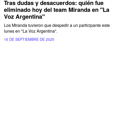
Tras dudas y desacuerdos: quién fue
eliminado hoy del team Miranda en "La
Voz Argentina"
Los Miranda tuvieron que despedir a un participante este
lunes en "La Voz Argentina".
16 DE SEPTIEMBRE DE 2025