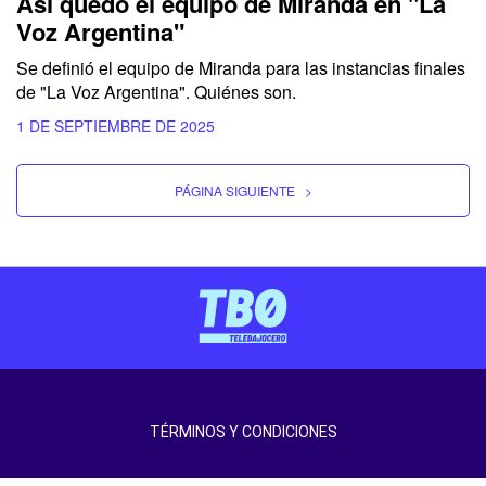
Así quedó el equipo de Miranda en "La
Voz Argentina"
Se definió el equipo de Miranda para las instancias finales
de "La Voz Argentina". Quiénes son.
1 DE SEPTIEMBRE DE 2025
PÁGINA SIGUIENTE
>
TÉRMINOS Y CONDICIONES