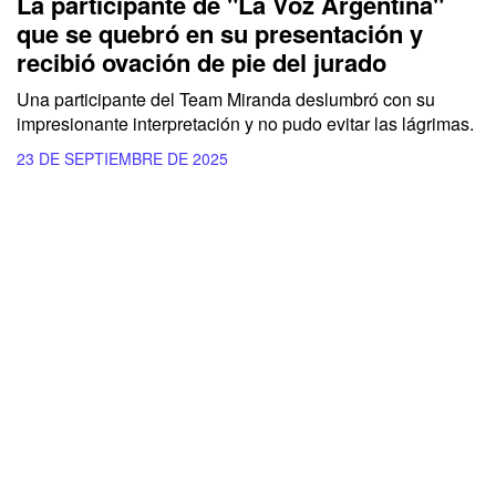
La participante de "La Voz Argentina"
que se quebró en su presentación y
recibió ovación de pie del jurado
Una participante del Team Miranda deslumbró con su
impresionante interpretación y no pudo evitar las lágrimas.
23 DE SEPTIEMBRE DE 2025