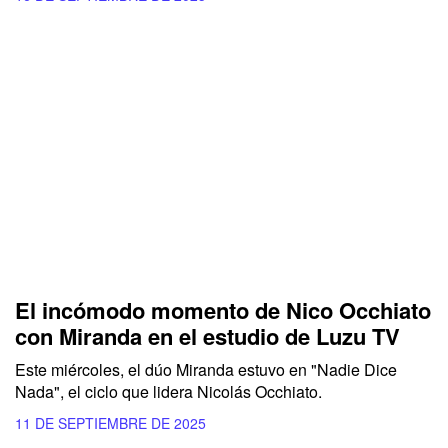
El incómodo momento de Nico Occhiato
con Miranda en el estudio de Luzu TV
Este miércoles, el dúo Miranda estuvo en "Nadie Dice
Nada", el ciclo que lidera Nicolás Occhiato.
11 DE SEPTIEMBRE DE 2025