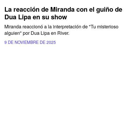
La reacción de Miranda con el guiño de
Dua Lipa en su show
Miranda reaccionó a la interpretación de "Tu misterioso
alguien" por Dua Lipa en River.
9 DE NOVIEMBRE DE 2025