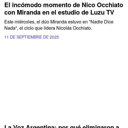
El incómodo momento de Nico Occhiato
con Miranda en el estudio de Luzu TV
Este miércoles, el dúo Miranda estuvo en "Nadie Dice
Nada", el ciclo que lidera Nicolás Occhiato.
11 DE SEPTIEMBRE DE 2025
La Voz Argentina: por qué eliminaron a