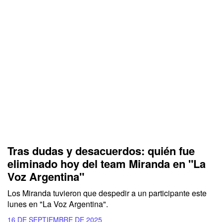
Tras dudas y desacuerdos: quién fue
eliminado hoy del team Miranda en "La
Voz Argentina"
Los Miranda tuvieron que despedir a un participante este
lunes en "La Voz Argentina".
16 DE SEPTIEMBRE DE 2025