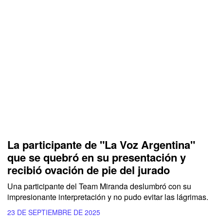
La participante de "La Voz Argentina"
que se quebró en su presentación y
recibió ovación de pie del jurado
Una participante del Team Miranda deslumbró con su
impresionante interpretación y no pudo evitar las lágrimas.
23 DE SEPTIEMBRE DE 2025