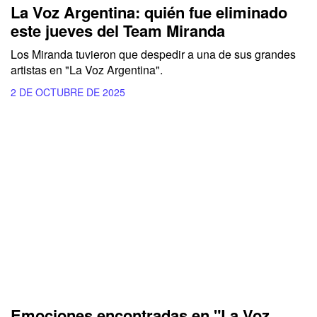
La Voz Argentina: quién fue eliminado
este jueves del Team Miranda
Los Miranda tuvieron que despedir a una de sus grandes
artistas en "La Voz Argentina".
2 DE OCTUBRE DE 2025
Emociones encontradas en "La Voz