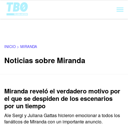
Cargando...
INICIO > MIRANDA
Noticias sobre Miranda
Miranda reveló el verdadero motivo por
el que se despiden de los escenarios
por un tiempo
Ale Sergi y Juliana Gattas hicieron emocionar a todos los
fanáticos de Miranda con un importante anuncio.