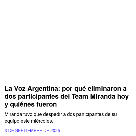
La Voz Argentina: por qué eliminaron a
dos participantes del Team Miranda hoy
y quiénes fueron
Miranda tuvo que despedir a dos participantes de su
equipo este miércoles.
3 DE SEPTIEMBRE DE 2025