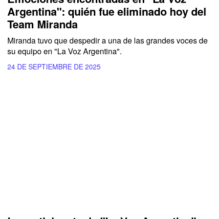
Argentina": quién fue eliminado hoy del
Team Miranda
Miranda tuvo que despedir a una de las grandes voces de
su equipo en "La Voz Argentina".
24 DE SEPTIEMBRE DE 2025