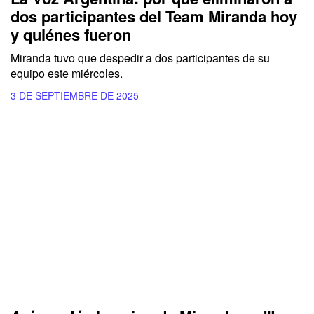
dos participantes del Team Miranda hoy
y quiénes fueron
Miranda tuvo que despedir a dos participantes de su
equipo este miércoles.
3 DE SEPTIEMBRE DE 2025