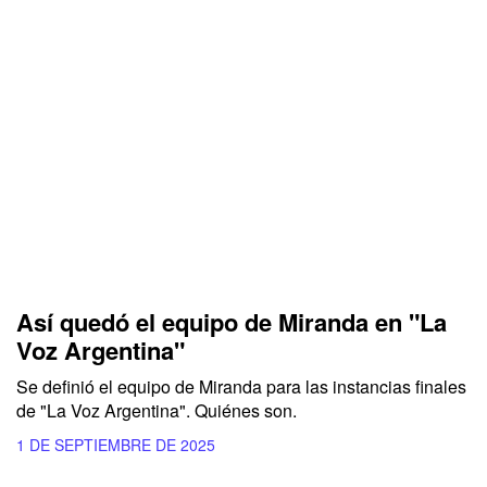
Así quedó el equipo de Miranda en "La
Voz Argentina"
Se definió el equipo de Miranda para las instancias finales
de "La Voz Argentina". Quiénes son.
1 DE SEPTIEMBRE DE 2025