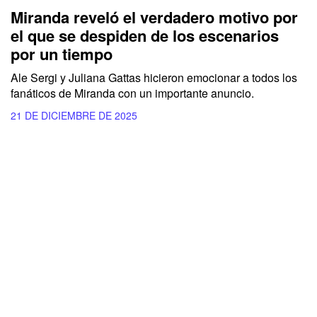
Miranda reveló el verdadero motivo por
el que se despiden de los escenarios
por un tiempo
Ale Sergi y Juliana Gattas hicieron emocionar a todos los
fanáticos de Miranda con un importante anuncio.
21 DE DICIEMBRE DE 2025