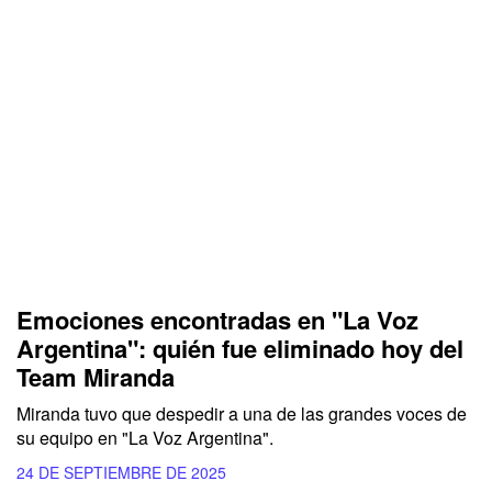
Emociones encontradas en "La Voz
Argentina": quién fue eliminado hoy del
Team Miranda
Miranda tuvo que despedir a una de las grandes voces de
su equipo en "La Voz Argentina".
24 DE SEPTIEMBRE DE 2025