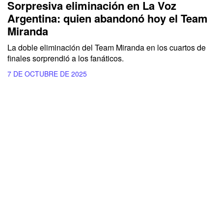
Sorpresiva eliminación en La Voz
Argentina: quien abandonó hoy el Team
Miranda
La doble eliminación del Team Miranda en los cuartos de
finales sorprendió a los fanáticos.
7 DE OCTUBRE DE 2025