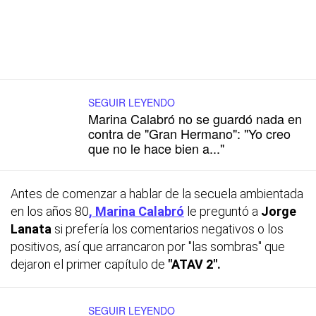
SEGUIR LEYENDO
Marina Calabró no se guardó nada en
contra de "Gran Hermano": "Yo creo
que no le hace bien a..."
Antes de comenzar a hablar de la secuela ambientada
en los años 80
, Marina Calabró
le preguntó a
Jorge
Lanata
si prefería los comentarios negativos o los
positivos, así que arrancaron por "las sombras" que
dejaron el primer capítulo de
"ATAV 2".
SEGUIR LEYENDO