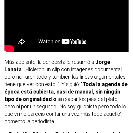
Más adelante, la periodista le resumió a
Jorge
Lanata
: "Hicieron un clip con imágenes documental,
pero narraron todo y también las líneas argumentales
tiene que ver con esto...". Y siguió: "
Toda la agenda de
época está cubierta, casi de manual, sin ningún
tipo de originalidad o
sin sacar los pies del plato,
pero ni por un segundo.. No soy guionista pero todo lo
que vi me pareció contar una vez más todo aquello",
comentó la periodista.