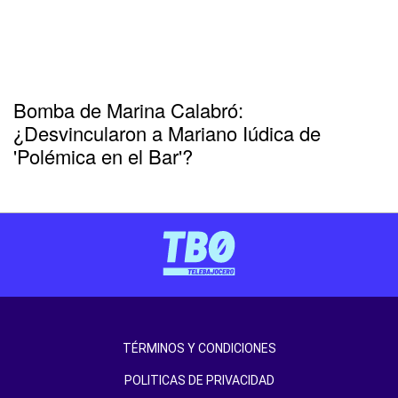
Bomba de Marina Calabró:
¿Desvincularon a Mariano Iúdica de
'Polémica en el Bar'?
TÉRMINOS Y CONDICIONES
POLITICAS DE PRIVACIDAD