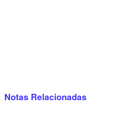
Notas Relacionadas