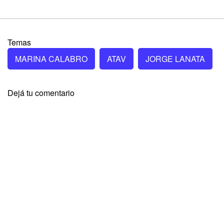
Temas
MARINA CALABRO
ATAV
JORGE LANATA
Dejá tu comentario