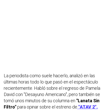
La periodista como suele hacerlo, analizó en las
últimas horas todo lo que pasó en el espectáculo
recientemente. Habló sobre el regreso de Pamela
David con "Desayuno Americano", pero también se
tomó unos minutos de su columna en
"Lanata Sin
Filtro"
para opinar sobre el estreno de
"ATAV 2".