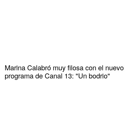
Marina Calabró muy filosa con el nuevo
programa de Canal 13: "Un bodrio"