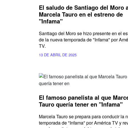
El saludo de Santiago del Moro 
Marcela Tauro en el estreno de
"Infama"
Santiago del Moro se hizo presente en el es
de la nueva temporada de "Infama" por Amé
TV.
13 DE ABRIL DE 2025
El famoso panelista al que Marc
Tauro quería tener en "Infama"
Marcela Tauro se prepara para conducir la 
temporada de "Infama" por América TV y re