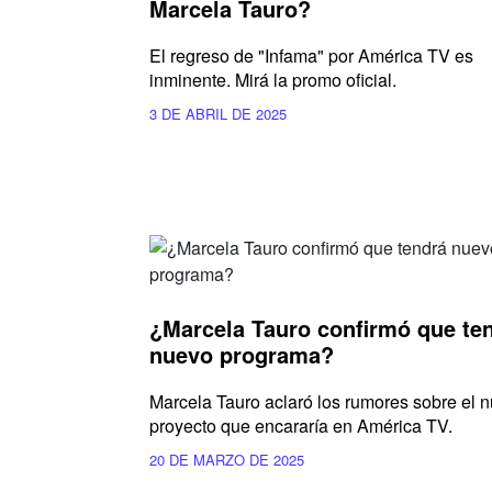
Marcela Tauro?
El regreso de "Infama" por América TV es
inminente. Mirá la promo oficial.
3 DE ABRIL DE 2025
¿Marcela Tauro confirmó que te
nuevo programa?
Marcela Tauro aclaró los rumores sobre el 
proyecto que encararía en América TV.
20 DE MARZO DE 2025