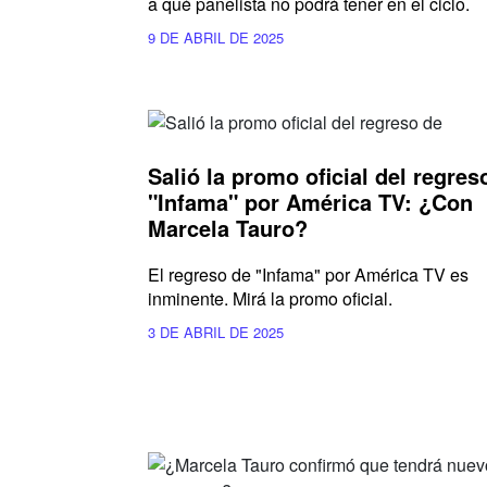
a qué panelista no podrá tener en el ciclo.
9 DE ABRIL DE 2025
Salió la promo oficial del regres
"Infama" por América TV: ¿Con
Marcela Tauro?
El regreso de "Infama" por América TV es
inminente. Mirá la promo oficial.
3 DE ABRIL DE 2025