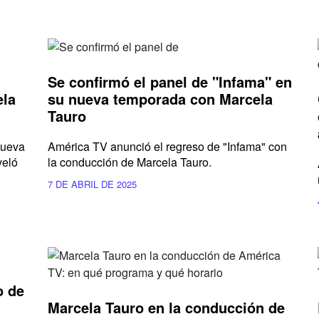
Se confirmó el panel de "Infama" en
ela
su nueva temporada con Marcela
Tauro
nueva
América TV anunció el regreso de "Infama" con
veló
la conducción de Marcela Tauro.
7 DE ABRIL DE 2025
o de
Marcela Tauro en la conducción de