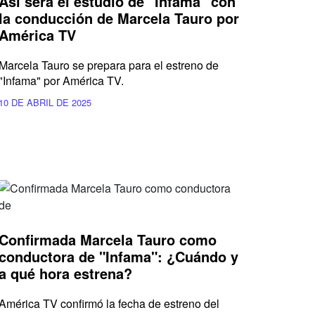
Así será el estudio de "Infama" con
la conducción de Marcela Tauro por
América TV
Marcela Tauro se prepara para el estreno de
"Infama" por América TV.
10 DE ABRIL DE 2025
Confirmada Marcela Tauro como
conductora de "Infama": ¿Cuándo y
a qué hora estrena?
América TV confirmó la fecha de estreno del