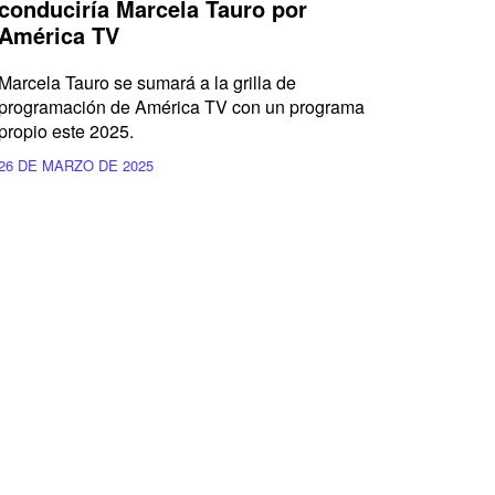
conduciría Marcela Tauro por
América TV
Marcela Tauro se sumará a la grilla de
programación de América TV con un programa
propio este 2025.
26 DE MARZO DE 2025