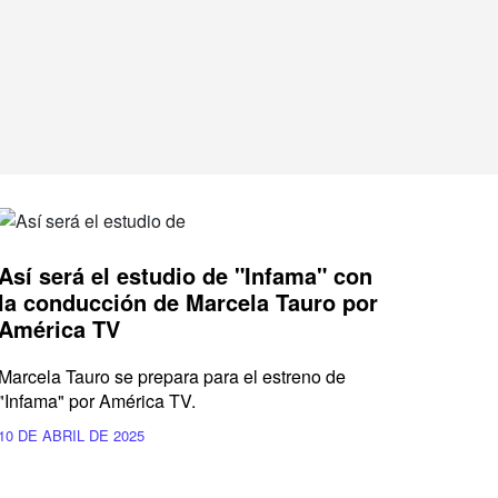
Así será el estudio de "Infama" con
la conducción de Marcela Tauro por
América TV
Marcela Tauro se prepara para el estreno de
"Infama" por América TV.
10 DE ABRIL DE 2025