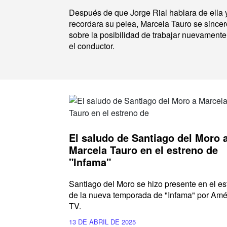
Después de que Jorge Rial hablara de ella 
recordara su pelea, Marcela Tauro se sincer
sobre la posibilidad de trabajar nuevamente
el conductor.
El saludo de Santiago del Moro 
Marcela Tauro en el estreno de
"Infama"
Santiago del Moro se hizo presente en el es
de la nueva temporada de "Infama" por Amé
TV.
13 DE ABRIL DE 2025