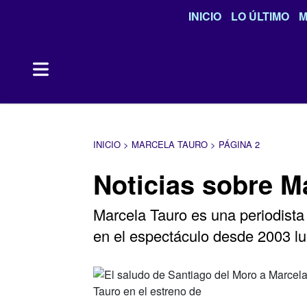
INICIO
LO ÚLTIMO
M
INICIO > MARCELA TAURO > PÁGINA 2
Noticias sobre M
Marcela Tauro es una periodista
en el espectáculo desde 2003 l