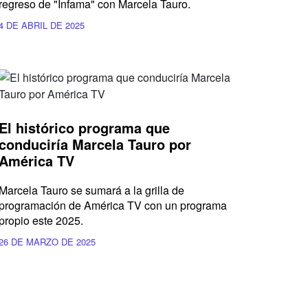
regreso de "Infama" con Marcela Tauro.
4 DE ABRIL DE 2025
El histórico programa que
conduciría Marcela Tauro por
América TV
Marcela Tauro se sumará a la grilla de
programación de América TV con un programa
propio este 2025.
26 DE MARZO DE 2025