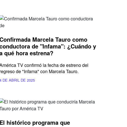
Confirmada Marcela Tauro como
conductora de "Infama": ¿Cuándo y
a qué hora estrena?
América TV confirmó la fecha de estreno del
regreso de "Infama" con Marcela Tauro.
4 DE ABRIL DE 2025
El histórico programa que