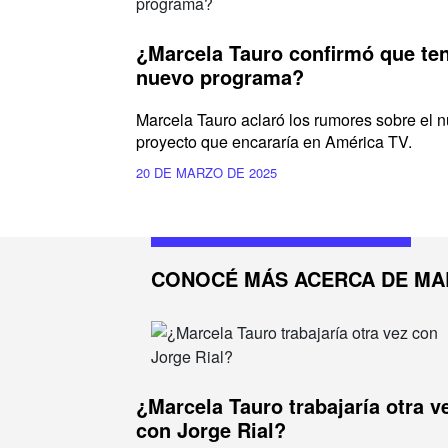
¿Marcela Tauro confirmó que te
nuevo programa?
Marcela Tauro aclaró los rumores sobre el 
proyecto que encararía en América TV.
20 DE MARZO DE 2025
CONOCÉ MÁS ACERCA DE MA
¿Marcela Tauro trabajaría otra v
con Jorge Rial?