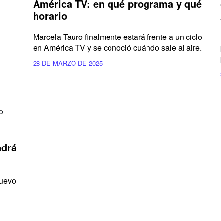
América TV: en qué programa y qué
horario
Marcela Tauro finalmente estará frente a un ciclo
en América TV y se conoció cuándo sale al aire.
28 DE MARZO DE 2025
ndrá
nuevo