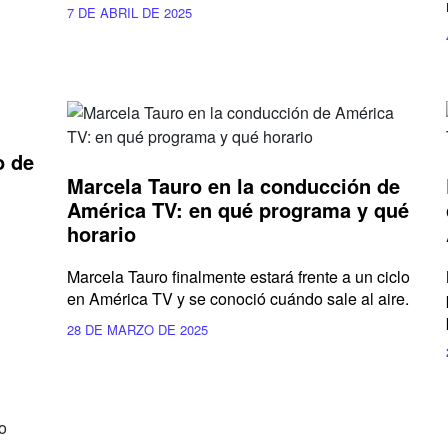
7 DE ABRIL DE 2025
o de
Marcela Tauro en la conducción de
América TV: en qué programa y qué
horario
Marcela Tauro finalmente estará frente a un ciclo
en América TV y se conoció cuándo sale al aire.
28 DE MARZO DE 2025