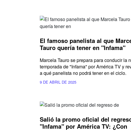
El famoso panelista al que Marc
Tauro quería tener en "Infama"
Marcela Tauro se prepara para conducir la 
temporada de "Infama" por América TV y re
a qué panelista no podrá tener en el ciclo.
9 DE ABRIL DE 2025
Salió la promo oficial del regres
"Infama" por América TV: ¿Con